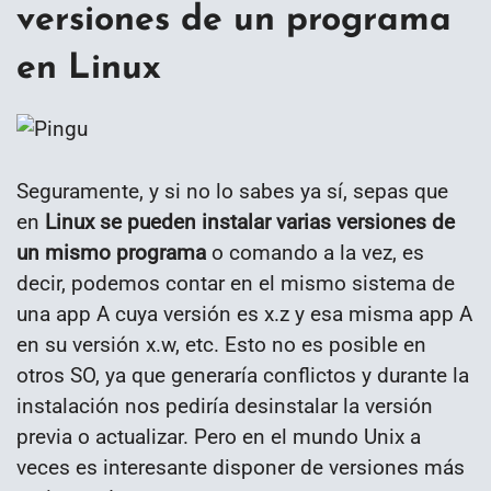
versiones de un programa
en Linux
Seguramente, y si no lo sabes ya sí, sepas que
en
Linux se pueden instalar varias versiones de
un mismo programa
o comando a la vez, es
decir, podemos contar en el mismo sistema de
una app A cuya versión es x.z y esa misma app A
en su versión x.w, etc. Esto no es posible en
otros SO, ya que generaría conflictos y durante la
instalación nos pediría desinstalar la versión
previa o actualizar. Pero en el mundo Unix a
veces es interesante disponer de versiones más