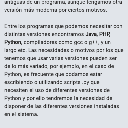
antiguas de un programa, aunque tengamos otra
versión más moderna por ciertos motivos.
Entre los programas que podemos necesitar con
distintas versiones encontramos
Java, PHP,
Python
, compiladores como gcc o g++, y un
largo etc. Las necesidades o motivos por los que
tenemos que usar varias versiones pueden ser
de lo más variado, por ejemplo, en el caso de
Python, es frecuente que podamos estar
escribiendo o utilizando scripts .py que
necesiten el uso de diferentes versiones de
Python y por ello tendremos la necesidad de
disponer de las diferentes versiones instaladas
en el sistema.