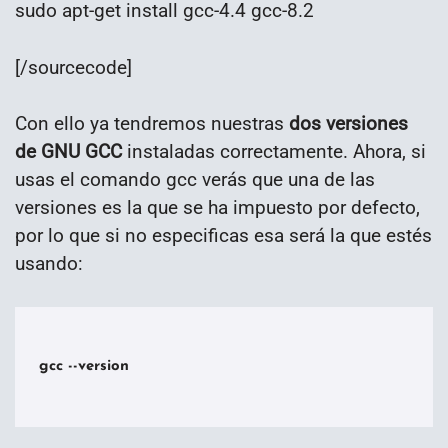
sudo apt-get install gcc-4.4 gcc-8.2
[/sourcecode]
Con ello ya tendremos nuestras
dos versiones
de GNU GCC
instaladas correctamente. Ahora, si
usas el comando gcc verás que una de las
versiones es la que se ha impuesto por defecto,
por lo que si no especificas esa será la que estés
usando:
gcc --version
