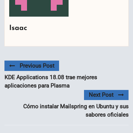
Isaac
Previous Post
KDE Applications 18.08 trae mejores
aplicaciones para Plasma
Next Post
Cómo instalar Mailspring en Ubuntu y sus
sabores oficiales