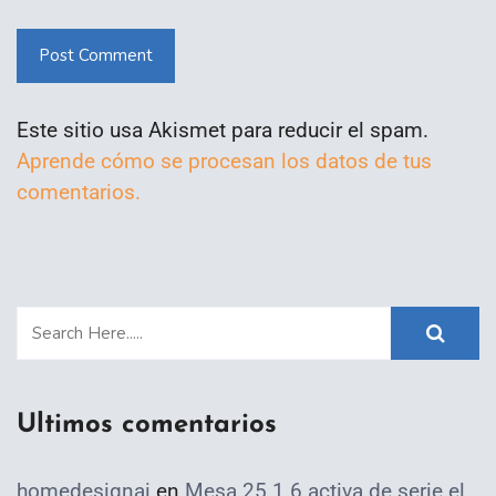
Post Comment
Este sitio usa Akismet para reducir el spam.
Aprende cómo se procesan los datos de tus
comentarios.
Ultimos comentarios
homedesignai
en
Mesa 25.1.6 activa de serie el