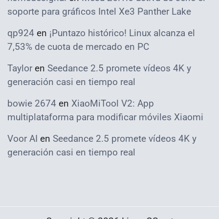
soporte para gráficos Intel Xe3 Panther Lake
qp924
en
¡Puntazo histórico! Linux alcanza el
7,53% de cuota de mercado en PC
Taylor
en
Seedance 2.5 promete vídeos 4K y
generación casi en tiempo real
bowie 2674
en
XiaoMiTool V2: App
multiplataforma para modificar móviles Xiaomi
Voor AI
en
Seedance 2.5 promete vídeos 4K y
generación casi en tiempo real