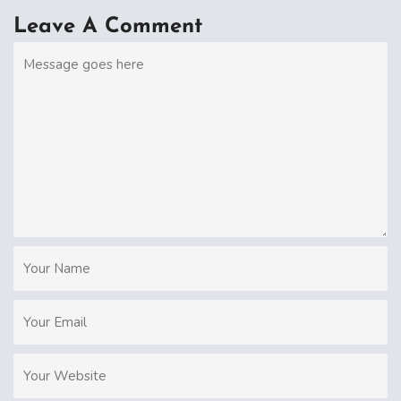
Leave A Comment