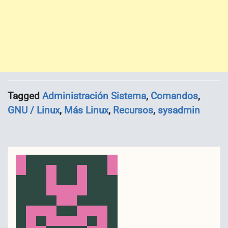
Tagged
Administración Sistema
,
Comandos
,
GNU / Linux
,
Más Linux
,
Recursos
,
sysadmin