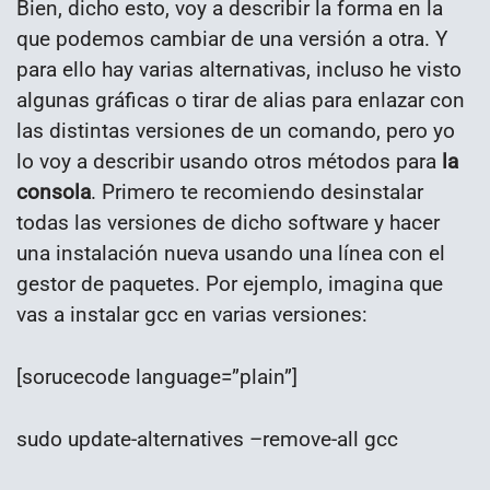
Bien, dicho esto, voy a describir la forma en la
que podemos cambiar de una versión a otra. Y
para ello hay varias alternativas, incluso he visto
algunas gráficas o tirar de alias para enlazar con
las distintas versiones de un comando, pero yo
lo voy a describir usando otros métodos para
la
consola
. Primero te recomiendo desinstalar
todas las versiones de dicho software y hacer
una instalación nueva usando una línea con el
gestor de paquetes. Por ejemplo, imagina que
vas a instalar gcc en varias versiones:
[sorucecode language=”plain”]
sudo update-alternatives –remove-all gcc