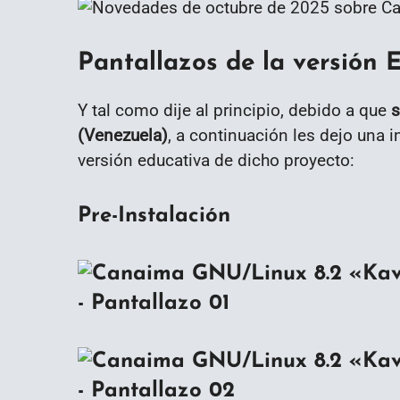
Pantallazos de la versión E
Y tal como dije al principio, debido a que
s
(Venezuela)
, a continuación les dejo una 
versión educativa de dicho proyecto:
Pre-Instalación