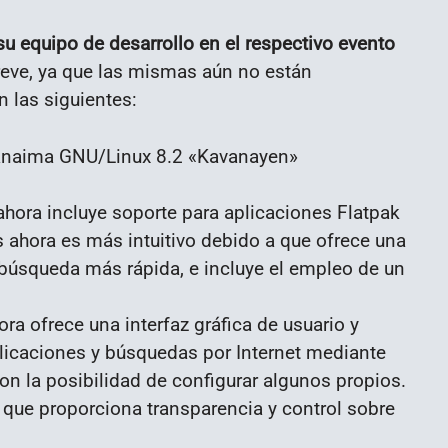
u equipo de desarrollo en el respectivo evento
reve, ya que las mismas aún no están
n las siguientes:
hora incluye soporte para aplicaciones Flatpak
 ahora es más intuitivo debido a que ofrece una
búsqueda más rápida, e incluye el empleo de un
ora ofrece una interfaz gráfica de usuario y
plicaciones y búsquedas por Internet mediante
 la posibilidad de configurar algunos propios.
, que proporciona transparencia y control sobre