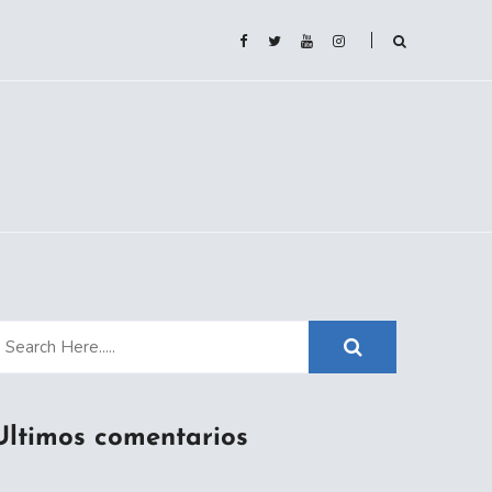
Ultimos comentarios