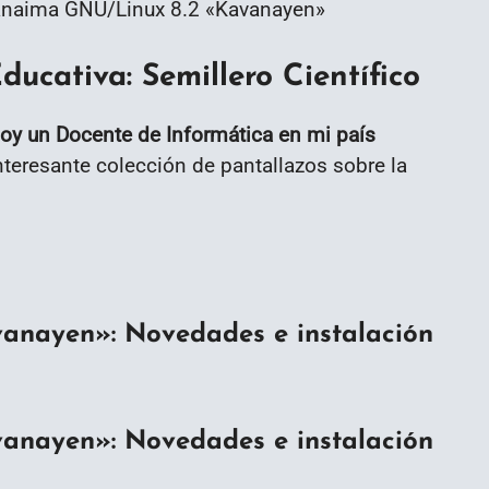
ducativa: Semillero Científico
oy un Docente de Informática en mi país
interesante colección de pantallazos sobre la