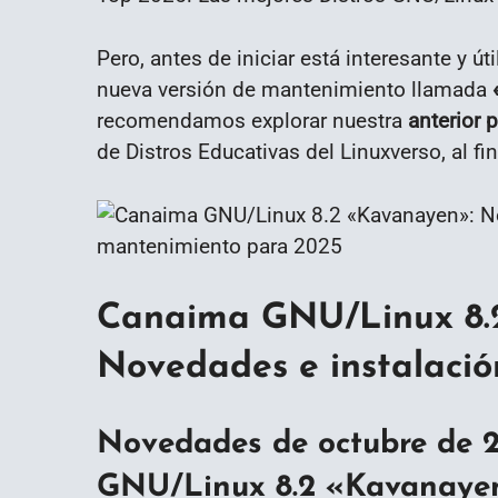
Pero, antes de iniciar está interesante y ú
nueva versión de mantenimiento llamada
recomendamos explorar nuestra
anterior 
de Distros Educativas del Linuxverso, al fin
Canaima GNU/Linux 8.
Novedades e instalació
Novedades de octubre de 
GNU/Linux 8.2 «Kavanaye