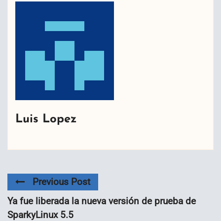
Luis Lopez
Previous Post
Ya fue liberada la nueva versión de prueba de
SparkyLinux 5.5