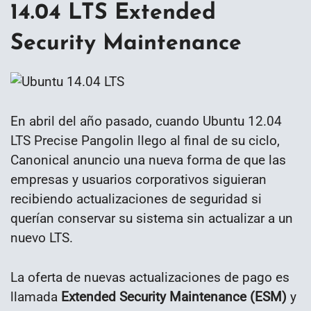
14.04 LTS Extended
Security Maintenance
En abril del año pasado, cuando Ubuntu 12.04
LTS Precise Pangolin llego al final de su ciclo,
Canonical anuncio una nueva forma de que las
empresas y usuarios corporativos siguieran
recibiendo actualizaciones de seguridad si
querían conservar su sistema sin actualizar a un
nuevo LTS.
La oferta de nuevas actualizaciones de pago es
llamada
Extended Security Maintenance (ESM)
y