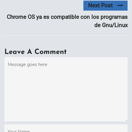
Next Post
Chrome OS ya es compatible con los programas
de Gnu/Linux
Leave A Comment