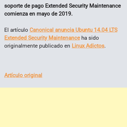
soporte de pago Extended Security Maintenance
comienza en mayo de 2019.
El artículo
Canonical anuncia Ubuntu 14.04 LTS
Extended Security Maintenance
ha sido
originalmente publicado en
Linux Adictos
.
Artículo original