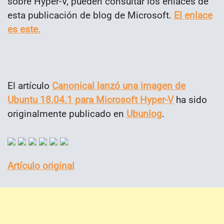
sobre Hyper-V, pueden consultar los enlaces de
esta publicación de blog de Microsoft.
El enlace
es este.
El artículo
Canonical lanzó una imagen de
Ubuntu 18.04.1 para Microsoft Hyper-V
ha sido
originalmente publicado en
Ubunlog
.
Artículo original