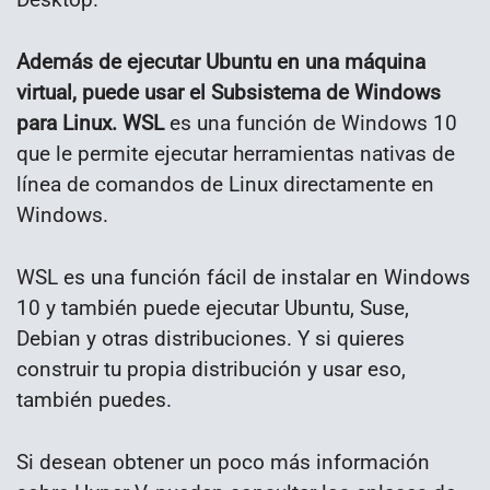
Además de ejecutar Ubuntu en una máquina
virtual, puede usar el Subsistema de Windows
para Linux. WSL
es una función de Windows 10
que le permite ejecutar herramientas nativas de
línea de comandos de Linux directamente en
Windows.
WSL es una función fácil de instalar en Windows
10 y también puede ejecutar Ubuntu, Suse,
Debian y otras distribuciones. Y si quieres
construir tu propia distribución y usar eso,
también puedes.
Si desean obtener un poco más información