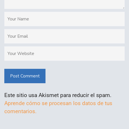
Post Comment
Este sitio usa Akismet para reducir el spam.
Aprende cómo se procesan los datos de tus
comentarios.