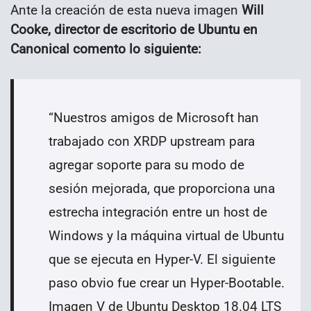
Ante la creación de esta nueva imagen
Will
Cooke, director de escritorio de Ubuntu en
Canonical comento lo siguiente:
“Nuestros amigos de Microsoft han
trabajado con XRDP upstream para
agregar soporte para su modo de
sesión mejorada, que proporciona una
estrecha integración entre un host de
Windows y la máquina virtual de Ubuntu
que se ejecuta en Hyper-V. El siguiente
paso obvio fue crear un Hyper-Bootable.
Imagen V de Ubuntu Desktop 18.04 LTS