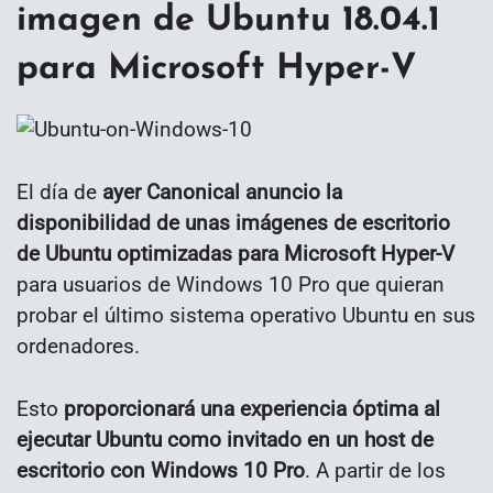
imagen de Ubuntu 18.04.1
para Microsoft Hyper-V
El día de
ayer Canonical anuncio la
disponibilidad de unas imágenes de escritorio
de Ubuntu optimizadas para Microsoft Hyper-V
para usuarios de Windows 10 Pro que quieran
probar el último sistema operativo Ubuntu en sus
ordenadores.
Esto
proporcionará una experiencia óptima al
ejecutar Ubuntu como invitado en un host de
escritorio con Windows 10 Pro
. A partir de los