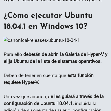
¿Cómo ejecutar Ubuntu
18.04.1 en Windows 10?
Para ello
deberán de abrir la Galería de Hyper-V y
elija Ubuntu de la lista de sistemas operativos.
Deben de tener en cuenta que
esta función
requiere Hyper-V.
Una vez que arranca, s
e les guiará a través de la
configuración de Ubuntu 18.04.1,
incluida la
adición de su cuenta de usuario, configuración