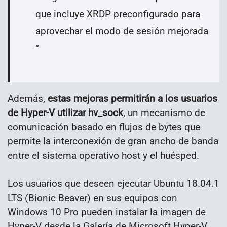
que incluye XRDP preconfigurado para
aprovechar el modo de sesión mejorada
“
Además,
estas mejoras permitirán a los usuarios
de Hyper-V utilizar hv_sock
, un mecanismo de
comunicación basado en flujos de bytes que
permite la interconexión de gran ancho de banda
entre el sistema operativo host y el huésped.
Los usuarios que deseen ejecutar Ubuntu 18.04.1
LTS (Bionic Beaver) en sus equipos con
Windows 10 Pro pueden instalar la imagen de
Hyper-V desde la Galería de Microsoft Hyper-V.