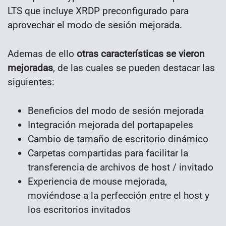
LTS que incluye XRDP preconfigurado para
aprovechar el modo de sesión mejorada.
Ademas de ello
otras características se vieron
mejoradas
, de las cuales se pueden destacar las
siguientes:
Beneficios del modo de sesión mejorada
Integración mejorada del portapapeles
Cambio de tamaño de escritorio dinámico
Carpetas compartidas para facilitar la
transferencia de archivos de host / invitado
Experiencia de mouse mejorada,
moviéndose a la perfección entre el host y
los escritorios invitados