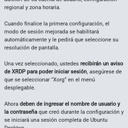
regional y zona horaria.
Cuando finalice la primera configuración, el
modo de sesión mejorada se habilitará
automáticamente y le pedirá que seleccione su
resolución de pantalla.
Una vez seleccionado, ustedes
recibirán un aviso
de XRDP para poder iniciar sesión
, asegúrese de
que se seleccionar “Xorg” en el menú
desplegable.
Ahora
deben de ingresar el nombre de usuario y
la contraseña
que creó durante la configuración y
se iniciará una sesión completa de Ubuntu
Desktop.