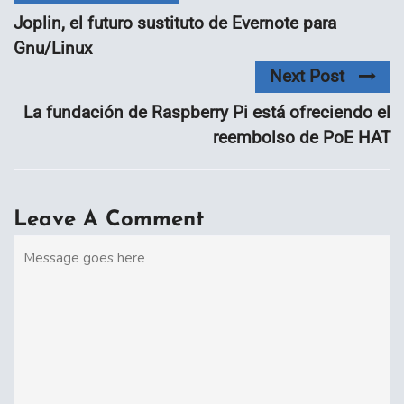
Joplin, el futuro sustituto de Evernote para
Gnu/Linux
Next Post
La fundación de Raspberry Pi está ofreciendo el
reembolso de PoE HAT
Leave A Comment