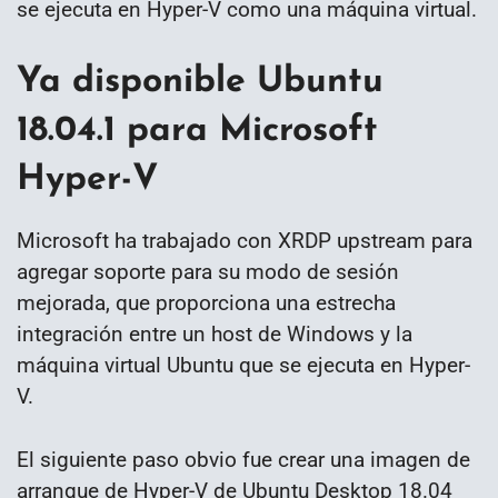
se ejecuta en Hyper-V como una máquina virtual.
Ya disponible Ubuntu
18.04.1 para Microsoft
Hyper-V
Microsoft ha trabajado con XRDP upstream para
agregar soporte para su modo de sesión
mejorada, que proporciona una estrecha
integración entre un host de Windows y la
máquina virtual Ubuntu que se ejecuta en Hyper-
V.
El siguiente paso obvio fue crear una imagen de
arranque de Hyper-V de Ubuntu Desktop 18.04