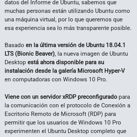
datos del Informe de Ubuntu, sabemos que
muchas personas están utilizando Ubuntu como
una máquina virtual, por lo que queremos que
esa experiencia sea lo más transparente posible.
Basado
en la última versión de Ubuntu 18.04.1
LTS (Bionic Beaver)
, la nueva imagen de Ubuntu
Desktop
está ahora disponible para su
instalación desde la galería Microsoft Hyper-V
en computadoras con Windows 10 Pro.
Viene con un servidor xRDP preconfigurado
para
la comunicación con el protocolo de Conexión a
Escritorio Remoto de Microsoft (RDP) para
permitir que los usuarios de Windows 10 Pro
experimenten el Ubuntu Desktop completo que