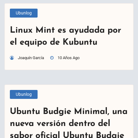
Ubunlog
Linux Mint es ayudada por
el equipo de Kubuntu
Joaquín García
10 Años Ago
Ubunlog
Ubuntu Budgie Minimal, una
nueva versión dentro del
sabor oficial Ubuntu Budgie