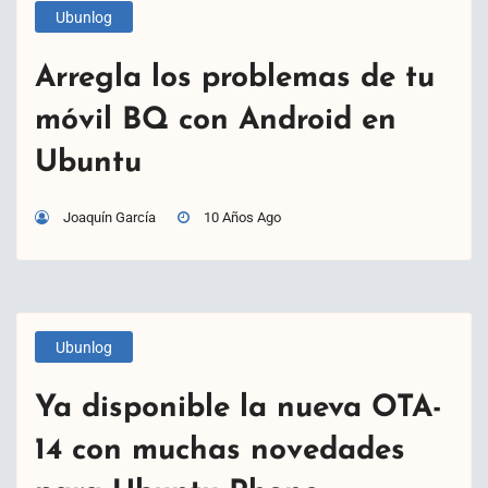
Ubunlog
Arregla los problemas de tu
móvil BQ con Android en
Ubuntu
Joaquín García
10 Años Ago
Ubunlog
Ya disponible la nueva OTA-
14 con muchas novedades