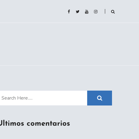
Ultimos comentarios