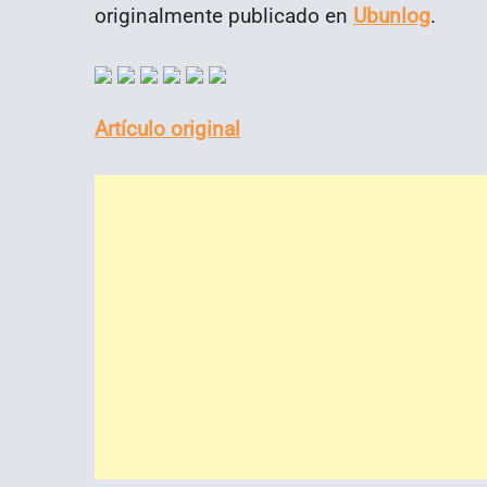
originalmente publicado en
Ubunlog
.
Artículo original