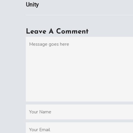
Unity
Leave A Comment