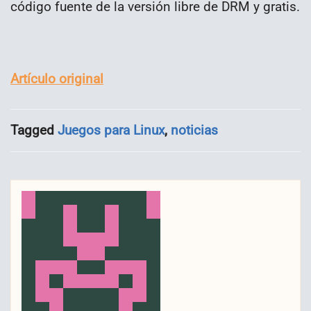
código fuente de la versión libre de DRM y gratis.
Artículo original
Tagged
Juegos para Linux
,
noticias