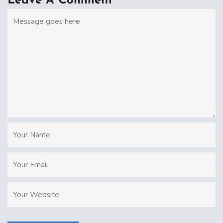
Leave A Comment