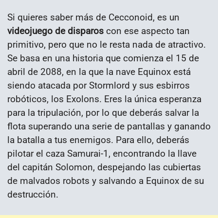
Si quieres saber más de Cecconoid, es un
videojuego de disparos
con ese aspecto tan
primitivo, pero que no le resta nada de atractivo.
Se basa en una historia que comienza el 15 de
abril de 2088, en la que la nave Equinox está
siendo atacada por Stormlord y sus esbirros
robóticos, los Exolons. Eres la única esperanza
para la tripulación, por lo que deberás salvar la
flota superando una serie de pantallas y ganando
la batalla a tus enemigos. Para ello, deberás
pilotar el caza Samurai-1, encontrando la llave
del capitán Solomon, despejando las cubiertas
de malvados robots y salvando a Equinox de su
destrucción.