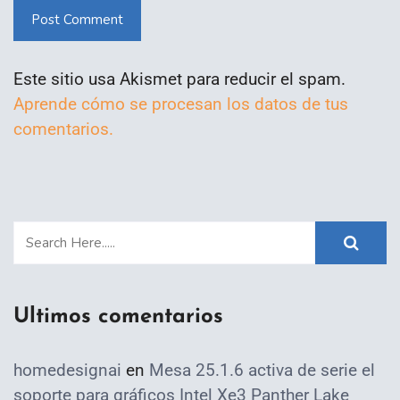
Post Comment
Este sitio usa Akismet para reducir el spam.
Aprende cómo se procesan los datos de tus
comentarios.
Ultimos comentarios
homedesignai
en
Mesa 25.1.6 activa de serie el
soporte para gráficos Intel Xe3 Panther Lake