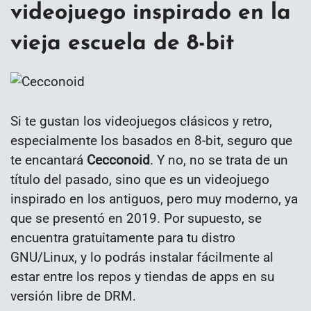
videojuego inspirado en la
vieja escuela de 8-bit
Si te gustan los videojuegos clásicos y retro,
especialmente los basados en 8-bit, seguro que
te encantará
Cecconoid
. Y no, no se trata de un
título del pasado, sino que es un videojuego
inspirado en los antiguos, pero muy moderno, ya
que se presentó en 2019. Por supuesto, se
encuentra gratuitamente para tu distro
GNU/Linux, y lo podrás instalar fácilmente al
estar entre los repos y tiendas de apps en su
versión libre de DRM.