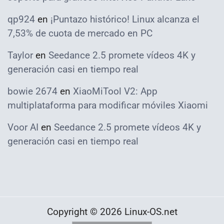
qp924
en
¡Puntazo histórico! Linux alcanza el
7,53% de cuota de mercado en PC
Taylor
en
Seedance 2.5 promete vídeos 4K y
generación casi en tiempo real
bowie 2674
en
XiaoMiTool V2: App
multiplataforma para modificar móviles Xiaomi
Voor AI
en
Seedance 2.5 promete vídeos 4K y
generación casi en tiempo real
Copyright © 2026 Linux-OS.net