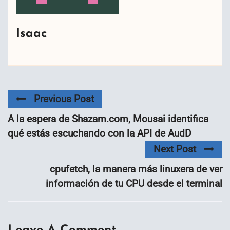
Isaac
Previous Post
A la espera de Shazam.com, Mousai identifica
qué estás escuchando con la API de AudD
Next Post
cpufetch, la manera más linuxera de ver
información de tu CPU desde el terminal