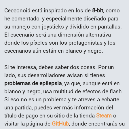
Cecconoid está inspirado en los de
8-bit
, como
he comentado, y especialmente diseñado para
su manejo con joysticks y dividido en pantallas.
El escenario será una dimensión alternativa
donde los píxeles son los protagonistas y los
escenarios aún están en blanco y negro.
Si te interesa, debes saber dos cosas. Por un
lado, sus desarrolladores avisan si tienes
problemas de epilepsia
, ya que, aunque está en
blanco y negro, usa multitud de efectos de flash.
Si eso no es un problema y te atreves a echarte
una partida, puedes ver más información del
título de pago en su sitio de la tienda
Steam
o
visitar la página de
GitHub
, donde encontrarás su