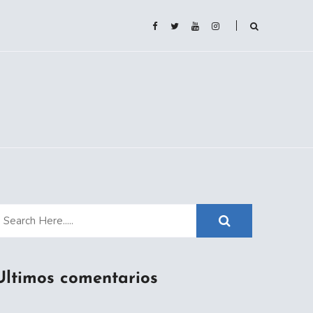
Ultimos comentarios