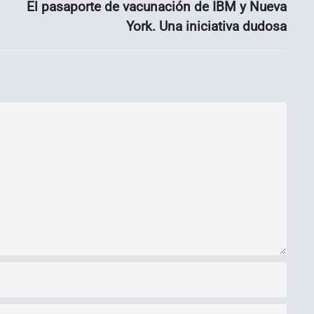
El pasaporte de vacunación de IBM y Nueva
York. Una iniciativa dudosa