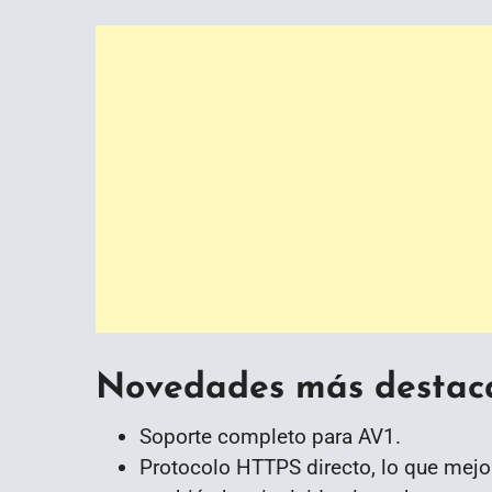
Novedades más destac
Soporte completo para AV1.
Protocolo HTTPS directo, lo que mejor