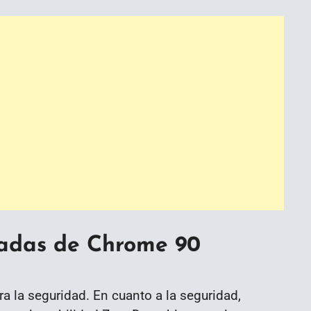
adas de Chrome 90
a la seguridad. En cuanto a la seguridad,