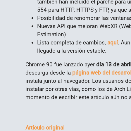
también han incluido el parche para u
554 para HTTP, HTTPS y FTP, ya que s
Posibilidad de renombrar las ventana
Nuevas API que mejoran WebXR (Web
Estimation).
Lista completa de cambios,
aquí
. Aun
llegado a la versión estable.
Chrome 90 fue lanzado ayer
día 13 de abri
descarga desde la
página web del desarro
instala junto al navegador. Los usuarios 
instalar por otras vías, como los de Arch L
momento de escribir este artículo aún no s
Artículo original