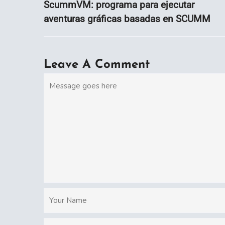
ScummVM: programa para ejecutar
aventuras gráficas basadas en SCUMM
Leave A Comment