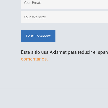
Post Comment
Este sitio usa Akismet para reducir el spa
comentarios.