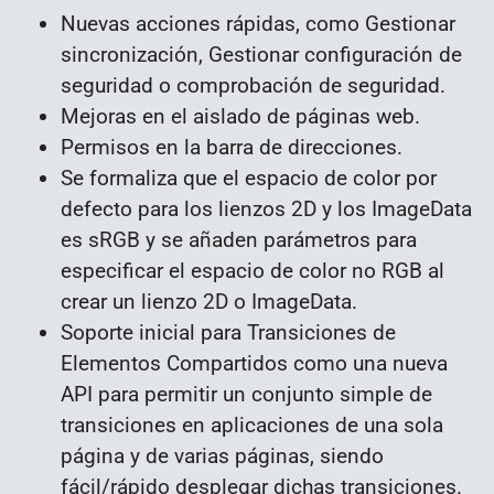
Nuevas acciones rápidas, como Gestionar
sincronización, Gestionar configuración de
seguridad o comprobación de seguridad.
Mejoras en el aislado de páginas web.
Permisos en la barra de direcciones.
Se formaliza que el espacio de color por
defecto para los lienzos 2D y los ImageData
es sRGB y se añaden parámetros para
especificar el espacio de color no RGB al
crear un lienzo 2D o ImageData.
Soporte inicial para Transiciones de
Elementos Compartidos como una nueva
API para permitir un conjunto simple de
transiciones en aplicaciones de una sola
página y de varias páginas, siendo
fácil/rápido desplegar dichas transiciones.