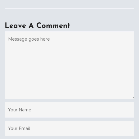
Leave A Comment