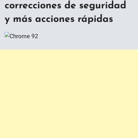
correcciones de seguridad
y más acciones rápidas