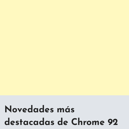
Novedades más
destacadas de Chrome 92