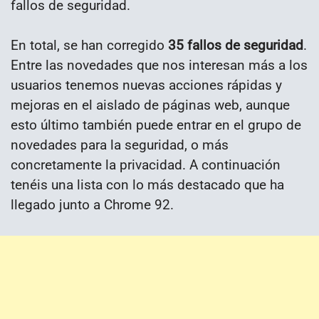
fallos de seguridad.
En total, se han corregido
35 fallos de seguridad
.
Entre las novedades que nos interesan más a los
usuarios tenemos nuevas acciones rápidas y
mejoras en el aislado de páginas web, aunque
esto último también puede entrar en el grupo de
novedades para la seguridad, o más
concretamente la privacidad. A continuación
tenéis una lista con lo más destacado que ha
llegado junto a Chrome 92.