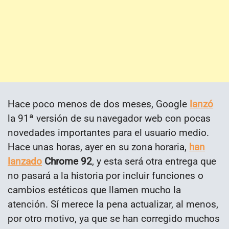
Hace poco menos de dos meses, Google
lanzó
la 91ª versión de su navegador web con pocas
novedades importantes para el usuario medio.
Hace unas horas, ayer en su zona horaria,
han
lanzado
Chrome 92
, y esta será otra entrega que
no pasará a la historia por incluir funciones o
cambios estéticos que llamen mucho la
atención. Sí merece la pena actualizar, al menos,
por otro motivo, ya que se han corregido muchos