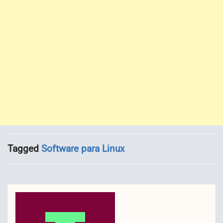
Tagged
Software para Linux