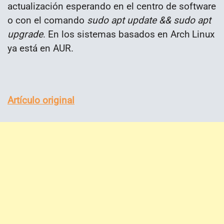
actualización esperando en el centro de software
o con el comando
sudo apt update && sudo apt
upgrade
. En los sistemas basados en Arch Linux
ya está en AUR.
Artículo original