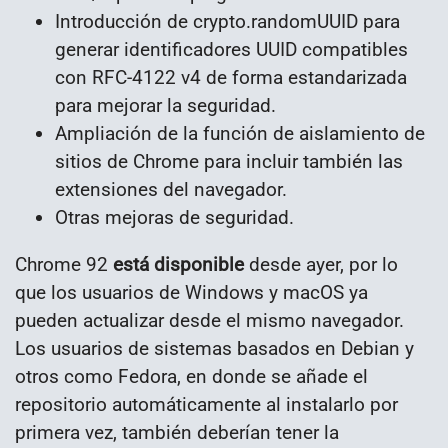
Introducción de crypto.randomUUID para
generar identificadores UUID compatibles
con RFC-4122 v4 de forma estandarizada
para mejorar la seguridad.
Ampliación de la función de aislamiento de
sitios de Chrome para incluir también las
extensiones del navegador.
Otras mejoras de seguridad.
Chrome 92
está disponible
desde ayer, por lo
que los usuarios de Windows y macOS ya
pueden actualizar desde el mismo navegador.
Los usuarios de sistemas basados en Debian y
otros como Fedora, en donde se añade el
repositorio automáticamente al instalarlo por
primera vez, también deberían tener la