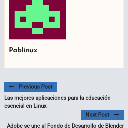
Pablinux
Previous Post
Las mejores aplicaciones para la educación
esencial en Linux
Next Post
Adobe se une al Fondo de Desarrollo de Blender