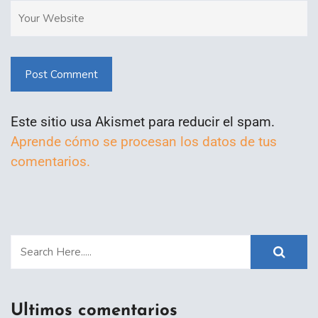
Post Comment
Este sitio usa Akismet para reducir el spam.
Aprende cómo se procesan los datos de tus
comentarios.
Ultimos comentarios