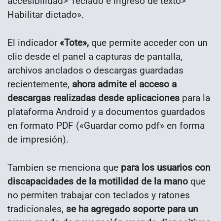
accesibilidad> Teclado e ingreso de texto>
Habilitar dictado».
El indicador
«Tote»,
que permite acceder con un
clic desde el panel a capturas de pantalla,
archivos anclados o descargas guardadas
recientemente,
ahora admite el acceso a
descargas realizadas desde aplicaciones
para la
plataforma Android y a documentos guardados
en formato PDF («Guardar como pdf» en forma
de impresión).
Tambien se menciona que
para los usuarios con
discapacidades de la motilidad de la mano
que
no permiten trabajar con teclados y ratones
tradicionales,
se ha agregado soporte para un