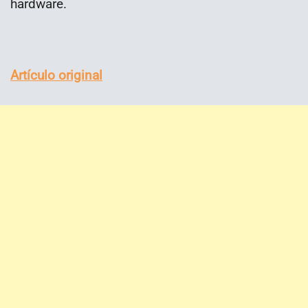
hardware.
Artículo original