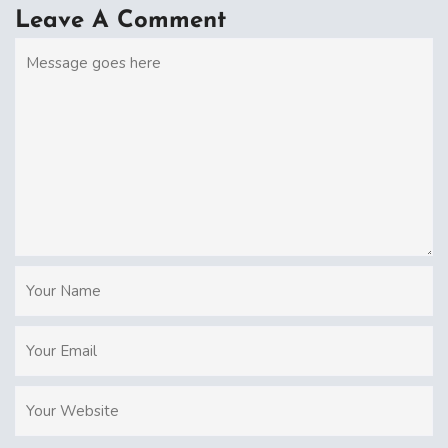
Leave A Comment