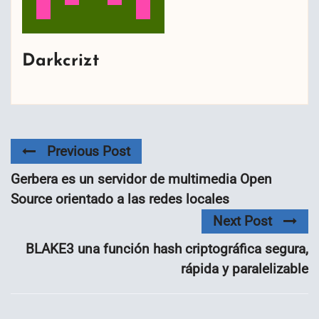
Darkcrizt
Previous Post
Gerbera es un servidor de multimedia Open
Source orientado a las redes locales
Next Post
BLAKE3 una función hash criptográfica segura,
rápida y paralelizable