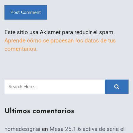
Post Comment
Este sitio usa Akismet para reducir el spam.
Aprende cómo se procesan los datos de tus
comentarios.
Ultimos comentarios
homedesignai
en
Mesa 25.1.6 activa de serie el