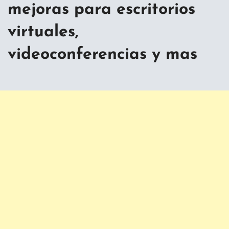
mejoras para escritorios
virtuales,
videoconferencias y mas