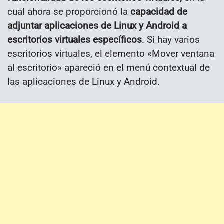
cual ahora se proporcionó la
capacidad de
adjuntar aplicaciones de Linux y Android a
escritorios virtuales específicos
. Si hay varios
escritorios virtuales, el elemento «Mover ventana
al escritorio» apareció en el menú contextual de
las aplicaciones de Linux y Android.