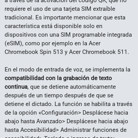
a través de la activación del código QR, que no
requiere el uso de una tarjeta SIM extraíble
tradicional. Es importante mencionar que esta
característica está disponible solo en
dispositivos con una SIM programable integrada
(eSIM), como por ejemplo en la Acer
Chromebook Spin 513 y Acer Chromebook 511.
En el modo de entrada de voz, se implementa la
compatibilidad con la grabación de texto
continua
, que se detiene automáticamente
después de un tiempo después de que se
detiene el dictado. La función se habilita a través
de la opción «Configuración> Desplácese hacia
abajo hasta Avanzado> Desplácese hacia abajo
hasta Accesibilidad> Administrar funciones de