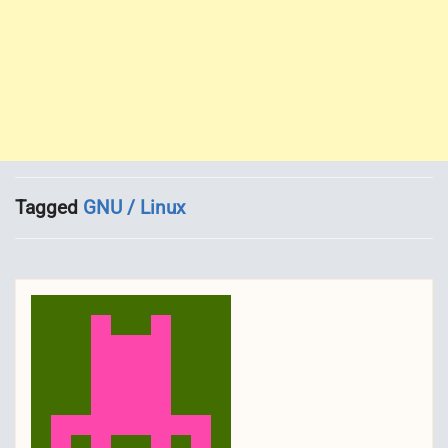
Tagged
GNU / Linux