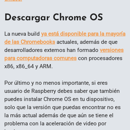
Descargar Chrome OS
La nueva build
ya está disponible para la mayoría
de las Chromebooks
actuales, además de que
desarrolladores externos han formado
versiones
para computadoras comunes
con procesadores
x86, x86_64 y ARM.
Por último y no menos importante, si eres
usuario de Raspberry debes saber que también
puedes instalar Chrome OS en tu dispositivo,
solo que la versión que puedas encontrar no es
la más actual además de que aún se tiene el
problema con la aceleración de video por