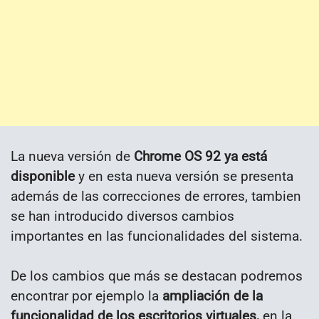
La nueva versión de
Chrome OS 92 ya está
disponible
y en esta nueva versión se presenta
además de las correcciones de errores, tambien
se han introducido diversos cambios
importantes en las funcionalidades del sistema.
De los cambios que más se destacan podremos
encontrar por ejemplo la
ampliación de la
funcionalidad de los escritorios virtuales,
en la