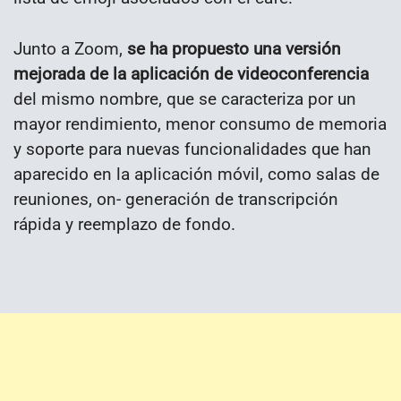
Junto a Zoom,
se ha propuesto una versión
mejorada de la aplicación de videoconferencia
del mismo nombre, que se caracteriza por un
mayor rendimiento, menor consumo de memoria
y soporte para nuevas funcionalidades que han
aparecido en la aplicación móvil, como salas de
reuniones, on- generación de transcripción
rápida y reemplazo de fondo.