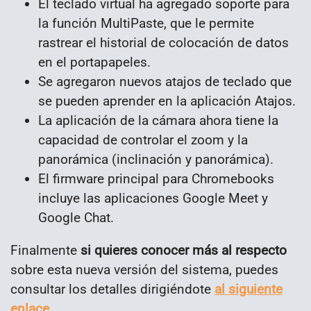
El teclado virtual ha agregado soporte para
la función MultiPaste, que le permite
rastrear el historial de colocación de datos
en el portapapeles.
Se agregaron nuevos atajos de teclado que
se pueden aprender en la aplicación Atajos.
La aplicación de la cámara ahora tiene la
capacidad de controlar el zoom y la
panorámica (inclinación y panorámica).
El firmware principal para Chromebooks
incluye las aplicaciones Google Meet y
Google Chat.
Finalmente
si quieres conocer más al respecto
sobre esta nueva versión del sistema, puedes
consultar los detalles dirigiéndote
al siguiente
enlace.