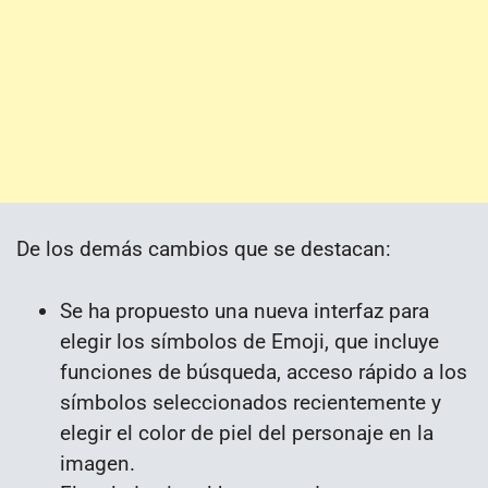
De los demás cambios que se destacan:
Se ha propuesto una nueva interfaz para
elegir los símbolos de Emoji, que incluye
funciones de búsqueda, acceso rápido a los
símbolos seleccionados recientemente y
elegir el color de piel del personaje en la
imagen.