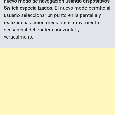
nuevo modo de navegación usando dispositivos
Switch especializados
. El nuevo modo permite al
usuario seleccionar un punto en la pantalla y
realizar una acción mediante el movimiento
secuencial del puntero horizontal y
verticalmente.