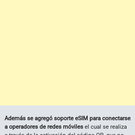
Además se agregó soporte eSIM para conectarse
a operadores de redes móviles
el cual se realiza