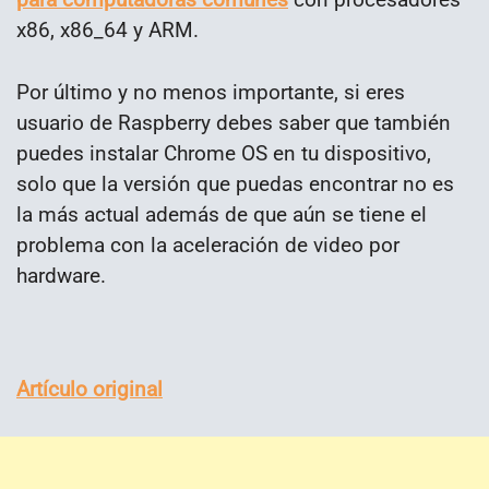
x86, x86_64 y ARM.
Por último y no menos importante, si eres
usuario de Raspberry debes saber que también
puedes instalar Chrome OS en tu dispositivo,
solo que la versión que puedas encontrar no es
la más actual además de que aún se tiene el
problema con la aceleración de video por
hardware.
Artículo original