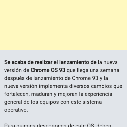
Se acaba de realizar el lanzamiento de
la nueva
versión de
Chrome OS 93
que llega una semana
después de lanzamiento de Chrome 93 y la
nueva versión implementa diversos cambios que
fortalecen, maduran y mejoran la experiencia
general de los equipos con este sistema
operativo.
Para quienes desconocen de este OS, deben