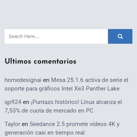
Ultimos comentarios
homedesignai
en
Mesa 25.1.6 activa de serie el
soporte para gráficos Intel Xe3 Panther Lake
qp924
en
¡Puntazo histórico! Linux alcanza el
7,53% de cuota de mercado en PC
Taylor
en
Seedance 2.5 promete vídeos 4K y
generación casi en tiempo real