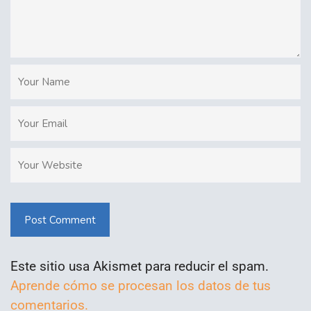
Post Comment
Este sitio usa Akismet para reducir el spam.
Aprende cómo se procesan los datos de tus
comentarios.