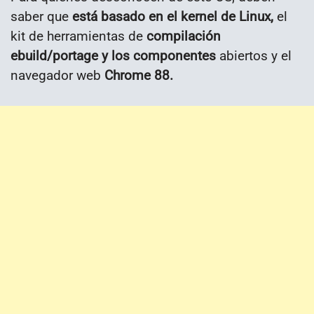
saber que
está basado en el kernel de Linux,
el
kit de herramientas de
compilación
ebuild/portage y los componentes
abiertos y el
navegador web
Chrome 88.