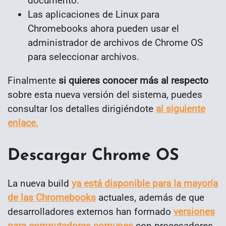
documento.
Las aplicaciones de Linux para
Chromebooks ahora pueden usar el
administrador de archivos de Chrome OS
para seleccionar archivos.
Finalmente
si quieres conocer más al respecto
sobre esta nueva versión del sistema, puedes
consultar los detalles dirigiéndote
al siguiente
enlace.
Descargar Chrome OS
La nueva build
ya está disponible para la mayoría
de las Chromebooks
actuales, además de que
desarrolladores externos han formado
versiones
para computadoras comunes
con procesadores