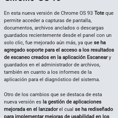
En esta nueva versión de Chrome OS 93
Tote
que
permite acceder a capturas de pantalla,
documentos, archivos anclados o descargas
guardados recientemente desde el panel con un
solo clic, fue mejorado aún más, ya que
se ha
agregado soporte para el acceso a los resultados
de escaneo creados en la aplicación Escanear
y
guardados en el administrador de archivos,
también en cuanto a los informes de la
aplicación para el diagnóstico del sistema.
Otro de los cambios que se destaca de esta
nueva versión es
la gestión de aplicaciones
mejorada en el lanzador
el cual
se ha rediseñado
para implementar mejoras de usabilidad en los