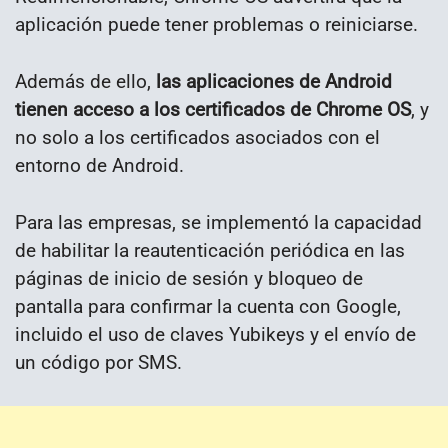
aplicación puede tener problemas o reiniciarse.
Además de ello,
las aplicaciones de Android
tienen acceso a los certificados de Chrome OS
, y
no solo a los certificados asociados con el
entorno de Android.
Para las empresas, se implementó la capacidad
de habilitar la reautenticación periódica en las
páginas de inicio de sesión y bloqueo de
pantalla para confirmar la cuenta con Google,
incluido el uso de claves Yubikeys y el envío de
un código por SMS.