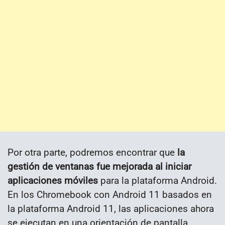
Por otra parte, podremos encontrar que
la
gestión de ventanas fue mejorada al iniciar
aplicaciones móviles
para la plataforma Android.
En los Chromebook con Android 11 basados ​​en
la plataforma Android 11, las aplicaciones ahora
se ejecutan en una orientación de pantalla