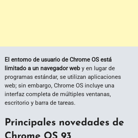
El entorno de usuario de Chrome OS está
limitado a un navegador web
y en lugar de
programas estándar, se utilizan aplicaciones
web; sin embargo, Chrome OS incluye una
interfaz completa de múltiples ventanas,
escritorio y barra de tareas.
Principales novedades de
Chrome OS 93