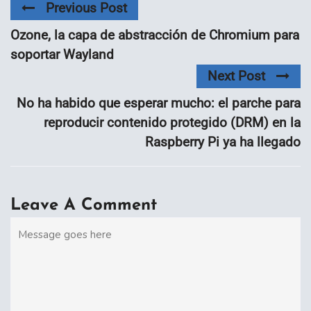
Previous Post
Ozone, la capa de abstracción de Chromium para
soportar Wayland
Next Post
No ha habido que esperar mucho: el parche para
reproducir contenido protegido (DRM) en la
Raspberry Pi ya ha llegado
Leave A Comment