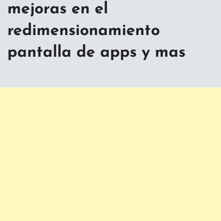
mejoras en el
redimensionamiento
pantalla de apps y mas