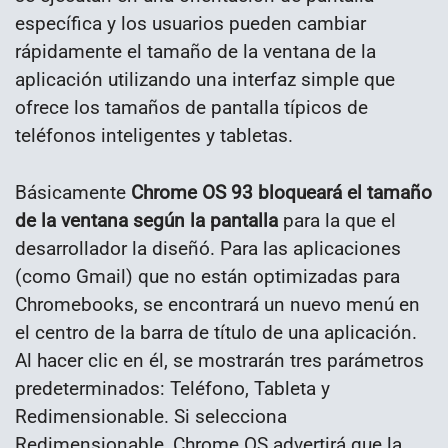
específica y los usuarios pueden cambiar
rápidamente el tamaño de la ventana de la
aplicación utilizando una interfaz simple que
ofrece los tamaños de pantalla típicos de
teléfonos inteligentes y tabletas.
Básicamente
Chrome OS 93 bloqueará el tamaño
de la ventana según la pantalla
para la que el
desarrollador la diseñó. Para las aplicaciones
(como Gmail) que no están optimizadas para
Chromebooks, se encontrará un nuevo menú en
el centro de la barra de título de una aplicación.
Al hacer clic en él, se mostrarán tres parámetros
predeterminados: Teléfono, Tableta y
Redimensionable. Si selecciona
Redimensionable, Chrome OS advertirá que la