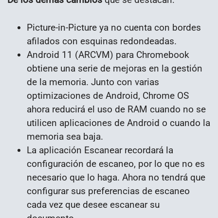
Picture-in-Picture ya no cuenta con bordes
afilados con esquinas redondeadas.
Android 11 (ARCVM) para Chromebook
obtiene una serie de mejoras en la gestión
de la memoria. Junto con varias
optimizaciones de Android, Chrome OS
ahora reducirá el uso de RAM cuando no se
utilicen aplicaciones de Android o cuando la
memoria sea baja.
La aplicación Escanear recordará la
configuración de escaneo, por lo que no es
necesario que lo haga. Ahora no tendrá que
configurar sus preferencias de escaneo
cada vez que desee escanear su