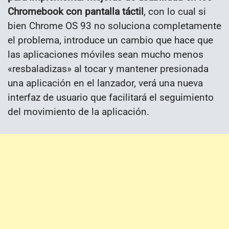
Chromebook con pantalla táctil
, con lo cual si
bien Chrome OS 93 no soluciona completamente
el problema, introduce un cambio que hace que
las aplicaciones móviles sean mucho menos
«resbaladizas» al tocar y mantener presionada
una aplicación en el lanzador, verá una nueva
interfaz de usuario que facilitará el seguimiento
del movimiento de la aplicación.