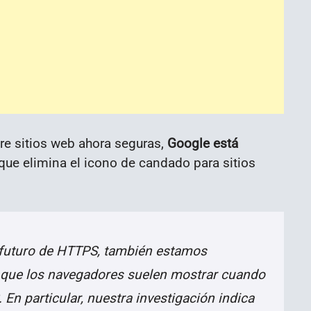
re sitios web ahora seguras,
Google está
que elimina el icono de candado para sitios
futuro de HTTPS, también estamos
 que los navegadores suelen mostrar cuando
 En particular, nuestra investigación indica