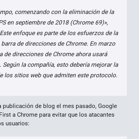
empo, comenzando con la eliminación de la
TPS en septiembre de 2018 (Chrome 69)»,
Este enfoque es parte de los esfuerzos de la
a barra de direcciones de Chrome. En marzo
ra de direcciones de Chrome ahora usará
. Según la compañía, esto debería mejorar la
de los sitios web que admiten este protocolo.
 publicación de blog el mes pasado, Google
rst a Chrome para evitar que los atacantes
os usuarios: