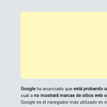
Google
ha anunciado que
está probando u
cual a
no mostrará marcas de sitios web 
Google es el navegador más utilizado en e