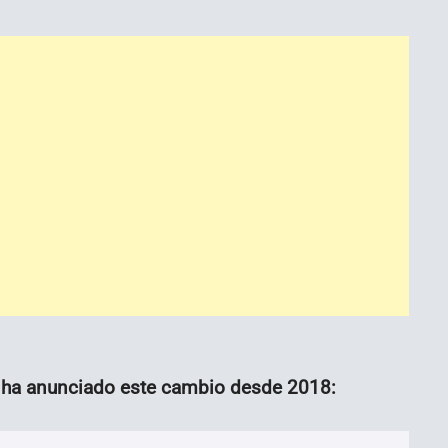
ha anunciado este cambio desde 2018: