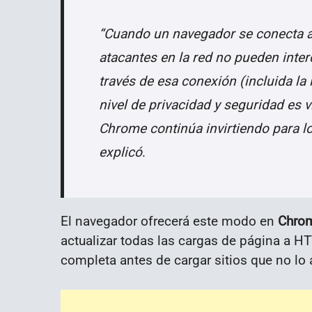
“Cuando un navegador se conecta a 
atacantes en la red no pueden inte
través de esa conexión (incluida la 
nivel de privacidad y seguridad es v
Chrome continúa invirtiendo para l
explicó
.
El navegador ofrecerá este modo en
Chrom
actualizar todas las cargas de página a H
completa antes de cargar sitios que no lo