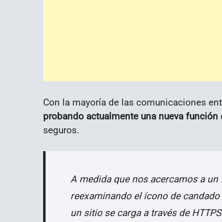
Con la mayoría de las comunicaciones ent
probando actualmente una nueva función
seguros.
A medida que nos acercamos a un 
reexaminando el ícono de candado
un sitio se carga a través de HTTPS.