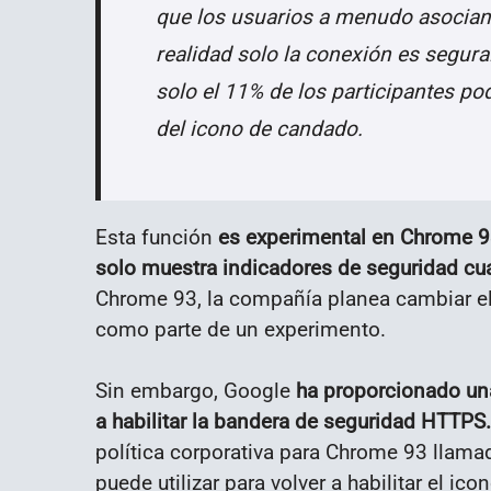
que los usuarios a menudo asocian 
realidad solo la conexión es segur
solo el 11% de los participantes pod
del icono de candado.
Esta función
es experimental en Chrome 9
solo muestra indicadores de seguridad cua
Chrome 93, la compañía planea cambiar el
como parte de un experimento.
Sin embargo, Google
ha proporcionado una
a habilitar la bandera de seguridad HTTPS.
política corporativa para Chrome 93 llam
puede utilizar para volver a habilitar el ic