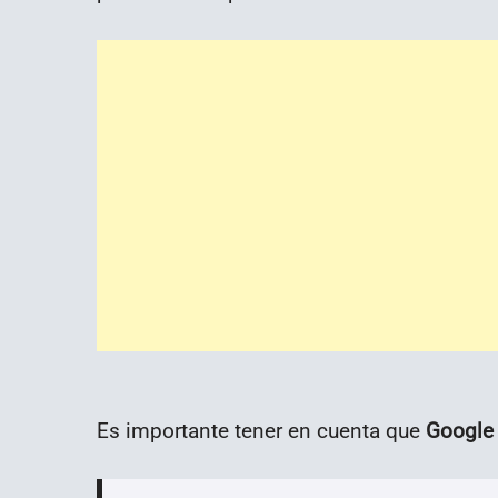
Es importante tener en cuenta que
Google 