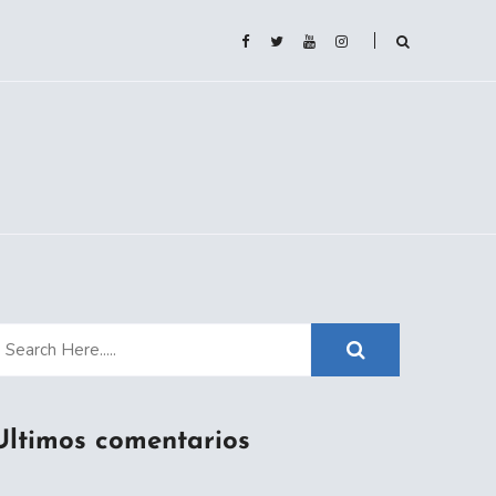
Ultimos comentarios