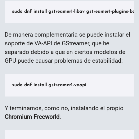
sudo dnf install gstreamer1-libav gstreamer1-plugins-ba
De manera complementaria se puede instalar el
soporte de VA-API de GStreamer, que he
separado debido a que en ciertos modelos de
GPU puede causar problemas de estabilidad:
sudo dnf install gstreamer1-vaapi
Y terminamos, como no, instalando el propio
Chromium Freeworld
: