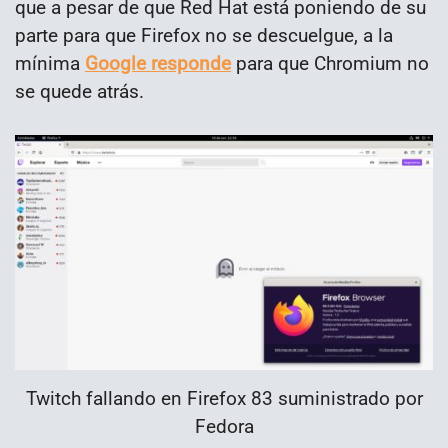
que a pesar de que Red Hat está poniendo de su
parte para que Firefox no se descuelgue, a la
mínima
Google responde
para que Chromium no
se quede atrás.
Twitch fallando en Firefox 83 suministrado por
Fedora