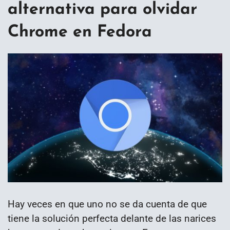
alternativa para olvidar
Chrome en Fedora
Hay veces en que uno no se da cuenta de que
tiene la solución perfecta delante de las narices