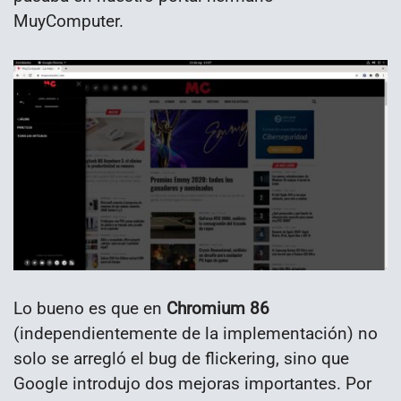
MuyComputer.
Lo bueno es que en
Chromium 86
(independientemente de la implementación) no
solo se arregló el bug de flickering, sino que
Google introdujo dos mejoras importantes. Por