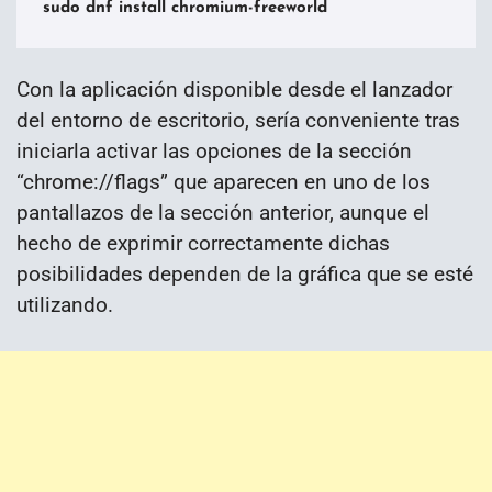
sudo dnf install chromium-freeworld
Con la aplicación disponible desde el lanzador
del entorno de escritorio, sería conveniente tras
iniciarla activar las opciones de la sección
“chrome://flags” que aparecen en uno de los
pantallazos de la sección anterior, aunque el
hecho de exprimir correctamente dichas
posibilidades dependen de la gráfica que se esté
utilizando.