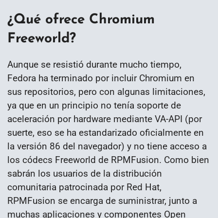
¿Qué ofrece Chromium
Freeworld?
Aunque se resistió durante mucho tiempo,
Fedora ha terminado por incluir Chromium en
sus repositorios, pero con algunas limitaciones,
ya que en un principio no tenía soporte de
aceleración por hardware mediante VA-API (por
suerte, eso se ha estandarizado oficialmente en
la versión 86 del navegador) y no tiene acceso a
los códecs Freeworld de RPMFusion. Como bien
sabrán los usuarios de la distribución
comunitaria patrocinada por Red Hat,
RPMFusion se encarga de suministrar, junto a
muchas aplicaciones y componentes Open