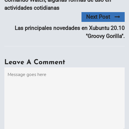
actividades cotidianas
Next Post
Las principales novedades en Xubuntu 20.10
"Groovy Gorilla".
Leave A Comment