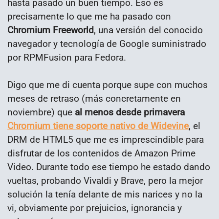
hasta pasado un buen tiempo. Eso es
precisamente lo que me ha pasado con
Chromium Freeworld
, una versión del conocido
navegador y tecnología de Google suministrado
por RPMFusion para Fedora.
Digo que me di cuenta porque supe con muchos
meses de retraso (más concretamente en
noviembre) que
al menos desde primavera
Chromium tiene soporte nativo de Widevine
, el
DRM de HTML5 que me es imprescindible para
disfrutar de los contenidos de Amazon Prime
Video. Durante todo ese tiempo he estado dando
vueltas, probando Vivaldi y Brave, pero la mejor
solución la tenía delante de mis narices y no la
vi, obviamente por prejuicios, ignorancia y