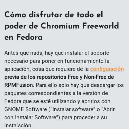
Cómo disfrutar de todo el
poder de Chromium Freeworld
en Fedora
Antes que nada, hay que instalar el soporte
necesario para poner en funcionamiento la
aplicación, cosa que requiere de la
configuración
previa de los repositorios Free y Non-Free de
RPMFusion
. Para ello solo hay que descargar los
paquetes correspondientes a la versión de
Fedora que se esté utilizando y abrirlos con
GNOME Software (“Instalar software” o “Abrir
con Instalar Software”) para proceder a su
instalación.