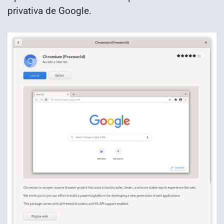
privativa de Google.