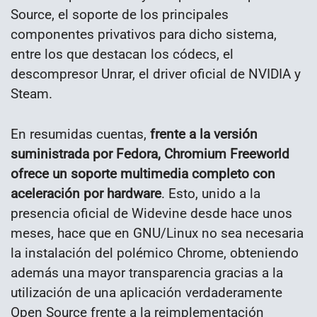
Source, el soporte de los principales
componentes privativos para dicho sistema,
entre los que destacan los códecs, el
descompresor Unrar, el driver oficial de NVIDIA y
Steam.
En resumidas cuentas,
frente a la versión
suministrada por Fedora, Chromium Freeworld
ofrece un soporte multimedia completo con
aceleración por hardware
. Esto, unido a la
presencia oficial de Widevine desde hace unos
meses, hace que en GNU/Linux no sea necesaria
la instalación del polémico Chrome, obteniendo
además una mayor transparencia gracias a la
utilización de una aplicación verdaderamente
Open Source frente a la reimplementación