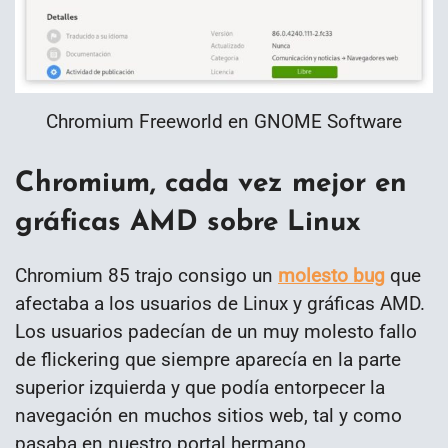
Chromium Freeworld en GNOME Software
Chromium, cada vez mejor en
gráficas AMD sobre Linux
Chromium 85 trajo consigo un
molesto bug
que
afectaba a los usuarios de Linux y gráficas AMD.
Los usuarios padecían de un muy molesto fallo
de flickering que siempre aparecía en la parte
superior izquierda y que podía entorpecer la
navegación en muchos sitios web, tal y como
pasaba en nuestro portal hermano