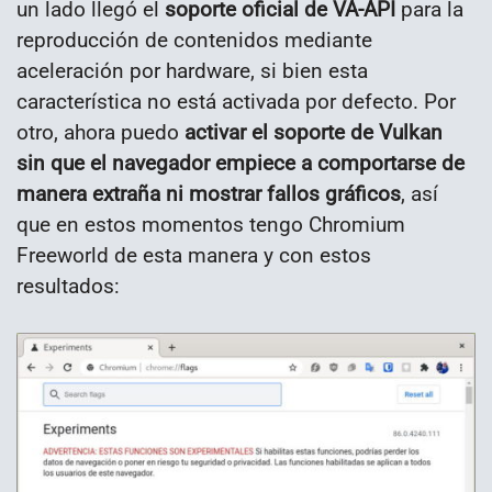
un lado llegó el
soporte oficial de VA-API
para la
reproducción de contenidos mediante
aceleración por hardware, si bien esta
característica no está activada por defecto. Por
otro, ahora puedo
activar el soporte de Vulkan
sin que el navegador empiece a comportarse de
manera extraña ni mostrar fallos gráficos
, así
que en estos momentos tengo Chromium
Freeworld de esta manera y con estos
resultados: