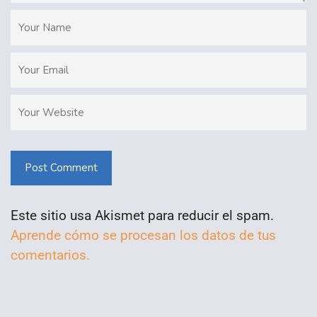
Post Comment
Este sitio usa Akismet para reducir el spam.
Aprende cómo se procesan los datos de tus
comentarios.