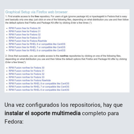
Una vez configurados los repositorios, hay que
instalar el soporte multimedia
completo para
Fedora: