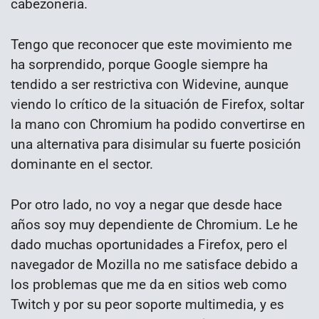
cabezonería.
Tengo que reconocer que este movimiento me
ha sorprendido, porque Google siempre ha
tendido a ser restrictiva con Widevine, aunque
viendo lo crítico de la situación de Firefox, soltar
la mano con Chromium ha podido convertirse en
una alternativa para disimular su fuerte posición
dominante en el sector.
Por otro lado, no voy a negar que desde hace
años soy muy dependiente de Chromium. Le he
dado muchas oportunidades a Firefox, pero el
navegador de Mozilla no me satisface debido a
los problemas que me da en sitios web como
Twitch y por su peor soporte multimedia, y es