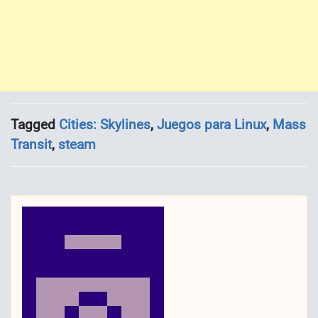
Tagged
Cities: Skylines
,
Juegos para Linux
,
Mass
Transit
,
steam