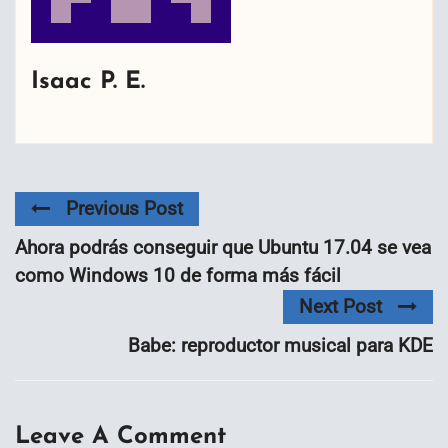
Isaac P. E.
Previous Post
Ahora podrás conseguir que Ubuntu 17.04 se vea
como Windows 10 de forma más fácil
Next Post
Babe: reproductor musical para KDE
Leave A Comment