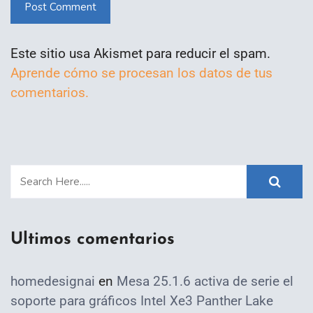
Post Comment
Este sitio usa Akismet para reducir el spam.
Aprende cómo se procesan los datos de tus
comentarios.
Ultimos comentarios
homedesignai
en
Mesa 25.1.6 activa de serie el
soporte para gráficos Intel Xe3 Panther Lake