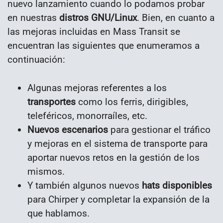
nuevo lanzamiento cuando lo podamos probar
en nuestras
distros GNU/Linux
. Bien, en cuanto a
las mejoras incluidas en Mass Transit se
encuentran las siguientes que enumeramos a
continuación:
Algunas mejoras referentes a los
transportes
como los ferris, dirigibles,
teleféricos, monorraíles, etc.
Nuevos escenarios
para gestionar el tráfico
y mejoras en el sistema de transporte para
aportar nuevos retos en la gestión de los
mismos.
Y también algunos nuevos
hats disponibles
para Chirper y completar la expansión de la
que hablamos.