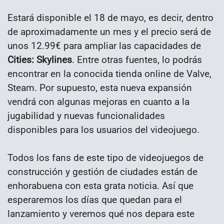
Estará disponible el 18 de mayo, es decir, dentro
de aproximadamente un mes y el precio será de
unos 12.99€ para ampliar las capacidades de
Cities: Skylines
. Entre otras fuentes, lo podrás
encontrar en la conocida tienda online de Valve,
Steam. Por supuesto, esta nueva expansión
vendrá con algunas mejoras en cuanto a la
jugabilidad y nuevas funcionalidades
disponibles para los usuarios del videojuego.
Todos los fans de este tipo de videojuegos de
construcción y gestión de ciudades están de
enhorabuena con esta grata noticia. Así que
esperaremos los días que quedan para el
lanzamiento y veremos qué nos depara este