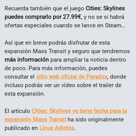
Recuerda también que el juego
Cities: Skylines
puedes comprarlo por 27.99€
, y no se si habrá
ofertas especiales cuando se lance en Steam…
Así que en breve podrás disfrutar de esta
expansión Mass Transit y seguro que tendremos
más información
para ampliar la noticia dentro
de poco. Para más información, puedes
consultar el
sitio web oficial de Paradox
, donde
incluso podrás ver un vídeo sobre el trailer de
esta expansión.
El artículo
Cities: Skylines ya tiene fecha para la
expansión Mass Transit
ha sido originalmente
publicado en
Linux Adictos
.