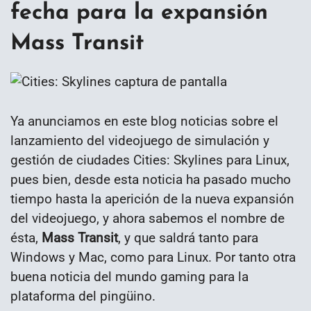
fecha para la expansión
Mass Transit
Ya anunciamos en este blog noticias sobre el
lanzamiento del videojuego de simulación y
gestión de ciudades Cities: Skylines para Linux,
pues bien, desde esta noticia ha pasado mucho
tiempo hasta la aperición de la nueva expansión
del videojuego, y ahora sabemos el nombre de
ésta,
Mass Transit
, y que saldrá tanto para
Windows y Mac, como para Linux. Por tanto otra
buena noticia del mundo gaming para la
plataforma del pingüino.