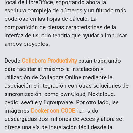
local de LibreOffice, soportando ahora la
escritura compleja de números y un filtrado más
poderoso en las hojas de cálculo. La
compartición de ciertas características de la
interfaz de usuario tendría que ayudar a impulsar
ambos proyectos.
Desde
Collabora Productivity
están trabajando
para facilitar al máximo la instalación y
utilización de Collabora Online mediante la
asociación e integración con otras soluciones de
sincronización, como ownCloud, Nextcloud,
pydio, seafile y Egroupware. Por otro lado, las
imágenes
Docker con CODE
han sido
descargadas dos millones de veces y ahora se
ofrece una vía de instalación fácil desde la