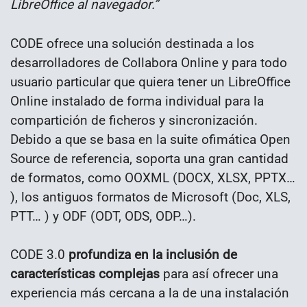
LibreOffice al navegador.”
CODE ofrece una solución destinada a los
desarrolladores de Collabora Online y para todo
usuario particular que quiera tener un LibreOffice
Online instalado de forma individual para la
compartición de ficheros y sincronización.
Debido a que se basa en la suite ofimática Open
Source de referencia, soporta una gran cantidad
de formatos, como OOXML (DOCX, XLSX, PPTX…
), los antiguos formatos de Microsoft (Doc, XLS,
PTT… ) y ODF (ODT, ODS, ODP…).
CODE 3.0
profundiza en la inclusión de
características complejas
para así ofrecer una
experiencia más cercana a la de una instalación