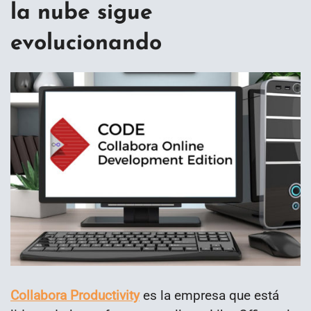
la nube sigue
evolucionando
Collabora Productivity
es la empresa que está