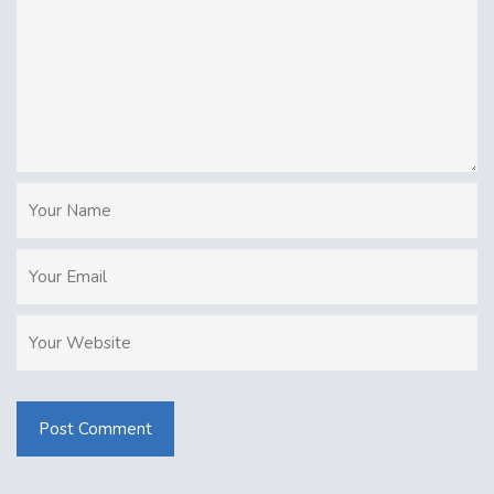
Post Comment