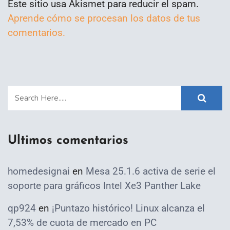
Este sitio usa Akismet para reducir el spam.
Aprende cómo se procesan los datos de tus
comentarios.
Ultimos comentarios
homedesignai
en
Mesa 25.1.6 activa de serie el
soporte para gráficos Intel Xe3 Panther Lake
qp924
en
¡Puntazo histórico! Linux alcanza el
7,53% de cuota de mercado en PC