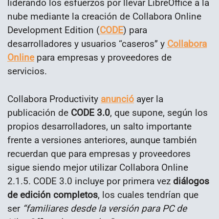
liderando los esfuerzos por llevar LibreOffice a la
nube mediante la creación de Collabora Online
Development Edition (
CODE
) para
desarrolladores y usuarios “caseros” y
Collabora
Online
para empresas y proveedores de
servicios.
Collabora Productivity
anunció
ayer la
publicación de
CODE 3.0
, que supone, según los
propios desarrolladores, un salto importante
frente a versiones anteriores, aunque también
recuerdan que para empresas y proveedores
sigue siendo mejor utilizar Collabora Online
2.1.5. CODE 3.0 incluye por primera vez
diálogos
de edición completos
, los cuales tendrían que
ser
“familiares desde la versión para PC de