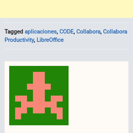
Tagged
aplicaciones
,
CODE
,
Collabora
,
Collabora
Productivity
,
LibreOffice