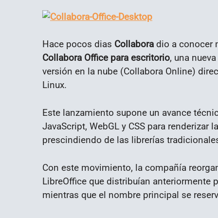
Hace pocos dias
Collabora
dio a conocer 
Collabora Office para escritorio
, una nueva
versión en la nube (Collabora Online) di
Linux.
Este lanzamiento supone un avance técnic
JavaScript, WebGL y CSS para renderizar la 
prescindiendo de las librerías tradicionale
Con este movimiento, la compañía reorgani
LibreOffice que distribuían anteriormente
mientras que el nombre principal se reser