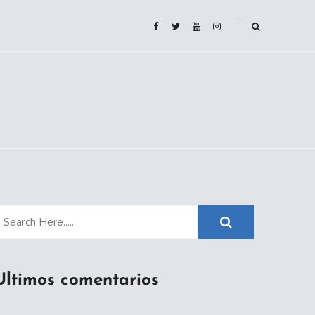
Ultimos comentarios