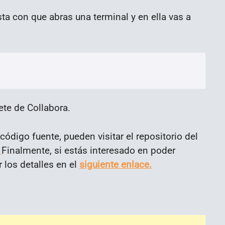
sta con que abras una terminal y en ella vas a
uete de Collabora.
ódigo fuente, pueden visitar el repositorio del
.
Finalmente, si estás interesado en poder
 los detalles en el
siguiente enlace.