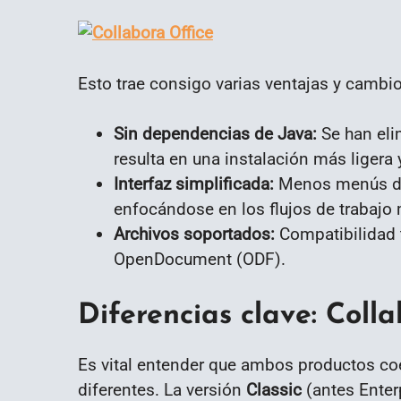
Esto trae consigo varias ventajas y cambi
Sin dependencias de Java:
Se han eli
resulta en una instalación más ligera 
Interfaz simplificada:
Menos menús de
enfocándose en los flujos de trabaj
Archivos soportados:
Compatibilidad 
OpenDocument (ODF).
Diferencias clave: Colla
Es vital entender que ambos productos co
diferentes. La versión
Classic
(antes Enter