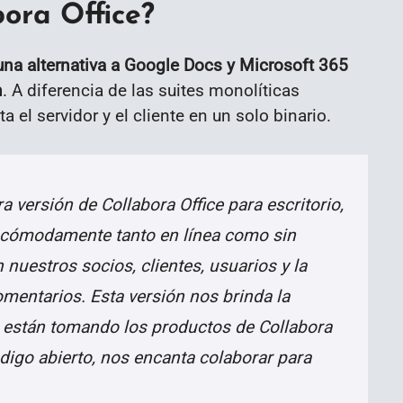
ora Office?
una alternativa a Google Docs y Microsoft 365
n
. A diferencia de las suites monolíticas
 el servidor y el cliente en un solo binario.
 versión de Collabora Office para escritorio,
r cómodamente tanto en línea como sin
nuestros socios, clientes, usuarios y la
mentarios. Esta versión nos brinda la
e están tomando los productos de Collabora
digo abierto, nos encanta colaborar para