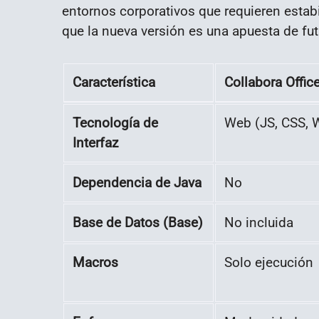
entornos corporativos que requieren estab
que la nueva versión es una apuesta de fut
Característica
Collabora Offic
Tecnología de
Web (JS, CSS,
Interfaz
Dependencia de Java
No
Base de Datos (Base)
No incluida
Macros
Solo ejecución