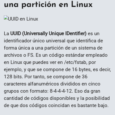
una partición en Linux
La
UUID (Universally Unique IDentifier)
es un
identificador único universal que identifica de
forma única a una partición de un sistema de
archivos o FS. Es un código estándar empleado
en Linux que puedes ver en /etc/fstab, por
ejemplo, y que se compone de 16 bytes, es decir,
128 bits. Por tanto, se compone de 36
caracteres alfanuméricos divididos en cinco
grupos con formato: 8-4-4-4-12. Eso da gran
cantidad de códigos disponibles y la posibilidad
de que dos códigos coincidan es bastante bajo.