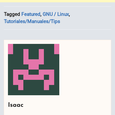
Tagged
Featured
,
GNU / Linux
,
Tutoriales/Manuales/Tips
Isaac