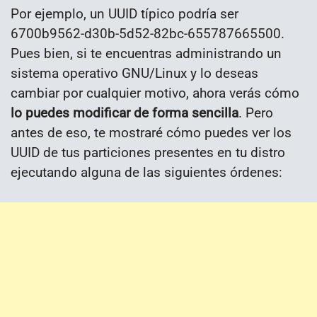
Por ejemplo, un UUID típico podría ser
6700b9562-d30b-5d52-82bc-655787665500.
Pues bien, si te encuentras administrando un
sistema operativo GNU/Linux y lo deseas
cambiar por cualquier motivo, ahora verás cómo
lo puedes modificar de forma sencilla
. Pero
antes de eso, te mostraré cómo puedes ver los
UUID de tus particiones presentes en tu distro
ejecutando alguna de las siguientes órdenes: