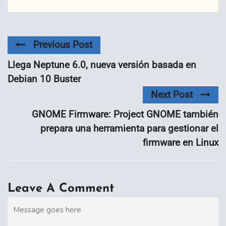
Previous Post
Llega Neptune 6.0, nueva versión basada en
Debian 10 Buster
Next Post
GNOME Firmware: Project GNOME también
prepara una herramienta para gestionar el
firmware en Linux
Leave A Comment