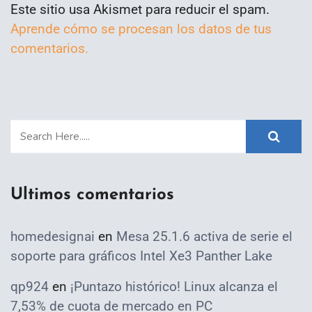
Este sitio usa Akismet para reducir el spam.
Aprende cómo se procesan los datos de tus
comentarios.
Ultimos comentarios
homedesignai
en
Mesa 25.1.6 activa de serie el
soporte para gráficos Intel Xe3 Panther Lake
qp924
en
¡Puntazo histórico! Linux alcanza el
7,53% de cuota de mercado en PC