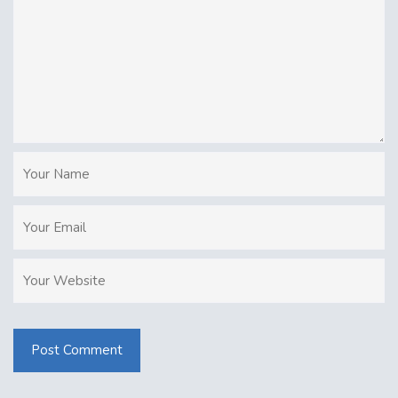
Post Comment