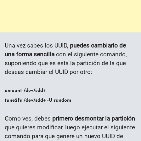
Una vez sabes los UUID,
puedes cambiarlo de
una forma sencilla
con el siguiente comando,
suponiendo que es esta la partición de la que
deseas cambiar el UUID por otro:
umount /dev/sdd4
tune2fs /dev/sdd4 -U random
Como ves, debes
primero desmontar la partición
que quieres modificar, luego ejecutar el siguiente
comando para que genere un nuevo UUID de