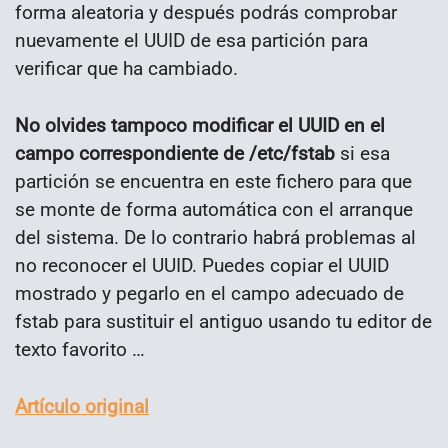
forma aleatoria y después podrás comprobar
nuevamente el UUID de esa partición para
verificar que ha cambiado.
No olvides tampoco modificar el UUID en el
campo correspondiente de /etc/fstab
si esa
partición se encuentra en este fichero para que
se monte de forma automática con el arranque
del sistema. De lo contrario habrá problemas al
no reconocer el UUID. Puedes copiar el UUID
mostrado y pegarlo en el campo adecuado de
fstab para sustituir el antiguo usando tu editor de
texto favorito …
Artículo original