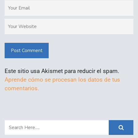
Post Comment
Este sitio usa Akismet para reducir el spam.
Aprende cómo se procesan los datos de tus
comentarios.