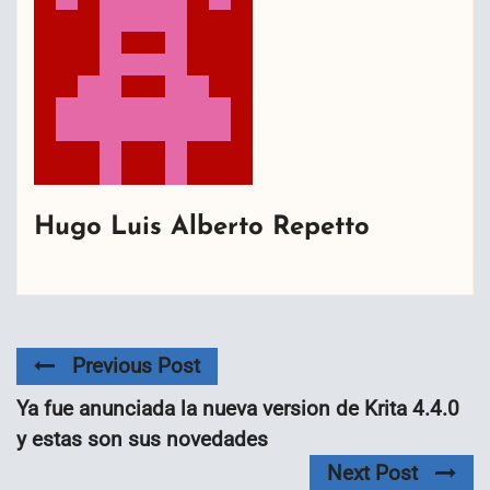
Hugo Luis Alberto Repetto
Previous Post
Ya fue anunciada la nueva version de Krita 4.4.0
y estas son sus novedades
Next Post