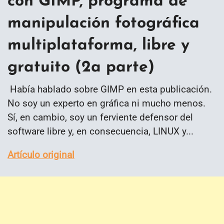
con GIMP, programa de
manipulación fotográfica
multiplataforma, libre y
gratuito (2a parte)
Había hablado sobre GIMP en esta publicación.
No soy un experto en gráfica ni mucho menos.
Sí, en cambio, soy un ferviente defensor del
software libre y, en consecuencia, LINUX y...
Artículo original