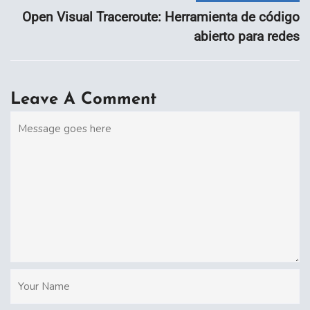
Open Visual Traceroute: Herramienta de código
abierto para redes
Leave A Comment