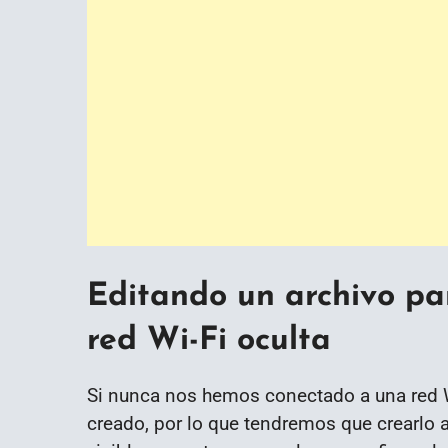
Editando un archivo pa
red Wi-Fi oculta
Si nunca nos hemos conectado a una red W
creado, por lo que tendremos que crearlo 