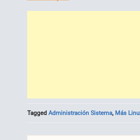
Tagged
Administración Sistema
,
Más Linu