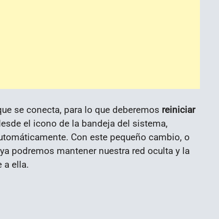
 que se conecta, para lo que deberemos
reiniciar
desde el icono de la bandeja del sistema,
utomáticamente. Con este pequeño cambio, o
, ya podremos mantener nuestra red oculta y la
 a ella.