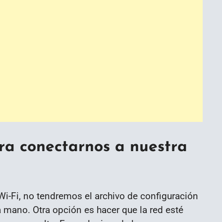
ra conectarnos a nuestra
i-Fi, no tendremos el archivo de configuración
a mano. Otra opción es hacer que la red esté