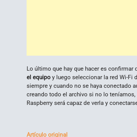
Lo último que hay que hacer es confirmar
el equipo
y luego seleccionar la red Wi-Fi 
siempre y cuando no se haya conectado a
creando todo el archivo si no lo teníamos
Raspberry será capaz de verla y conectarse
Artículo original