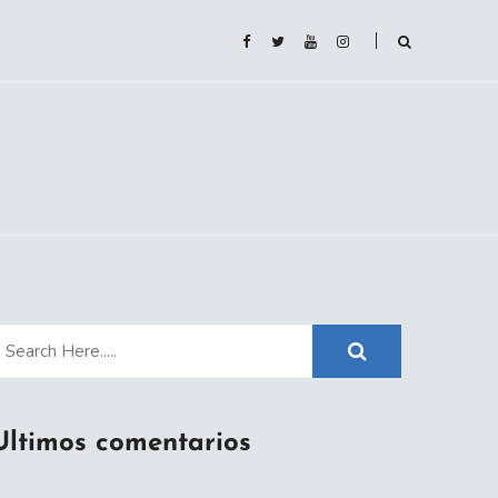
Ultimos comentarios