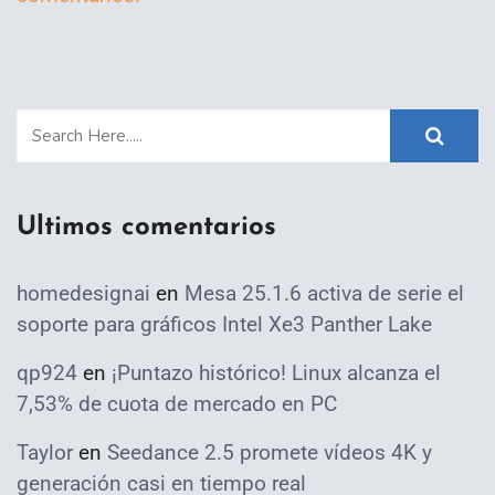
Ultimos comentarios
homedesignai
en
Mesa 25.1.6 activa de serie el
soporte para gráficos Intel Xe3 Panther Lake
qp924
en
¡Puntazo histórico! Linux alcanza el
7,53% de cuota de mercado en PC
Taylor
en
Seedance 2.5 promete vídeos 4K y
generación casi en tiempo real