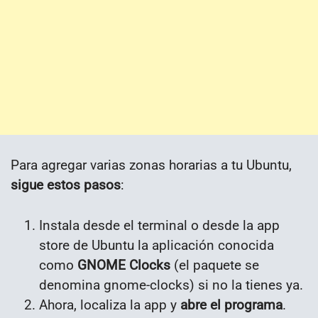
Para agregar varias zonas horarias a tu Ubuntu,
sigue estos pasos
:
Instala desde el terminal o desde la app
store de Ubuntu la aplicación conocida
como
GNOME Clocks
(el paquete se
denomina gnome-clocks) si no la tienes ya.
Ahora, localiza la app y
abre el programa
.