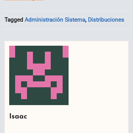
Tagged
Administración Sistema
,
Distribuciones
Isaac