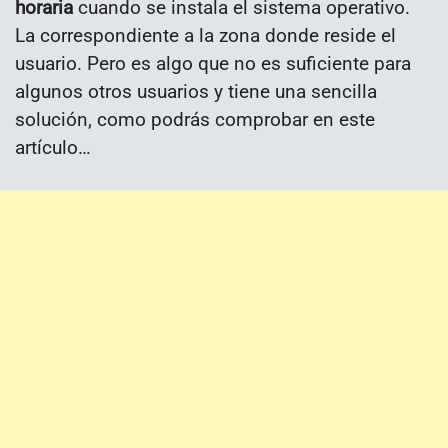
horaria
cuando se instala el sistema operativo.
La correspondiente a la zona donde reside el
usuario. Pero es algo que no es suficiente para
algunos otros usuarios y tiene una sencilla
solución, como podrás comprobar en este
artículo…