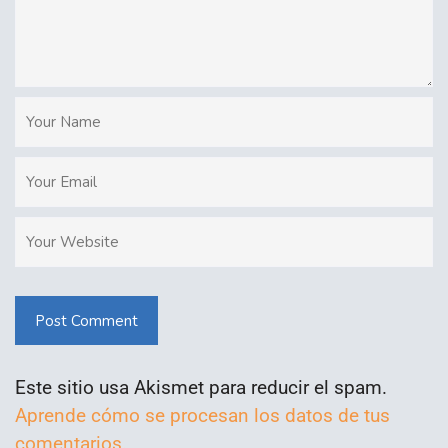
Post Comment
Este sitio usa Akismet para reducir el spam.
Aprende cómo se procesan los datos de tus
comentarios.