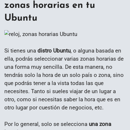
zonas horarias en tu
Ubuntu
Si tienes una
distro Ubuntu
, o alguna basada en
ella, podrás seleccionar varias zonas horarias de
una forma muy sencilla. De esta manera, no
tendrás solo la hora de un solo país o zona, sino
que podrás tener a la vista todas las que
necesites. Tanto si sueles viajar de un lugar a
otro, como si necesitas saber la hora que es en
otro lugar por cuestión de negocios, etc.
Por lo general, solo se selecciona
una zona