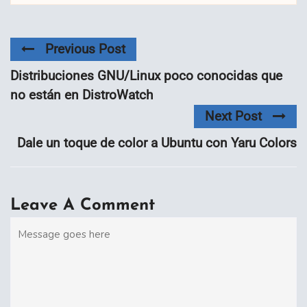
Previous Post
Distribuciones GNU/Linux poco conocidas que
no están en DistroWatch
Next Post
Dale un toque de color a Ubuntu con Yaru Colors
Leave A Comment