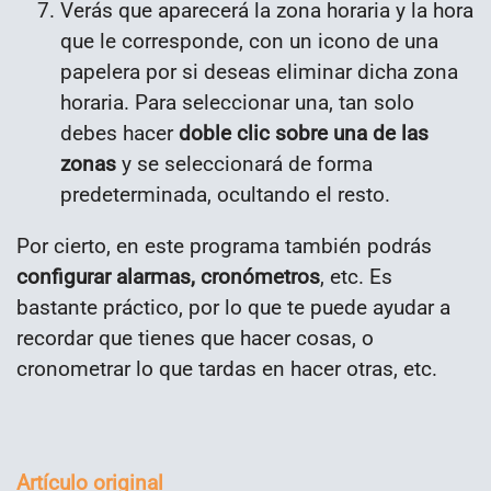
Verás que aparecerá la zona horaria y la hora
que le corresponde, con un icono de una
papelera por si deseas eliminar dicha zona
horaria. Para seleccionar una, tan solo
debes hacer
doble clic sobre una de las
zonas
y se seleccionará de forma
predeterminada, ocultando el resto.
Por cierto, en este programa también podrás
configurar alarmas, cronómetros
, etc. Es
bastante práctico, por lo que te puede ayudar a
recordar que tienes que hacer cosas, o
cronometrar lo que tardas en hacer otras, etc.
Artículo original