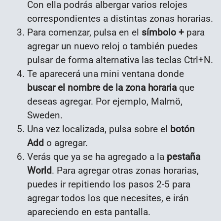
Con ella podrás albergar varios relojes
correspondientes a distintas zonas horarias.
Para comenzar, pulsa en el
símbolo +
para
agregar un nuevo reloj o también puedes
pulsar de forma alternativa las teclas Ctrl+N.
Te aparecerá una mini ventana donde
buscar el nombre de la zona horaria
que
deseas agregar. Por ejemplo, Malmö,
Sweden.
Una vez localizada, pulsa sobre el
botón
Add
o agregar.
Verás que ya se ha agregado a la
pestaña
World
. Para agregar otras zonas horarias,
puedes ir repitiendo los pasos 2-5 para
agregar todos los que necesites, e irán
apareciendo en esta pantalla.