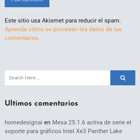
Este sitio usa Akismet para reducir el spam.
Aprende cómo se procesan los datos de tus
comentarios.
Ultimos comentarios
homedesignai
en
Mesa 25.1.6 activa de serie el
soporte para gráficos Intel Xe3 Panther Lake