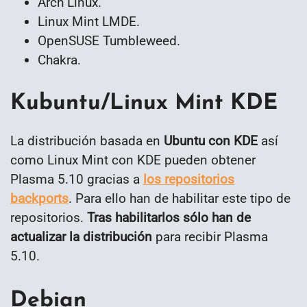
Arch Linux.
Linux Mint LMDE.
OpenSUSE Tumbleweed.
Chakra.
Kubuntu/Linux Mint KDE
La distribución basada en
Ubuntu con KDE
así
como Linux Mint con KDE pueden obtener
Plasma 5.10 gracias a
los repositorios
backports
. Para ello han de habilitar este tipo de
repositorios.
Tras habilitarlos sólo han de
actualizar la distribución
para recibir Plasma
5.10.
Debian