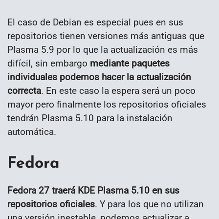
El caso de Debian es especial pues en sus
repositorios tienen versiones más antiguas que
Plasma 5.9 por lo que la actualización es más
difícil, sin embargo
mediante paquetes
individuales podemos hacer la actualización
correcta
. En este caso la espera será un poco
mayor pero finalmente los repositorios oficiales
tendrán Plasma 5.10 para la instalación
automática.
Fedora
Fedora 27 traerá KDE Plasma 5.10 en sus
repositorios oficiales
. Y para los que no utilizan
una versión inestable, podemos actualizar a