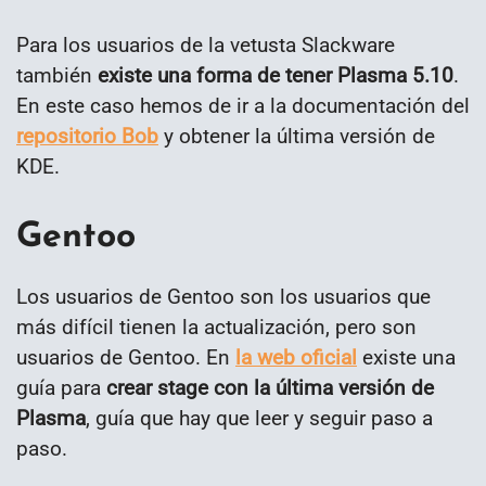
Para los usuarios de la vetusta Slackware
también
existe una forma de tener Plasma 5.10
.
En este caso hemos de ir a la documentación del
repositorio Bob
y obtener la última versión de
KDE.
Gentoo
Los usuarios de Gentoo son los usuarios que
más difícil tienen la actualización, pero son
usuarios de Gentoo. En
la web oficial
existe una
guía para
crear stage con la última versión de
Plasma
, guía que hay que leer y seguir paso a
paso.