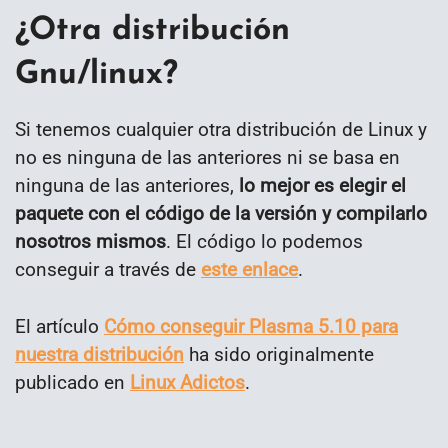
¿Otra distribución
Gnu/linux?
Si tenemos cualquier otra distribución de Linux y
no es ninguna de las anteriores ni se basa en
ninguna de las anteriores,
lo mejor es elegir el
paquete con el código de la versión y compilarlo
nosotros mismos
. El código lo podemos
conseguir a través de
este enlace
.
El artículo
Cómo conseguir Plasma 5.10 para
nuestra distribución
ha sido originalmente
publicado en
Linux Adictos
.