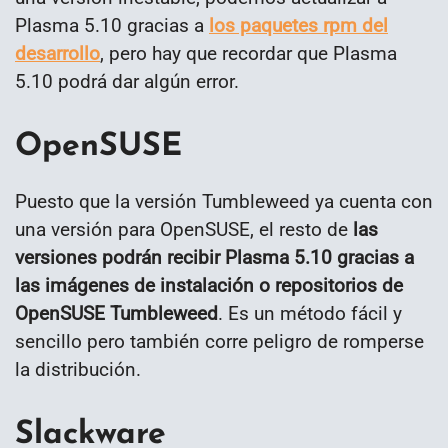
Plasma 5.10 gracias a
los paquetes rpm del
desarrollo
, pero hay que recordar que Plasma
5.10 podrá dar algún error.
OpenSUSE
Puesto que la versión Tumbleweed ya cuenta con
una versión para OpenSUSE, el resto de
las
versiones podrán recibir Plasma 5.10 gracias a
las imágenes de instalación o repositorios de
OpenSUSE Tumbleweed
. Es un método fácil y
sencillo pero también corre peligro de romperse
la distribución.
Slackware