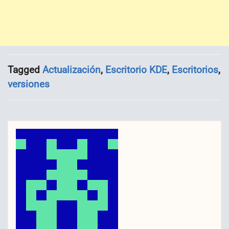
Tagged
Actualización
,
Escritorio KDE
,
Escritorios
,
versiones