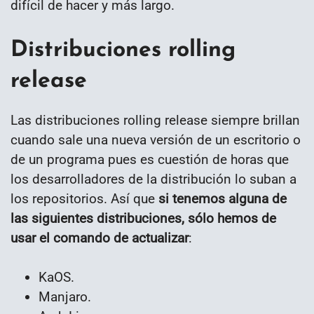
difícil de hacer y más largo.
Distribuciones rolling
release
Las distribuciones rolling release siempre brillan
cuando sale una nueva versión de un escritorio o
de un programa pues es cuestión de horas que
los desarrolladores de la distribución lo suban a
los repositorios. Así que
si tenemos alguna de
las siguientes distribuciones, sólo hemos de
usar el comando de actualizar
:
KaOS.
Manjaro.