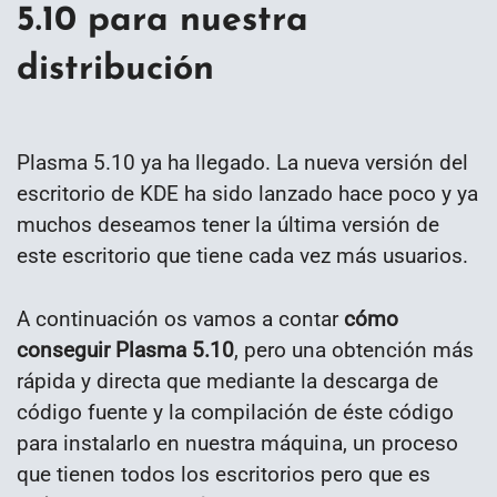
5.10 para nuestra
distribución
Plasma 5.10 ya ha llegado. La nueva versión del
escritorio de KDE ha sido lanzado hace poco y ya
muchos deseamos tener la última versión de
este escritorio que tiene cada vez más usuarios.
A continuación os vamos a contar
cómo
conseguir Plasma 5.10
, pero una obtención más
rápida y directa que mediante la descarga de
código fuente y la compilación de éste código
para instalarlo en nuestra máquina, un proceso
que tienen todos los escritorios pero que es