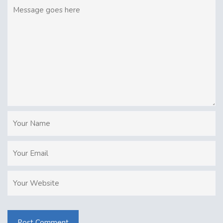
Post Comment