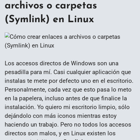
archivos o carpetas
(Symlink) en Linux
Los accesos directos de Windows son una
pesadilla para mí. Casi cualquier aplicación que
instalas te mete por defecto uno en el escritorio.
Personalmente, cada vez que esto pasa lo meto
en la papelera, incluso antes de que finalice la
instalación. Yo quiero mi escritorio limpio, sólo
dejándolo con más iconos mientras estoy
haciendo un trabajo. Pero no todos los accesos
directos son malos, y en Linux existen los