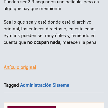
Pueden ser 2-3 segundos una película, pero es
algo que hay que mencionar.
Sea lo que sea y esté donde esté el archivo
original, los enlaces directos o, en este caso,
Symlink pueden ser muy útiles y, teniendo en
cuenta que
no ocupan nada
, merecen la pena.
Artículo original
Tagged
Administración Sistema