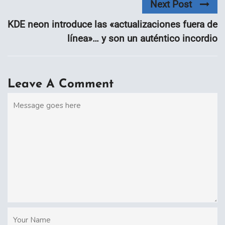
Next Post
KDE neon introduce las «actualizaciones fuera de
línea»… y son un auténtico incordio
Leave A Comment