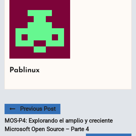
Pablinux
Previous Post
MOS-P4: Explorando el amplio y creciente
Microsoft Open Source – Parte 4