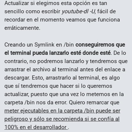
Actualizar si elegimos esta opción es tan
sencillo como escribir
youtube-dl -U
, fácil de
recordar en el momento veamos que funciona
erráticamente.
Creando un Symlink en /bin
conseguiremos que
el terminal pueda lanzarlo esté donde esté
. De lo
contrario, no podremos lanzarlo y tendremos que
arrastrar el archivo al terminal antes del enlace a
descargar. Esto, arrastrarlo al terminal, es algo
que sí tendremos que hacer si lo queremos
actualizar, puesto que una vez lo metemos en la
carpeta /bin nos da error. Quiero remarcar que
meter ejecutables en la carpeta /bin puede ser
peligroso y sólo se recomienda si se confía al
100% en el desarrollador
.