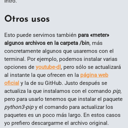
Intro.
Otros usos
Esto puede servirnos también
para «meter»
algunos archivos en la carpeta /bin
, más
concretamente algunos que usaremos con el
terminal. Por ejemplo, podemos instalar varias
opciones de
youtube-dl
, pero sólo se actualizará
al instante la que ofrecen en la
página web
oficial
y la de su GitHub. Justo después se
actualiza la que instalamos con el comando
pip
,
pero para usarlo tenemos que instalar el paquete
python3-pip
y el comando para actualizar los
paquetes es un poco más largo. En estos casos
yo prefiero descargarme el archivo original.