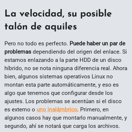
La velocidad, su posible
talón de aquiles
Pero no todo es perfecto.
Puede haber un par de
problemas
dependiendo del origen del enlace. Si
estamos enlazando a la parte HDD de un disco
híbrido, no se nota ninguna diferencia real. Ahora
bien, algunos sistemas operativos Linux no
montan esta parte automáticamente, y eso es
algo que tenemos que configurar desde los
ajustes. Los problemas se acentúan si el disco
es externo o
uno inalámbrico
. Primero, en
algunos casos hay que montarlo manualmente, y
segundo, ahí se notará que carga los archivos.