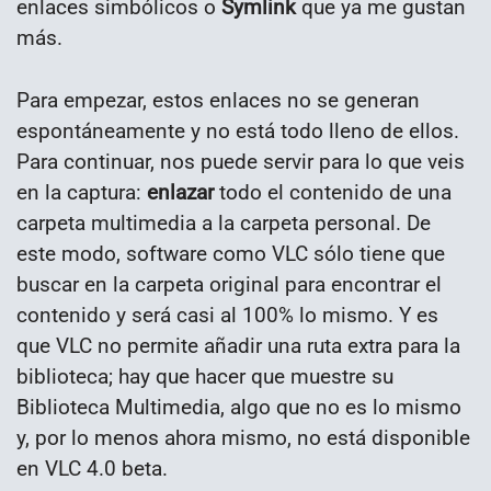
enlaces simbólicos o
Symlink
que ya me gustan
más.
Para empezar, estos enlaces no se generan
espontáneamente y no está todo lleno de ellos.
Para continuar, nos puede servir para lo que veis
en la captura:
enlazar
todo el contenido de una
carpeta multimedia a la carpeta personal. De
este modo, software como VLC sólo tiene que
buscar en la carpeta original para encontrar el
contenido y será casi al 100% lo mismo. Y es
que VLC no permite añadir una ruta extra para la
biblioteca; hay que hacer que muestre su
Biblioteca Multimedia, algo que no es lo mismo
y, por lo menos ahora mismo, no está disponible
en VLC 4.0 beta.