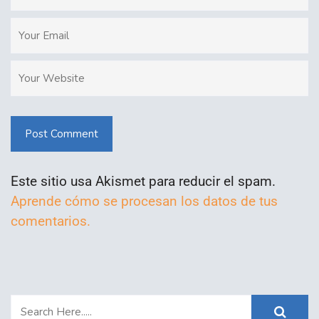
Post Comment
Este sitio usa Akismet para reducir el spam.
Aprende cómo se procesan los datos de tus
comentarios.