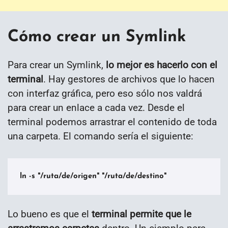
Cómo crear un Symlink
Para crear un Symlink,
lo mejor es hacerlo con el
terminal
. Hay gestores de archivos que lo hacen
con interfaz gráfica, pero eso sólo nos valdrá
para crear un enlace a cada vez. Desde el
terminal podemos arrastrar el contenido de toda
una carpeta. El comando sería el siguiente:
ln -s "/ruta/de/origen" "/ruta/de/destino"
Lo bueno es que el
terminal permite que le