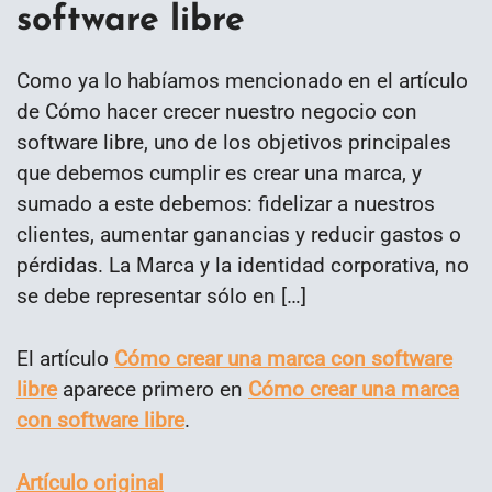
software libre
Como ya lo habíamos mencionado en el artículo
de Cómo hacer crecer nuestro negocio con
software libre, uno de los objetivos principales
que debemos cumplir es crear una marca, y
sumado a este debemos: fidelizar a nuestros
clientes, aumentar ganancias y reducir gastos o
pérdidas. La Marca y la identidad corporativa, no
se debe representar sólo en […]
El artículo
Cómo crear una marca con software
libre
aparece primero en
Cómo crear una marca
con software libre
.
Artículo original