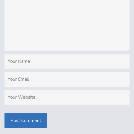
Post Comment