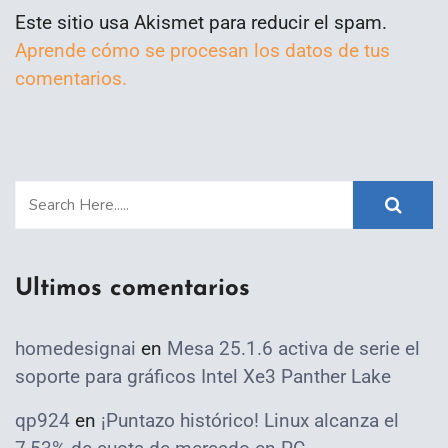
Este sitio usa Akismet para reducir el spam.
Aprende cómo se procesan los datos de tus
comentarios.
Ultimos comentarios
homedesignai
en
Mesa 25.1.6 activa de serie el
soporte para gráficos Intel Xe3 Panther Lake
qp924
en
¡Puntazo histórico! Linux alcanza el