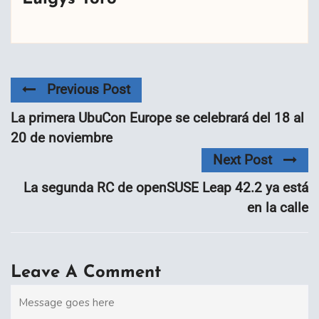
Previous Post
La primera UbuCon Europe se celebrará del 18 al
20 de noviembre
Next Post
La segunda RC de openSUSE Leap 42.2 ya está
en la calle
Leave A Comment