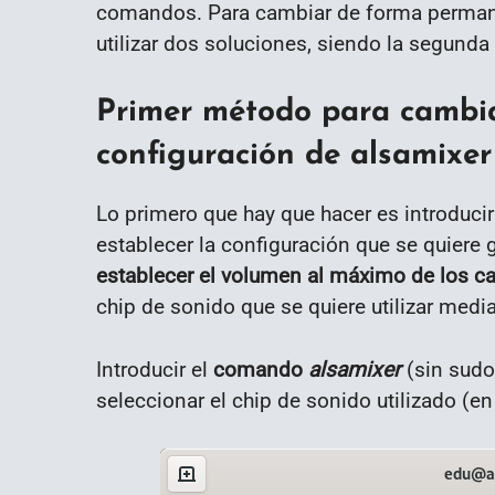
comandos. Para cambiar de forma permane
utilizar dos soluciones, siendo la segunda 
Primer método para cambi
configuración de alsamixer
Lo primero que hay que hacer es introduc
establecer la configuración que se quiere 
establecer el volumen al máximo de los can
chip de sonido que se quiere utilizar medi
Introducir el
comando
alsamixer
(sin sudo
seleccionar el chip de sonido utilizado (e