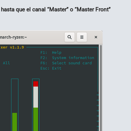
) hasta que el canal “Master” o “Master Front”