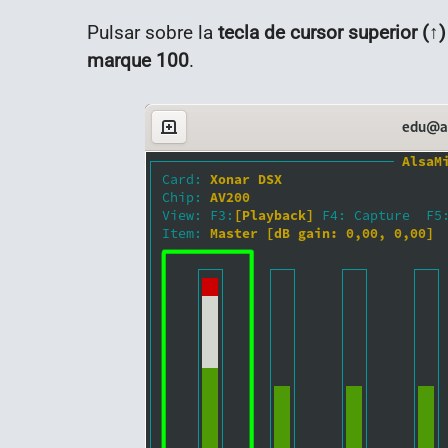
Pulsar sobre la
tecla de cursor superior (↑
marque 100
.