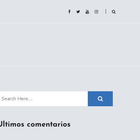
Ultimos comentarios