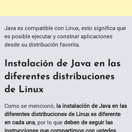
Java es compatible con Linux, esto significa que
es posible ejecutar y construir aplicaciones
desde su distribución favorita.
Instalación de Java en las
diferentes distribuciones
de Linux
Como se mencionó,
la instalación de Java en las
diferentes distribuciones de Linux es diferente
en cada una
, por lo que
deben de seguir las
instrucciones que compartimos con ustedes,