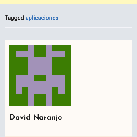
Tagged
aplicaciones
David Naranjo