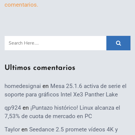
comentarios.
Ultimos comentarios
homedesignai
en
Mesa 25.1.6 activa de serie el
soporte para gráficos Intel Xe3 Panther Lake
qp924
en
¡Puntazo histórico! Linux alcanza el
7,53% de cuota de mercado en PC
Taylor
en
Seedance 2.5 promete vídeos 4K y