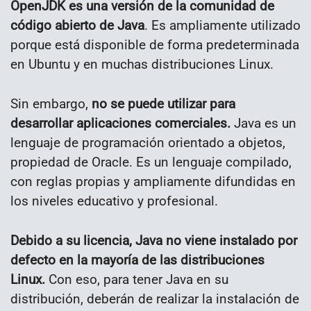
OpenJDK es una versión de la comunidad de
código abierto de Java
. Es ampliamente utilizado
porque está disponible de forma predeterminada
en Ubuntu y en muchas distribuciones Linux.
Sin embargo,
no se puede utilizar para
desarrollar aplicaciones comerciales.
Java es un
lenguaje de programación orientado a objetos,
propiedad de Oracle. Es un lenguaje compilado,
con reglas propias y ampliamente difundidas en
los niveles educativo y profesional.
Debido a su licencia, Java no viene instalado por
defecto en la mayoría de las distribuciones
Linux.
Con eso, para tener Java en su
distribución, deberán de realizar la instalación de