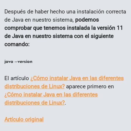
Después de haber hecho una instalación correcta
de Java en nuestro sistema,
podemos
comprobar que tenemos instalada la versión 11
de Java en nuestro sistema con el siguiente
comando:
java --version
El artículo
¿Cómo instalar Java en las diferentes
distribuciones de Linux?
aparece primero en
¿Cómo instalar Java en las diferentes
distribuciones de Linux?
.
Artículo original