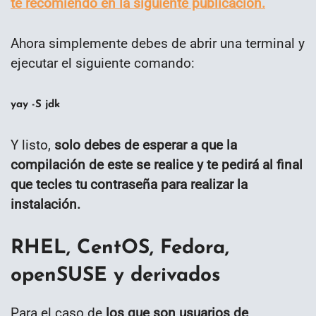
te recomiendo en la siguiente publicación.
Ahora simplemente debes de abrir una terminal y
ejecutar el siguiente comando:
yay -S jdk
Y listo,
solo debes de esperar a que la
compilación de este se realice y te pedirá al final
que tecles tu contraseña para realizar la
instalación.
RHEL, CentOS, Fedora,
openSUSE y derivados
Para el caso de
los que son usuarios de