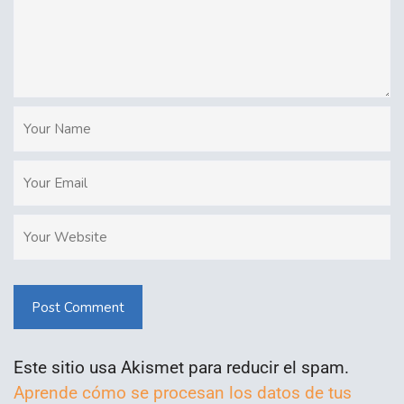
Post Comment
Este sitio usa Akismet para reducir el spam.
Aprende cómo se procesan los datos de tus