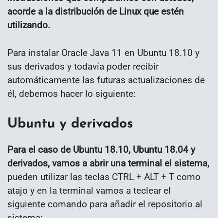
acorde a la distribución de Linux que estén
utilizando.
Para instalar Oracle Java 11 en Ubuntu 18.10 y
sus derivados y todavía poder recibir
automáticamente las futuras actualizaciones de
él, debemos hacer lo siguiente:
Ubuntu y derivados
Para el caso de Ubuntu 18.10, Ubuntu 18.04 y
derivados, vamos a abrir una terminal el sistema,
pueden utilizar las teclas CTRL + ALT + T como
atajo y en la terminal vamos a teclear el
siguiente comando para añadir el repositorio al
sistema: