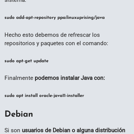
sudo add-apt-repository ppa:linuxuprising/java
Hecho esto debemos de refrescar los
repositorios y paquetes con el comando:
sudo apt-get update
Finalmente
podemos instalar Java con:
sudo apt install oracle-java11-installer
Debian
Si son
usuarios de Debian o alguna distribución