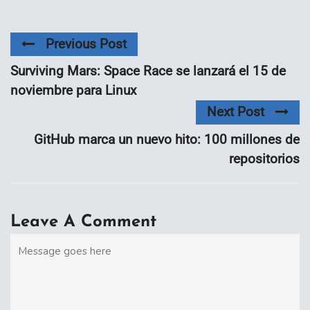
Previous Post
Surviving Mars: Space Race se lanzará el 15 de
noviembre para Linux
Next Post
GitHub marca un nuevo hito: 100 millones de
repositorios
Leave A Comment