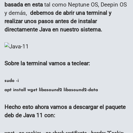
basada en esta
tal como Neptune OS, Deepin OS
y demás,
debemos de abrir una terminal y
realizar unos pasos antes de instalar
directamente Java en nuestro sistema.
Sobre la terminal vamos a teclear:
sudo -i
apt install wget libasound2 libasound2-data
Hecho esto ahora vamos a descargar el paquete
deb de Java 11 con: