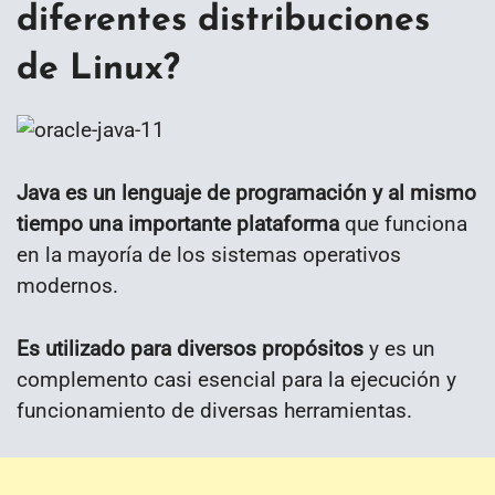
diferentes distribuciones
de Linux?
Java es un lenguaje de programación y al mismo
tiempo una importante plataforma
que funciona
en la mayoría de los sistemas operativos
modernos.
Es utilizado para diversos propósitos
y es un
complemento casi esencial para la ejecución y
funcionamiento de diversas herramientas.