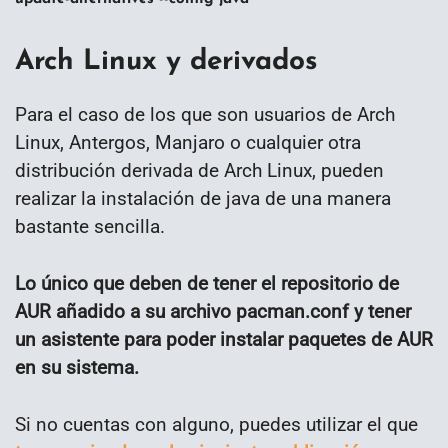
Arch Linux y derivados
Para el caso de los que son usuarios de Arch
Linux, Antergos, Manjaro o cualquier otra
distribución derivada de Arch Linux, pueden
realizar la instalación de java de una manera
bastante sencilla.
Lo único que deben de tener el repositorio de
AUR añadido a su archivo pacman.conf y tener
un asistente para poder instalar paquetes de AUR
en su sistema.
Si no cuentas con alguno, puedes utilizar el que