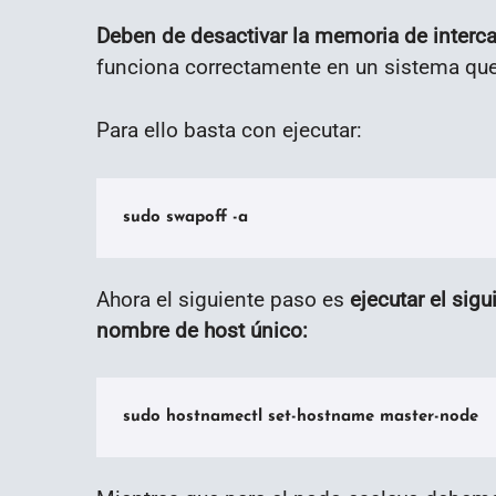
Deben de desactivar la memoria de inter
funciona correctamente en un sistema que
Para ello basta con ejecutar:
sudo swapoff -a
Ahora el siguiente paso es
ejecutar el sig
nombre de host único:
sudo hostnamectl set-hostname master-node