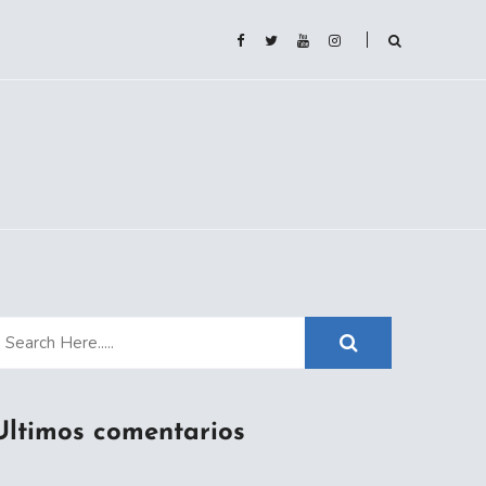
Ultimos comentarios