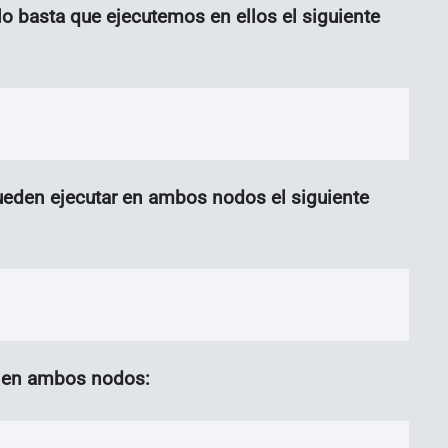
lo basta que ejecutemos en ellos el siguiente
eden ejecutar en ambos nodos el siguiente
r en ambos nodos: