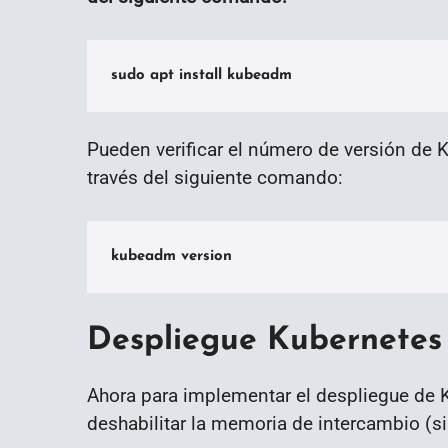
sudo apt install kubeadm
Pueden verificar el número de versión de K
través del siguiente comando:
kubeadm version
Despliegue Kubernetes
Ahora para implementar el despliegue de
deshabilitar la memoria de intercambio (