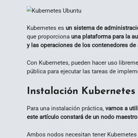
Kubernetes es
un sistema de administraci
que proporciona
una plataforma para la au
y las operaciones de los contenedores de 
Con Kubernetes, pueden hacer uso librement
pública para ejecutar las tareas de imple
Instalación Kubernetes
Para una instalación práctica,
vamos a uti
este artículo constará de un nodo maestro
Ambos nodos necesitan tener Kubernetes i