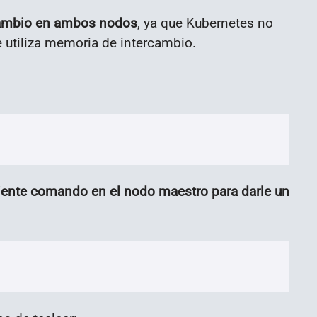
cambio en ambos nodos
, ya que Kubernetes no
 utiliza memoria de intercambio.
uiente comando en el nodo maestro para darle un