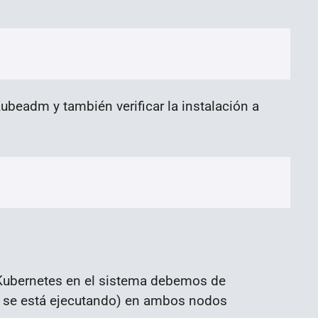
ubeadm y también verificar la instalación a
 Kubernetes en el sistema debemos de
si se está ejecutando) en ambos nodos