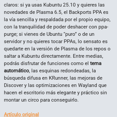
claros: si ya usas Kubuntu 25.10 y quieres las
novedades de Plasma 6.5, el Backports PPA es
la vía sencilla y respaldada por el propio equipo,
con la tranquilidad de poder deshacer con ppa-
purge; si vienes de Ubuntu “puro” o de un
servidor y no quieres tocar PPAs, lo sensato es
quedarte en la versión de Plasma de los repos o
saltar a Kubuntu directamente. Entre medias,
podrás disfrutar de funciones como el
tema
automático
, las esquinas redondeadas, la
búsqueda difusa en KRunner, las mejoras de
Discover y las optimizaciones en Wayland que
hacen el escritorio más elegante y práctico sin
montar un circo para conseguirlo.
Artículo original