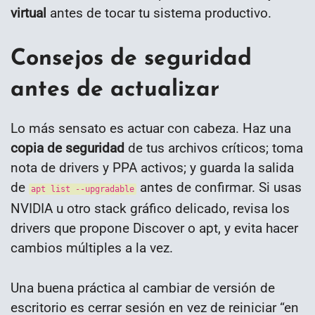
virtual
antes de tocar tu sistema productivo.
Consejos de seguridad
antes de actualizar
Lo más sensato es actuar con cabeza. Haz una
copia de seguridad
de tus archivos críticos; toma
nota de drivers y PPA activos; y guarda la salida
de
antes de confirmar. Si usas
apt list --upgradable
NVIDIA u otro stack gráfico delicado, revisa los
drivers que propone Discover o apt, y evita hacer
cambios múltiples a la vez.
Una buena práctica al cambiar de versión de
escritorio es cerrar sesión en vez de reiniciar “en