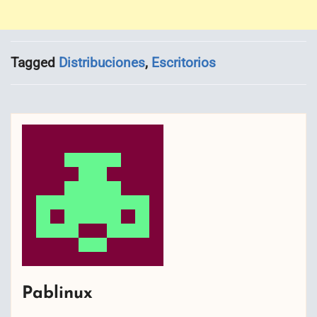
Tagged
Distribuciones
,
Escritorios
Pablinux