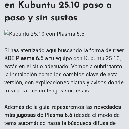
en Kubuntu 25.10 paso a
paso y sin sustos
Si has aterrizado aquí buscando la forma de traer
KDE Plasma 6.5
a tu equipo con Kubuntu 25.10,
estás en el sitio adecuado. Vamos a cubrir tanto
la instalación como los cambios clave de esta
versión, con explicaciones claras y avisos donde
toca para que no tengas sorpresas.
Además de la guía, repasaremos las
novedades
más jugosas de Plasma 6.5
(desde el modo de
tema automático hasta la búsqueda difusa de