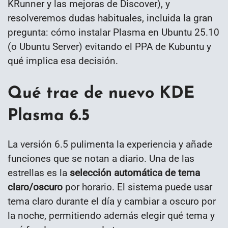
KRunner y las mejoras de Discover), y
resolveremos dudas habituales, incluida la gran
pregunta: cómo instalar Plasma en Ubuntu 25.10
(o Ubuntu Server) evitando el PPA de Kubuntu y
qué implica esa decisión.
Qué trae de nuevo KDE
Plasma 6.5
La versión 6.5 pulimenta la experiencia y añade
funciones que se notan a diario. Una de las
estrellas es la
selección automática de tema
claro/oscuro
por horario. El sistema puede usar
tema claro durante el día y cambiar a oscuro por
la noche, permitiendo además elegir qué tema y