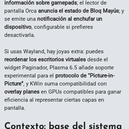
información sobre gamepads
; el lector de
pantalla Orca
anuncia el estado de Bloq Mayús
; y
se emite una
notificación al enchufar un
dispositivo
, configurable si prefieres
desactivarla.
Si usas Wayland, hay joyas extra: puedes
reordenar los escritorios virtuales
desde el
widget Paginador, Plasma 6.5 añade soporte
experimental para el
protocolo de “Picture-in-
Picture”
, y KWin suma compatibilidad con
overlay planes
en GPUs compatibles para ganar
eficiencia al representar ciertas capas en
pantalla.
Contexto: base del sistema