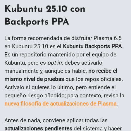
Kubuntu 25.10 con
Backports PPA
La forma recomendada de disfrutar Plasma 6.5
en Kubuntu 25.10 es el
Kubuntu Backports PPA
.
Es un repositorio mantenido por el equipo de
Kubuntu, pero es
opt-in
: debes activarlo
manualmente y, aunque es fiable,
no recibe el
mismo nivel de pruebas
que los repos oficiales.
Actívalo si quieres lo último, pero entiende el
pequeño riesgo añadido; para contexto, revisa la
nueva filosofía de actualizaciones de Plasma
.
Antes de nada, conviene aplicar todas las
actualizaciones pendientes
del sistema y hacer