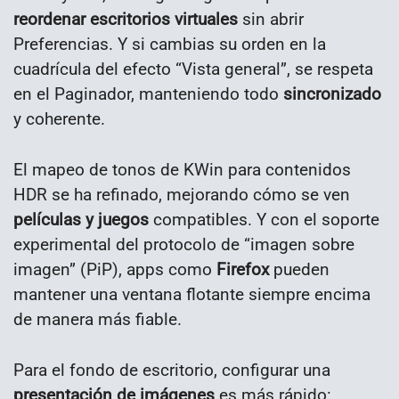
reordenar escritorios virtuales
sin abrir
Preferencias. Y si cambias su orden en la
cuadrícula del efecto “Vista general”, se respeta
en el Paginador, manteniendo todo
sincronizado
y coherente.
El mapeo de tonos de KWin para contenidos
HDR se ha refinado, mejorando cómo se ven
películas y juegos
compatibles. Y con el soporte
experimental del protocolo de “imagen sobre
imagen” (PiP), apps como
Firefox
pueden
mantener una ventana flotante siempre encima
de manera más fiable.
Para el fondo de escritorio, configurar una
presentación de imágenes
es más rápido: