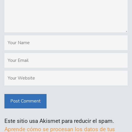
Post Comment
Este sitio usa Akismet para reducir el spam.
Aprende cómo se procesan los datos de tus