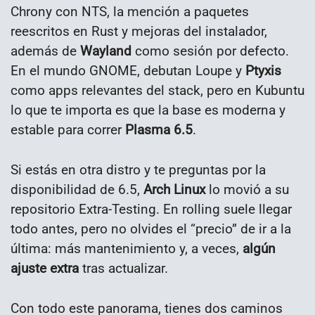
Chrony con NTS, la mención a paquetes
reescritos en Rust y mejoras del instalador,
además de
Wayland
como sesión por defecto.
En el mundo GNOME, debutan Loupe y
Ptyxis
como apps relevantes del stack, pero en Kubuntu
lo que te importa es que la base es moderna y
estable para correr
Plasma 6.5
.
Si estás en otra distro y te preguntas por la
disponibilidad de 6.5,
Arch Linux
lo movió a su
repositorio Extra-Testing. En rolling suele llegar
todo antes, pero no olvides el “precio” de ir a la
última: más mantenimiento y, a veces,
algún
ajuste extra
tras actualizar.
Con todo este panorama, tienes dos caminos