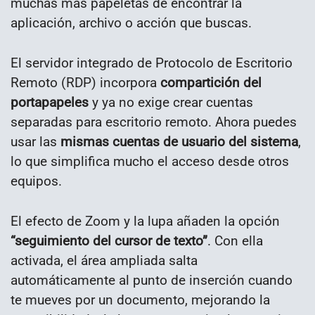
muchas más papeletas de encontrar la
aplicación, archivo o acción que buscas.
El servidor integrado de Protocolo de Escritorio
Remoto (RDP) incorpora
compartición del
portapapeles
y ya no exige crear cuentas
separadas para escritorio remoto. Ahora puedes
usar las
mismas cuentas de usuario del sistema
,
lo que simplifica mucho el acceso desde otros
equipos.
El efecto de Zoom y la lupa añaden la opción
“seguimiento del cursor de texto”
. Con ella
activada, el área ampliada salta
automáticamente al punto de inserción cuando
te mueves por un documento, mejorando la