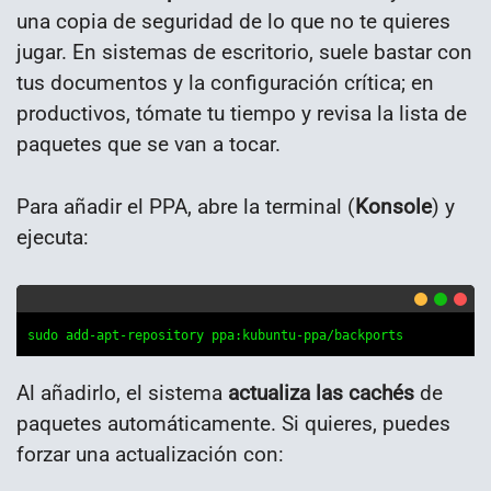
una copia de seguridad de lo que no te quieres
jugar. En sistemas de escritorio, suele bastar con
tus documentos y la configuración crítica; en
productivos, tómate tu tiempo y revisa la lista de
paquetes que se van a tocar.
Para añadir el PPA, abre la terminal (
Konsole
) y
ejecuta:
sudo add-apt-repository ppa:kubuntu-ppa/backports
Al añadirlo, el sistema
actualiza las cachés
de
paquetes automáticamente. Si quieres, puedes
forzar una actualización con: