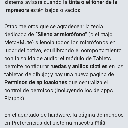
sistema avisará cuando la
tinta o el tóner de la
impresora
estén bajos o vacíos.
Otras mejoras que se agradecen: la tecla
dedicada de
“Silenciar micrófono”
(o el atajo
Meta+Mute) silencia todos los micrófonos en
lugar del activo, equilibrando el comportamiento
con la salida de audio; el módulo de Tablets
permite configurar
ruedas y anillos táctiles
en las
tabletas de dibujo; y hay una nueva página de
Permisos de aplicaciones
que centraliza el
control de permisos (incluyendo los de apps
Flatpak).
En el apartado de hardware, la página de mandos
en Preferencias del sistema muestra
más