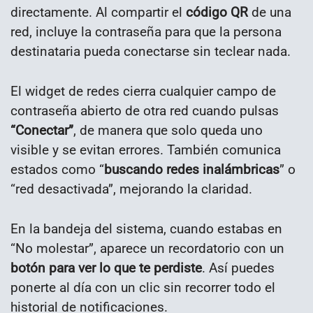
directamente. Al compartir el
código QR
de una
red, incluye la contraseña para que la persona
destinataria pueda conectarse sin teclear nada.
El widget de redes cierra cualquier campo de
contraseña abierto de otra red cuando pulsas
“Conectar”
, de manera que solo queda uno
visible y se evitan errores. También comunica
estados como “
buscando redes inalámbricas
” o
“red desactivada”, mejorando la claridad.
En la bandeja del sistema, cuando estabas en
“No molestar”, aparece un recordatorio con un
botón para ver lo que te perdiste
. Así puedes
ponerte al día con un clic sin recorrer todo el
historial de notificaciones.