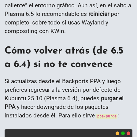
caliente” el entorno gráfico. Aun así, en el salto a
Plasma 6.5 lo recomendable es
reiniciar
por
completo, sobre todo si usas Wayland y
compositing con KWin.
Cómo volver atrás (de 6.5
a 6.4) si no te convence
Si actualizas desde el Backports PPA y luego
prefieres regresar a la versión por defecto de
Kubuntu 25.10 (Plasma 6.4), puedes
purgar el
PPA
y hacer downgrade de los paquetes
instalados desde él. Para ello sirve
:
ppa-purge