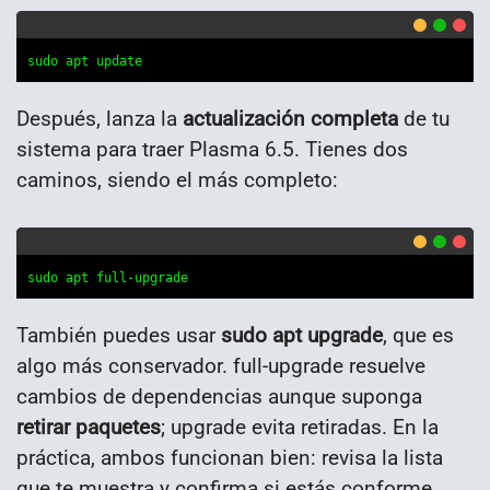
sudo apt update
Después, lanza la
actualización completa
de tu
sistema para traer Plasma 6.5. Tienes dos
caminos, siendo el más completo:
sudo apt full-upgrade
También puedes usar
sudo apt upgrade
, que es
algo más conservador. full-upgrade resuelve
cambios de dependencias aunque suponga
retirar paquetes
; upgrade evita retiradas. En la
práctica, ambos funcionan bien: revisa la lista
que te muestra y confirma si estás conforme.