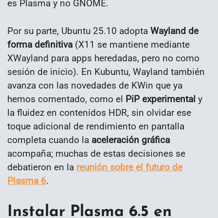
es Plasma y no GNOME.
Por su parte, Ubuntu 25.10 adopta
Wayland de
forma definitiva
(X11 se mantiene mediante
XWayland para apps heredadas, pero no como
sesión de inicio). En Kubuntu, Wayland también
avanza con las novedades de KWin que ya
hemos comentado, como el
PiP experimental
y
la fluidez en contenidos HDR, sin olvidar ese
toque adicional de rendimiento en pantalla
completa cuando la
aceleración gráfica
acompaña; muchas de estas decisiones se
debatieron en la
reunión sobre el futuro de
Plasma 6
.
Instalar Plasma 6.5 en