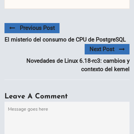
Previous Post
El misterio del consumo de CPU de PostgreSQL
Next Post
Novedades de Linux 6.18-rc3: cambios y
contexto del kernel
Leave A Comment