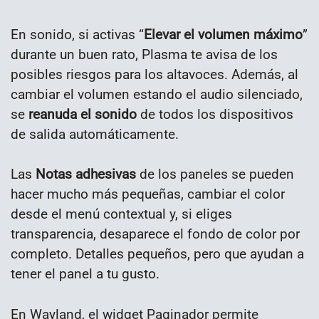
En sonido, si activas “
Elevar el volumen máximo
”
durante un buen rato, Plasma te avisa de los
posibles riesgos para los altavoces. Además, al
cambiar el volumen estando el audio silenciado,
se
reanuda el sonido
de todos los dispositivos
de salida automáticamente.
Las
Notas adhesivas
de los paneles se pueden
hacer mucho más pequeñas, cambiar el color
desde el menú contextual y, si eliges
transparencia, desaparece el fondo de color por
completo. Detalles pequeños, pero que ayudan a
tener el panel a tu gusto.
En Wayland, el widget Paginador permite