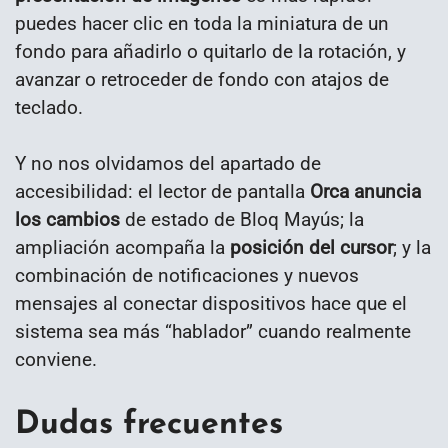
puedes hacer clic en toda la miniatura de un
fondo para añadirlo o quitarlo de la rotación, y
avanzar o retroceder de fondo con atajos de
teclado.
Y no nos olvidamos del apartado de
accesibilidad: el lector de pantalla
Orca anuncia
los cambios
de estado de Bloq Mayús; la
ampliación acompaña la
posición del cursor
; y la
combinación de notificaciones y nuevos
mensajes al conectar dispositivos hace que el
sistema sea más “hablador” cuando realmente
conviene.
Dudas frecuentes