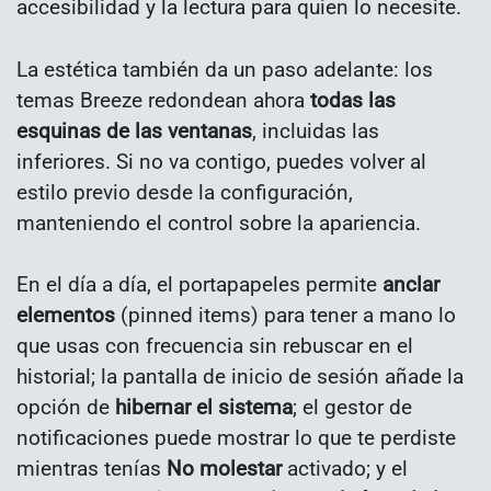
accesibilidad y la lectura para quien lo necesite.
La estética también da un paso adelante: los
temas Breeze redondean ahora
todas las
esquinas de las ventanas
, incluidas las
inferiores. Si no va contigo, puedes volver al
estilo previo desde la configuración,
manteniendo el control sobre la apariencia.
En el día a día, el portapapeles permite
anclar
elementos
(pinned items) para tener a mano lo
que usas con frecuencia sin rebuscar en el
historial; la pantalla de inicio de sesión añade la
opción de
hibernar el sistema
; el gestor de
notificaciones puede mostrar lo que te perdiste
mientras tenías
No molestar
activado; y el