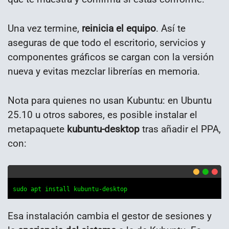
Una vez termine,
reinicia el equipo
. Así te
aseguras de que todo el escritorio, servicios y
componentes gráficos se cargan con la versión
nueva y evitas mezclar librerías en memoria.
Nota para quienes no usan Kubuntu: en Ubuntu
25.10 u otros sabores, es posible instalar el
metapaquete
kubuntu-desktop
tras añadir el PPA,
con:
sudo apt install kubuntu-desktop
Esa instalación cambia el gestor de sesiones y