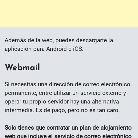
Además de la web, puedes descargarte la
aplicación para Android e iOS.
Webmail
Si necesitas una dirección de correo electrónico
permanente, entre utilizar un servicio externo y
operar tu propio servidor hay una alternativa
intermedia. Es de pago, pero no es tan caro.
Solo tienes que contratar un plan de alojamiento
web que incluye el servicio de correo electrónico
.