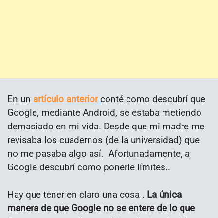
En un
artículo anterior
conté como descubrí que
Google, mediante Android, se estaba metiendo
demasiado en mi vida. Desde que mi madre me
revisaba los cuadernos (de la universidad) que
no me pasaba algo así. Afortunadamente, a
Google descubrí como ponerle límites..
Hay que tener en claro una cosa .
La única
manera de que Google no se entere de lo que