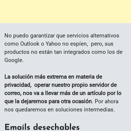
No puedo garantizar que servicios alternativos
como Outlook o Yahoo no espíen, pero, sus
productos no están tan integrados como los de
Google.
La solución más extrema en materia de
privacidad, operar nuestro propio servidor de
correo, nos va a llevar más de un artículo por lo
que la dejaremos para otra ocasión
. Por ahora
nos quedaremos en soluciones intermedias.
Emails desechables