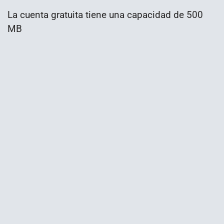
La cuenta gratuita tiene una capacidad de 500
MB