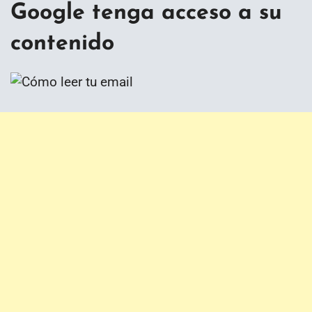
Google tenga acceso a su
contenido