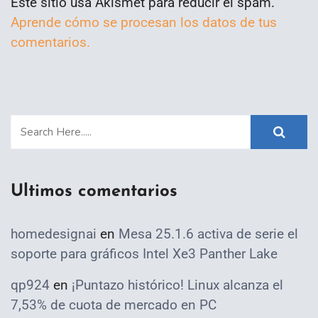
Este sitio usa Akismet para reducir el spam.
Aprende cómo se procesan los datos de tus
comentarios.
Ultimos comentarios
homedesignai
en
Mesa 25.1.6 activa de serie el
soporte para gráficos Intel Xe3 Panther Lake
qp924
en
¡Puntazo histórico! Linux alcanza el
7,53% de cuota de mercado en PC