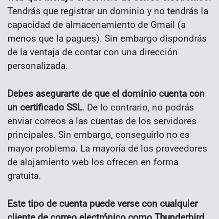
Tendrás que registrar un dominio y no tendrás la
capacidad de almacenamiento de Gmail (a
menos que la pagues). Sin embargo dispondrás
de la ventaja de contar con una dirección
personalizada.
Debes asegurarte de que el dominio cuenta con
un certificado SSL
. De lo contrario, no podrás
enviar correos a las cuentas de los servidores
principales. Sin embargo, conseguirlo no es
mayor problema. La mayoría de los proveedores
de alojamiento web los ofrecen en forma
gratuita.
Este tipo de cuenta puede verse con cualquier
cliente de correo electrónico como Thunderbird
,