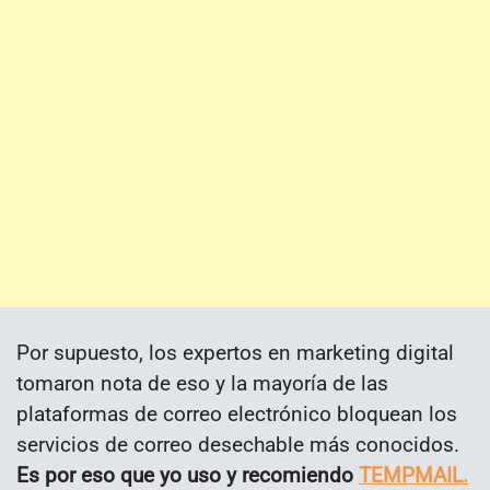
Por supuesto, los expertos en marketing digital
tomaron nota de eso y la mayoría de las
plataformas de correo electrónico bloquean los
servicios de correo desechable más conocidos.
Es por eso que yo uso y recomiendo
TEMPMAIL.