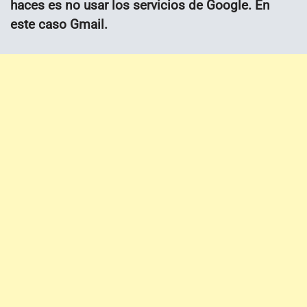
haces es no usar los servicios de Google. En
este caso Gmail.