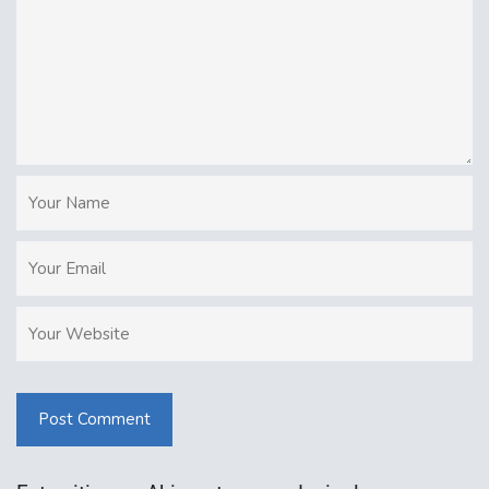
Post Comment