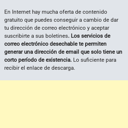
En Internet hay mucha oferta de contenido
gratuito que puedes conseguir a cambio de dar
tu dirección de correo electrónico y aceptar
suscribirte a sus boletines
. Los servicios de
correo electrónico desechable te permiten
generar una dirección de email que solo tiene un
corto período de existencia.
Lo suficiente para
recibir el enlace de descarga.