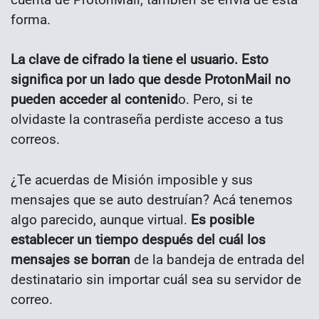
forma.
La clave de cifrado la tiene el usuario. Esto
significa por un lado que desde ProtonMail no
pueden acceder al contenid
o. Pero, si te
olvidaste la contraseña perdiste acceso a tus
correos.
¿Te acuerdas de Misión imposible y sus
mensajes que se auto destruían? Acá tenemos
algo parecido, aunque virtual.
Es posible
establecer un tiempo después del cuál los
mensajes se borran
de la bandeja de entrada del
destinatario sin importar cuál sea su servidor de
correo.