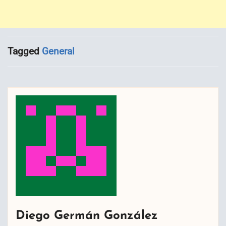
Tagged
General
Diego Germán González