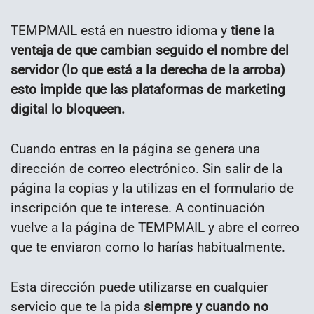
TEMPMAIL está en nuestro idioma y
tiene la
ventaja de que cambian seguido el nombre del
servidor (lo que está a la derecha de la arroba)
esto impide que las plataformas de marketing
digital lo bloqueen.
Cuando entras en la página se genera una
dirección de correo electrónico. Sin salir de la
página la copias y la utilizas en el formulario de
inscripción que te interese. A continuación
vuelve a la página de TEMPMAIL y abre el correo
que te enviaron como lo harías habitualmente.
Esta dirección puede utilizarse en cualquier
servicio que te la pida
siempre y cuando no