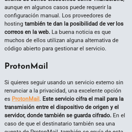
aunque en algunos casos puede requerir la
configuración manual. Los proveedores de
hosting
también te dan la posibilidad de ver los
correos en la web.
La buena noticia es que
muchos de ellos utilizan alguna alternativa de
código abierto para gestionar el servicio.
ProtonMail
Si quieres seguir usando un servicio externo sin
renunciar a la privacidad, una excelente opción
es
ProtonMail
.
Este servicio cifra el mail para la
transmisión entre el dispositivo de origen y el
servidor, donde también se guarda cifrado.
En el
caso de que el destinatario también sea una
cuenta de ProtonMail, también se envía de esta