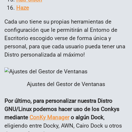
Haze
Cada uno tiene su propias herramientas de
configuración que le permitirán al Entorno de
Escritorio escogido verse de forma única y
personal, para que cada usuario pueda tener una
Distro personalizada al máximo!
Ajustes del Gestor de Ventanas
Por último, para personalizar nuestra Distro
GNU/Linux podemos hacer uso de los Conkys
mediante
ConKy Manager
o algún Dock
,
eligiendo entre Docky, AWN, Cairo Dock u otros