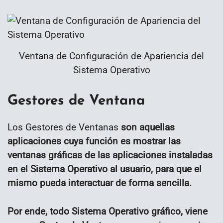
Ventana de Configuración de Apariencia del
Sistema Operativo
Gestores de
Ventana
Los Gestores de Ventanas
son aquellas
aplicaciones cuya función es mostrar las
ventanas gráficas de las aplicaciones instaladas
en el Sistema Operativo al usuario, para que el
mismo pueda interactuar de forma sencilla.
Por ende, todo Sistema Operativo gráfico, viene