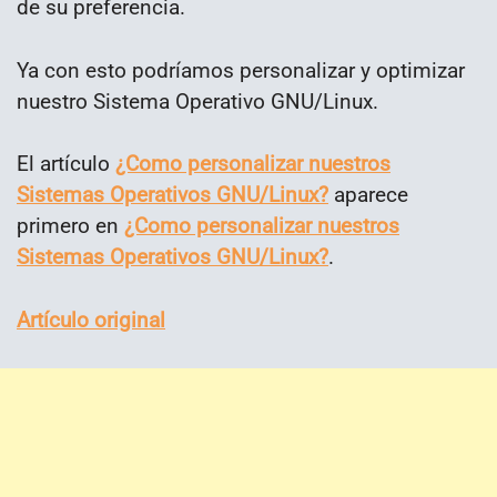
de su preferencia.
Ya con esto podríamos personalizar y optimizar
nuestro Sistema Operativo GNU/Linux.
El artículo
¿Como personalizar nuestros
Sistemas Operativos GNU/Linux?
aparece
primero en
¿Como personalizar nuestros
Sistemas Operativos GNU/Linux?
.
Artículo original