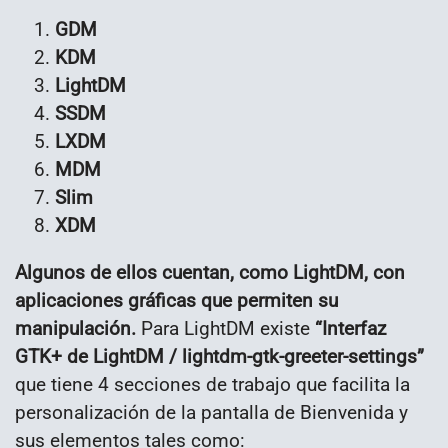
GDM
KDM
LightDM
SSDM
LXDM
MDM
Slim
XDM
Algunos de ellos cuentan, como LightDM, con
aplicaciones gráficas que permiten su
manipulación.
Para LightDM existe
“Interfaz
GTK+ de LightDM / lightdm-gtk-greeter-settings”
que tiene 4 secciones de trabajo que facilita la
personalización de la pantalla de Bienvenida y
sus elementos tales como: