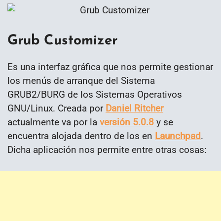
Grub Customizer
Es
una interfaz gráfica que nos permite gestionar
los menús de arranque del Sistema
GRUB2/BURG de los Sistemas Operativos
GNU/Linux. Creada por
Daniel Ritcher
actualmente va por la
versión 5.0.8
y se
encuentra alojada dentro de los en
Launchpad
.
Dicha aplicación nos permite entre otras cosas: