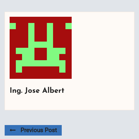
Ing. Jose Albert
Previous Post