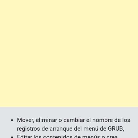
Mover
, eliminar o cambiar el nombre de los
registros de arranque del menú de GRUB,
Editar los contenidos de menús o crea