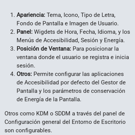
Apariencia:
Tema, Icono, Tipo de Letra,
Fondo de Pantalla e Imagen de Usuario.
Panel:
Wigdets de Hora, Fecha, Idioma, y los
Menús de Accesibilidad, Sesión y Energía.
Posición de Ventana:
Para posicionar la
ventana donde el usuario se registra e inicia
sesión.
Otros:
Permite configurar las aplicaciones
de Accesibilidad por defecto del Gestor de
Pantalla y los parámetros de conservación
de Energía de la Pantalla.
Otros como KDM o SDDM a través del panel de
Configuración general del Entorno de Escritorio
son configurables.