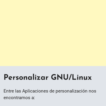
Personalizar GNU/Linux
Entre las Aplicaciones de personalización nos
encontramos a: