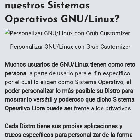
nuestros Sistemas
Operativos GNU/Linux?
Personalizar GNU/Linux con Grub Customizer
Muchos usuarios de GNU/Linux tienen como reto
pe
rsonal
a parte de usarlo para el fin especifico
por el cual lo eligen como Sistema Operativo,
el
poder personalizar lo más posible su Distro para
mostrar lo versátil y poderoso que dicho Sistema
Operativo Libre puede ser
frente a los privativos.
Cada Distro tiene sus propias aplicaciones y
trucos específicos para personalizar de la forma