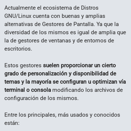
Actualmente el ecosistema de Distros
GNU/Linux cuenta con buenas y amplias
alternativas de Gestores de Pantalla. Ya que la
diversidad de los mismos es igual de amplia que
la de gestores de ventanas y de entornos de
escritorios.
Estos gestores
suelen proporcionar un cierto
grado de personalización y disponibilidad de
temas y la mayoría se configuran u optimizan vía
terminal o consola
modificando los archivos de
configuración de los mismos.
Entre los principales, más usados y conocidos
están: