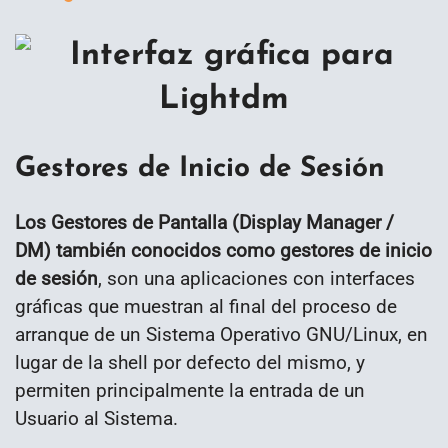
Gestores de Inicio de Sesión
Los Gestores de Pantalla (Display Manager /
DM) también conocidos como gestores de inicio
de sesión
, son una aplicaciones con interfaces
gráficas que muestran al final del proceso de
arranque de un Sistema Operativo GNU/Linux, en
lugar de la shell por defecto del mismo, y
permiten principalmente la entrada de un
Usuario al Sistema.