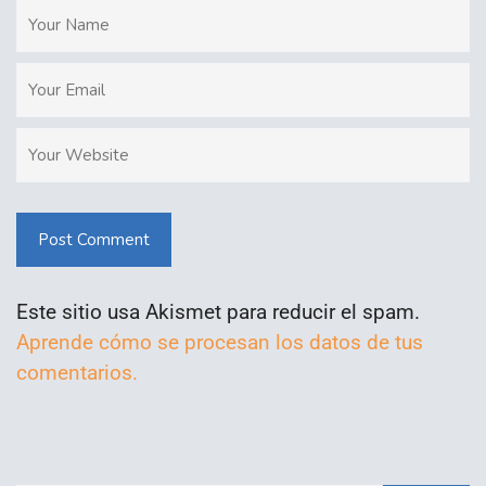
Post Comment
Este sitio usa Akismet para reducir el spam.
Aprende cómo se procesan los datos de tus
comentarios.