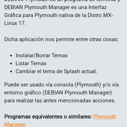
DEBIAN Plymouth Manager es una Interfaz
Gráfica para Plymouth nativa de la Distro MX-
Linux 17.
Dicha aplicación nos permite entre otras cosas:
Instalar/Borrar Temas
Listar Temas
Cambiar el tema de Splash actual.
Puede ser usado vía consola (Plymouth) y/o vía
entorno gráfico (DEBIAN Plymouth Manager)
para realizar las antes mencionadas acciones.
Programas equivalentes o similares:
Plymouth
Manager