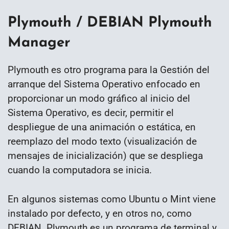
Plymouth / DEBIAN Plymouth
Manager
Plymouth es otro programa para la Gestión del
arranque del Sistema Operativo enfocado en
proporcionar un modo gráfico al inicio del
Sistema Operativo, es decir, permitir el
despliegue de una animación o estática, en
reemplazo del modo texto (visualización de
mensajes de inicialización) que se despliega
cuando la computadora se inicia.
En algunos sistemas como Ubuntu o Mint viene
instalado por defecto, y en otros no, como
DEBIAN. Plymouth es un programa de terminal y