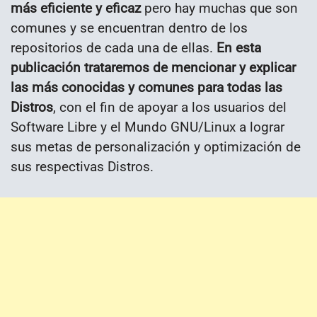
más eficiente y eficaz
pero hay muchas que son
comunes y se encuentran dentro de los
repositorios de cada una de ellas.
En esta
publicación trataremos de mencionar y explicar
las más conocidas y comunes para todas las
Distros
, con el fin de apoyar a los usuarios del
Software Libre y el Mundo GNU/Linux a lograr
sus metas de personalización y optimización de
sus respectivas Distros.