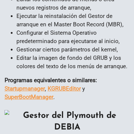
nuevos registros de arranque,
Ejecutar la reinstalación del Gestor de
arranque en el Master Boot Record (MBR),
Configurar el Sistema Operativo
predeterminado para ejecutarse al inicio,
Gestionar ciertos parámetros del kernel,
Editar la imagen de fondo del GRUB y los
colores del texto de los menús de arranque.
Programas equivalentes o similares:
Startupmanager
,
KGRUBEditor
y
SuperBootManager
.