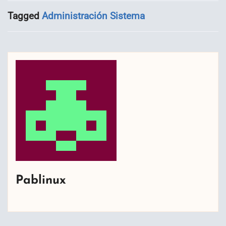
Tagged
Administración Sistema
Pablinux