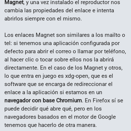
Magnet
, y una vez instalado el reproductor nos
cambia las propiedades del enlace e intenta
abrirlos siempre con el mismo.
Los enlaces Magnet son similares a los mailto o
tel: si tenemos una aplicación configurada por
defecto para abrir el correo o llamar por teléfono,
al hacer clic o tocar sobre ellos nos la abrirá
directamente. En el caso de los Magnet y otros,
lo que entra en juego es xdg-open, que es el
software que se encarga de redireccionar el
enlace a la aplicación si estamos en un
navegador con base Chromium
. En Firefox sí se
puede decidir qué abre qué, pero en los
navegadores basados en el motor de Google
tenemos que hacerlo de otra manera.