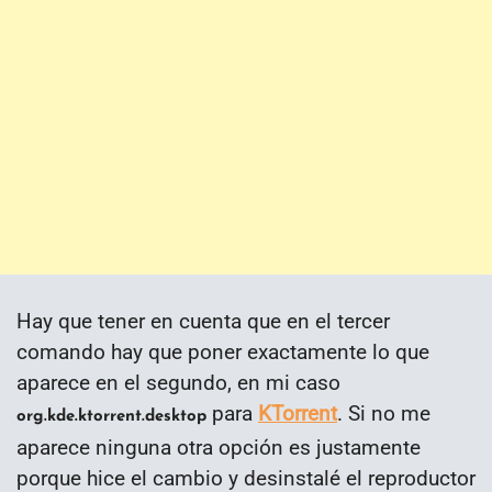
Hay que tener en cuenta que en el tercer
comando hay que poner exactamente lo que
aparece en el segundo, en mi caso
para
KTorrent
. Si no me
org.kde.ktorrent.desktop
aparece ninguna otra opción es justamente
porque hice el cambio y desinstalé el reproductor