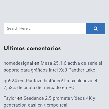
Ultimos comentarios
homedesignai
en
Mesa 25.1.6 activa de serie el
soporte para gráficos Intel Xe3 Panther Lake
qp924
en
¡Puntazo histórico! Linux alcanza el
7,53% de cuota de mercado en PC
Taylor
en
Seedance 2.5 promete vídeos 4K y
generación casi en tiempo real