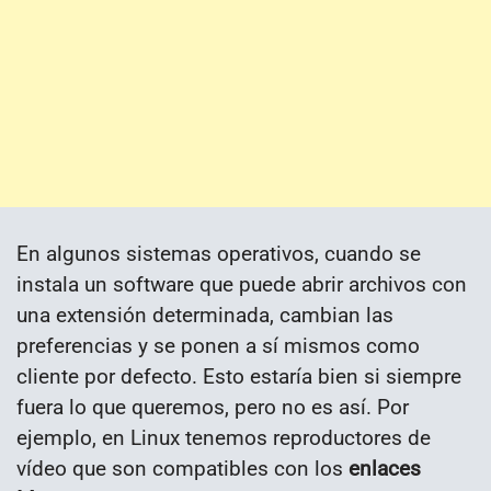
En algunos sistemas operativos, cuando se
instala un software que puede abrir archivos con
una extensión determinada, cambian las
preferencias y se ponen a sí mismos como
cliente por defecto. Esto estaría bien si siempre
fuera lo que queremos, pero no es así. Por
ejemplo, en Linux tenemos reproductores de
vídeo que son compatibles con los
enlaces