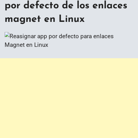
por defecto de los enlaces
magnet en Linux