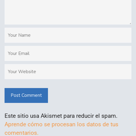
Post Comment
Este sitio usa Akismet para reducir el spam.
Aprende cómo se procesan los datos de tus
comentarios.