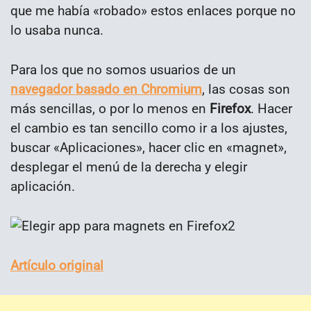
que me había «robado» estos enlaces porque no
lo usaba nunca.
Para los que no somos usuarios de un
navegador basado en Chromium
, las cosas son
más sencillas, o por lo menos en
Firefox
. Hacer
el cambio es tan sencillo como ir a los ajustes,
buscar «Aplicaciones», hacer clic en «magnet»,
desplegar el menú de la derecha y elegir
aplicación.
Artículo original