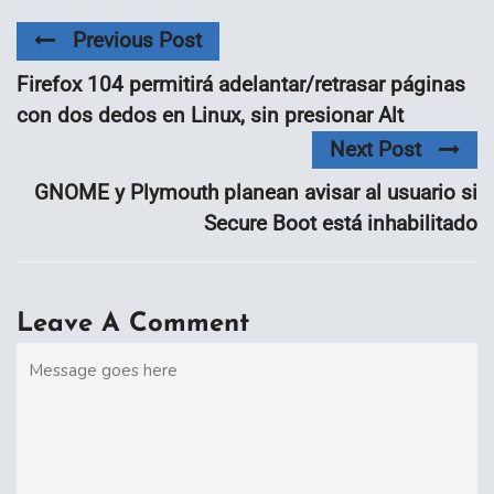
Previous Post
Firefox 104 permitirá adelantar/retrasar páginas
con dos dedos en Linux, sin presionar Alt
Next Post
GNOME y Plymouth planean avisar al usuario si
Secure Boot está inhabilitado
Leave A Comment