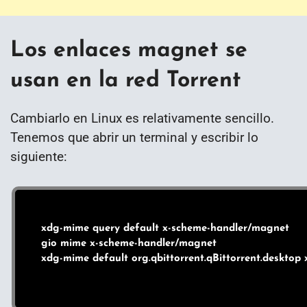
Los enlaces magnet se
usan en la red Torrent
Cambiarlo en Linux es relativamente sencillo.
Tenemos que abrir un terminal y escribir lo
siguiente:
xdg-mime query default x-scheme-handler/magnet

gio mime x-scheme-handler/magnet
