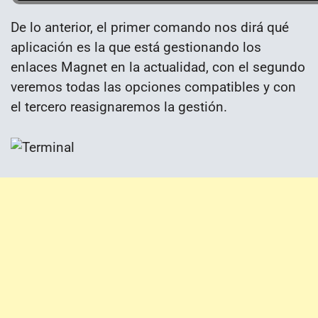
De lo anterior, el primer comando nos dirá qué
aplicación es la que está gestionando los
enlaces Magnet en la actualidad, con el segundo
veremos todas las opciones compatibles y con
el tercero reasignaremos la gestión.