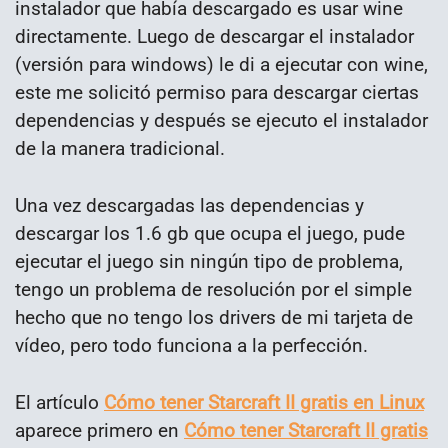
instalador que había descargado es usar wine
directamente. Luego de descargar el instalador
(versión para windows) le di a ejecutar con wine,
este me solicitó permiso para descargar ciertas
dependencias y después se ejecuto el instalador
de la manera tradicional.
Una vez descargadas las dependencias y
descargar los 1.6 gb que ocupa el juego, pude
ejecutar el juego sin ningún tipo de problema,
tengo un problema de resolución por el simple
hecho que no tengo los drivers de mi tarjeta de
vídeo, pero todo funciona a la perfección.
El artículo
Cómo tener Starcraft II gratis en Linux
aparece primero en
Cómo tener Starcraft II gratis