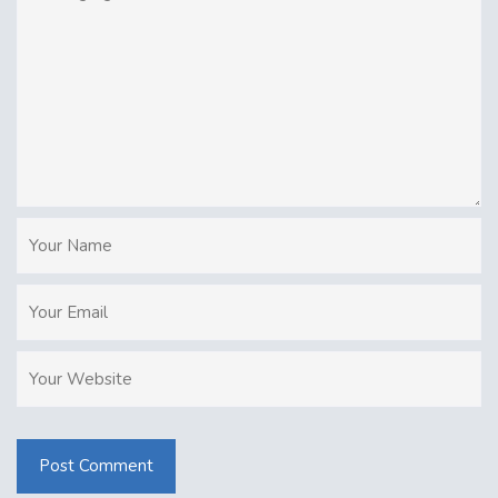
Post Comment