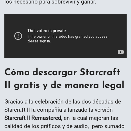
los necesario para sobrevivir y ganar.
Cómo descargar Starcraft
II gratis y de manera legal
Gracias a la celebración de las dos décadas de
Starcraft II la compañía a lanzado la versión
Starcraft II Remastered
, en la cual mejoran las
calidad de los gráficos y de audio, pero sumado