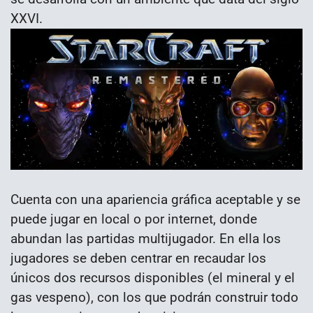
XXVI.
Cuenta con una apariencia gráfica aceptable y se
puede jugar en local o por internet, donde
abundan las partidas multijugador. En ella los
jugadores se deben centrar en recaudar los
únicos dos recursos disponibles (el mineral y el
gas vespeno), con los que podrán construir todo