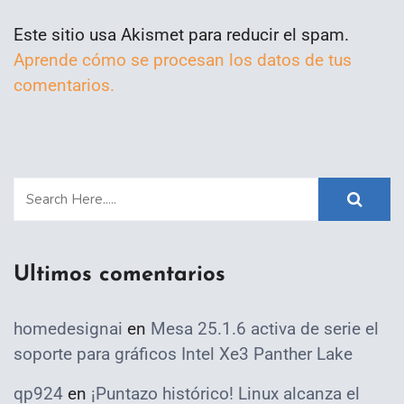
Este sitio usa Akismet para reducir el spam.
Aprende cómo se procesan los datos de tus
comentarios.
Ultimos comentarios
homedesignai
en
Mesa 25.1.6 activa de serie el
soporte para gráficos Intel Xe3 Panther Lake
qp924
en
¡Puntazo histórico! Linux alcanza el