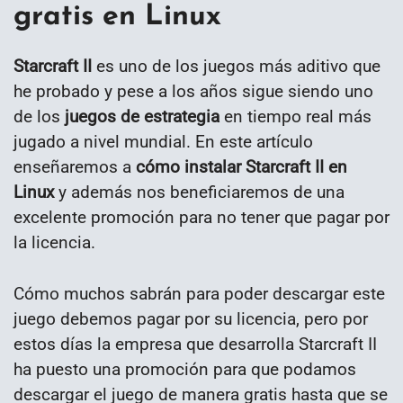
gratis en Linux
Starcraft II
es uno de los juegos más aditivo que
he probado y pese a los años sigue siendo uno
de los
juegos de estrategia
en tiempo real más
jugado a nivel mundial. En este artículo
enseñaremos a
cómo instalar Starcraft II en
Linux
y además nos beneficiaremos de una
excelente promoción para no tener que pagar por
la licencia.
Cómo muchos sabrán para poder descargar este
juego debemos pagar por su licencia, pero por
estos días la empresa que desarrolla Starcraft II
ha puesto una promoción para que podamos
descargar el juego de manera gratis hasta que se