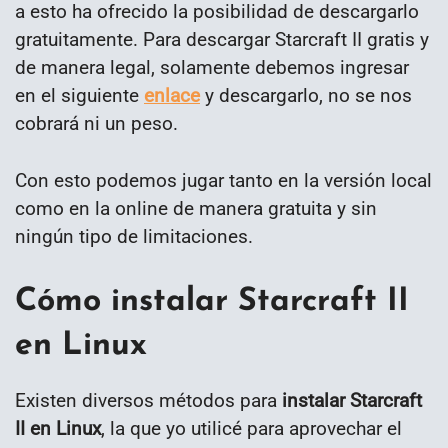
a esto ha ofrecido la posibilidad de descargarlo
gratuitamente. Para descargar Starcraft II gratis y
de manera legal, solamente debemos ingresar
en el siguiente
enlace
y descargarlo, no se nos
cobrará ni un peso.
Con esto podemos jugar tanto en la versión local
como en la online de manera gratuita y sin
ningún tipo de limitaciones.
Cómo instalar Starcraft II
en Linux
Existen diversos métodos para
instalar Starcraft
II en Linux
, la que yo utilicé para aprovechar el