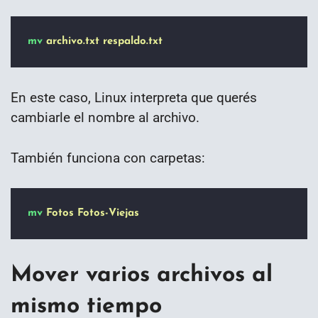
mv
archivo.txt
respaldo.txt
En este caso, Linux interpreta que querés
cambiarle el nombre al archivo.
También funciona con carpetas:
mv
Fotos
Fotos-Viejas
Mover varios archivos al
mismo tiempo