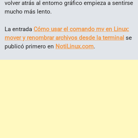
volver atrás al entorno gráfico empieza a sentirse
mucho más lento.
La entrada
Cómo usar el comando mv en Linux:
mover y renombrar archivos desde la terminal
se
publicó primero en
NotiLinux.com
.