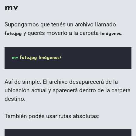
mv
Supongamos que tenés un archivo llamado
y querés moverlo a la carpeta
.
foto.jpg
Imágenes
mv
foto.jpg
Imágenes/
Así de simple. El archivo desaparecerá de la
ubicación actual y aparecerá dentro de la carpeta
destino.
También podés usar rutas absolutas: