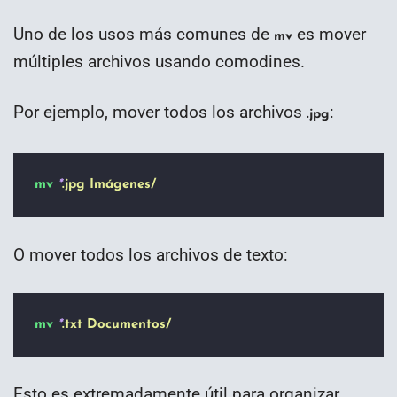
Uno de los usos más comunes de
es mover
mv
múltiples archivos usando comodines.
Por ejemplo, mover todos los archivos
:
.jpg
mv
*
.jpg
Imágenes/
O mover todos los archivos de texto:
mv
*
.txt
Documentos/
Esto es extremadamente útil para organizar