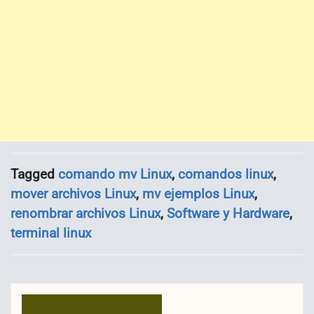
Tagged
comando mv Linux
,
comandos linux
,
mover archivos Linux
,
mv ejemplos Linux
,
renombrar archivos Linux
,
Software y Hardware
,
terminal linux