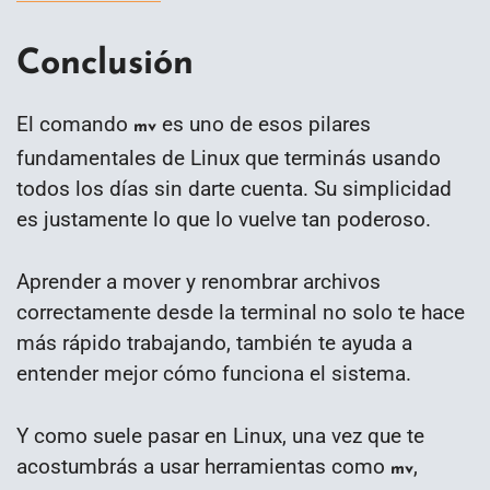
Conclusión
El comando
es uno de esos pilares
mv
fundamentales de Linux que terminás usando
todos los días sin darte cuenta. Su simplicidad
es justamente lo que lo vuelve tan poderoso.
Aprender a mover y renombrar archivos
correctamente desde la terminal no solo te hace
más rápido trabajando, también te ayuda a
entender mejor cómo funciona el sistema.
Y como suele pasar en Linux, una vez que te
acostumbrás a usar herramientas como
,
mv