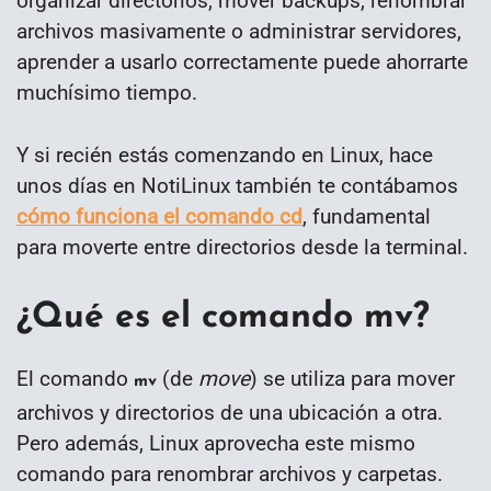
organizar directorios, mover backups, renombrar
archivos masivamente o administrar servidores,
aprender a usarlo correctamente puede ahorrarte
muchísimo tiempo.
Y si recién estás comenzando en Linux, hace
unos días en NotiLinux también te contábamos
cómo funciona el comando cd
, fundamental
para moverte entre directorios desde la terminal.
¿Qué es el comando mv?
El comando
(de
move
) se utiliza para mover
mv
archivos y directorios de una ubicación a otra.
Pero además, Linux aprovecha este mismo
comando para renombrar archivos y carpetas.