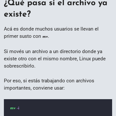
¿Qué pasa si el archivo ya
existe?
Acá es donde muchos usuarios se llevan el
primer susto con
.
mv
Si movés un archivo a un directorio donde ya
existe otro con el mismo nombre, Linux puede
sobrescribirlo.
Por eso, si estás trabajando con archivos
importantes, conviene usar:
mv
-i