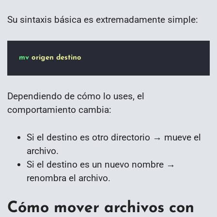
Su sintaxis básica es extremadamente simple:
mv
origen
destino
Dependiendo de cómo lo uses, el
comportamiento cambia:
Si el destino es otro directorio → mueve el
archivo.
Si el destino es un nuevo nombre →
renombra el archivo.
Cómo mover archivos con