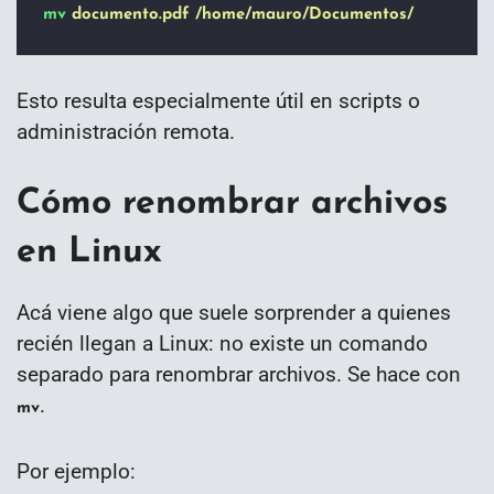
mv
documento.pdf
/home/mauro/Documentos/
Esto resulta especialmente útil en scripts o
administración remota.
Cómo renombrar archivos
en Linux
Acá viene algo que suele sorprender a quienes
recién llegan a Linux: no existe un comando
separado para renombrar archivos. Se hace con
.
mv
Por ejemplo: