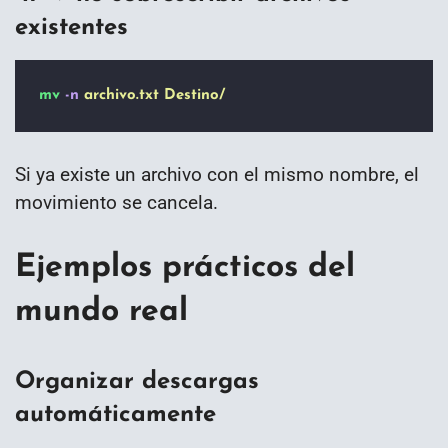
existentes
mv
-n
archivo.txt
Destino/
Si ya existe un archivo con el mismo nombre, el
movimiento se cancela.
Ejemplos prácticos del
mundo real
Organizar descargas
automáticamente