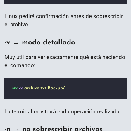
Linux pedirá confirmación antes de sobrescribir
el archivo.
-v → modo detallado
Muy útil para ver exactamente qué está haciendo
el comando:
mv
-v
archivo.txt
Backup/
La terminal mostrará cada operación realizada.
-n → no sobrescribir archivos