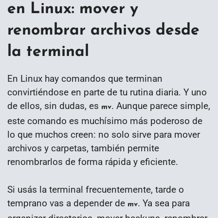
en Linux: mover y
renombrar archivos desde
la terminal
En Linux hay comandos que terminan
convirtiéndose en parte de tu rutina diaria. Y uno
de ellos, sin dudas, es
. Aunque parece simple,
mv
este comando es muchísimo más poderoso de
lo que muchos creen: no solo sirve para mover
archivos y carpetas, también permite
renombrarlos de forma rápida y eficiente.
Si usás la terminal frecuentemente, tarde o
temprano vas a depender de
. Ya sea para
mv