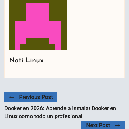
Noti Linux
Previous Post
Docker en 2026: Aprende a instalar Docker en
Linux como todo un profesional
Next Post