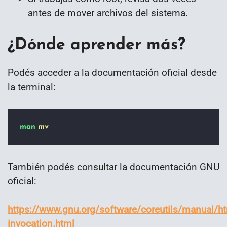
antes de mover archivos del sistema.
¿Dónde aprender más?
Podés acceder a la documentación oficial desde
la terminal:
man
mv
También podés consultar la documentación GNU
oficial:
https://www.gnu.org/software/coreutils/manual/
invocation.html