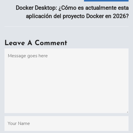
Docker Desktop: ¿Cómo es actualmente esta
aplicación del proyecto Docker en 2026?
Leave A Comment