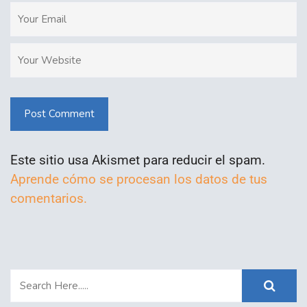
Post Comment
Este sitio usa Akismet para reducir el spam.
Aprende cómo se procesan los datos de tus
comentarios.