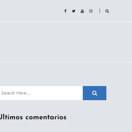
Ultimos comentarios