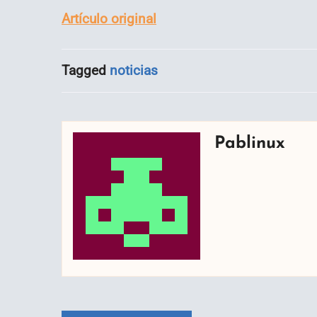
Artículo original
Tagged
noticias
Pablinux