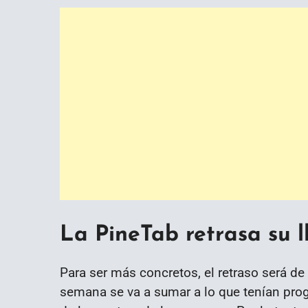
La PineTab retrasa su
Para ser más concretos, el retraso será 
semana se va a sumar a lo que tenían pr