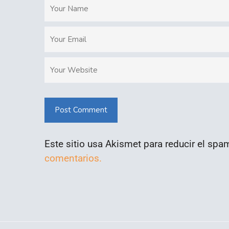
Post Comment
Este sitio usa Akismet para reducir el spa
comentarios.