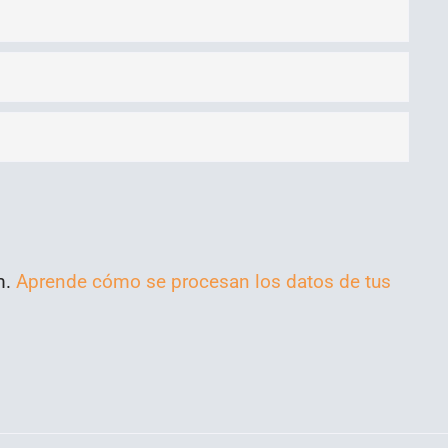
m.
Aprende cómo se procesan los datos de tus