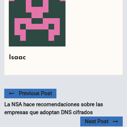
Isaac
Previous Post
La NSA hace recomendaciones sobre las
empresas que adoptan DNS cifrados
Next Post