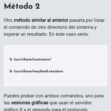
Método 2
Otro
método similar al anterior
pasaría por listar
el contenido de otro directorio del sistema y
esperar un resultado. En este caso sería:
ls /usr/share/xsessions/

ls /usr/share/wayland-sessions

Puedes probar con ambos comandos, uno para
las
sesiones gráficas
que usan el servidor
gráfico X y el segundo para el protocolo