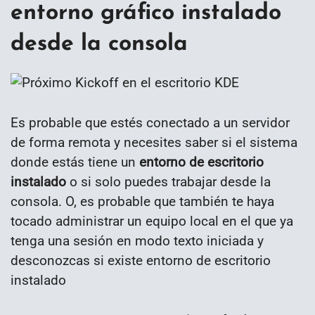
entorno gráfico instalado
desde la consola
Es probable que estés conectado a un servidor
de forma remota y necesites saber si el sistema
donde estás tiene un
entorno de escritorio
instalado
o si solo puedes trabajar desde la
consola. O, es probable que también te haya
tocado administrar un equipo local en el que ya
tenga una sesión en modo texto iniciada y
desconozcas si existe entorno de escritorio
instalado