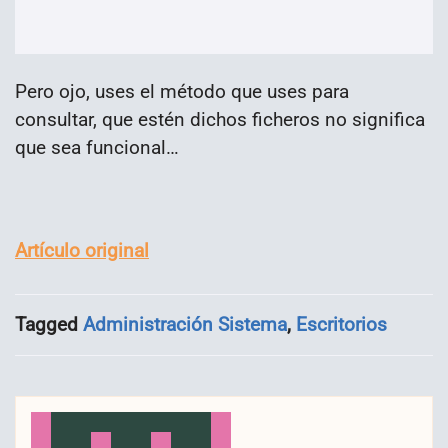
Pero ojo, uses el método que uses para
consultar, que estén dichos ficheros no significa
que sea funcional…
Artículo original
Tagged
Administración Sistema
,
Escritorios