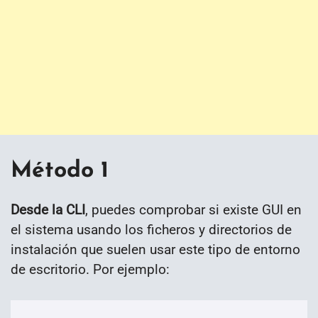
Método 1
Desde la CLI
, puedes comprobar si existe GUI en
el sistema usando los ficheros y directorios de
instalación que suelen usar este tipo de entorno
de escritorio. Por ejemplo: