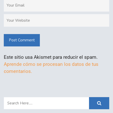
Post Comment
Este sitio usa Akismet para reducir el spam.
Aprende cómo se procesan los datos de tus
comentarios.