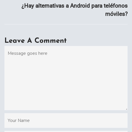
¿Hay alternativas a Android para teléfonos
móviles?
Leave A Comment