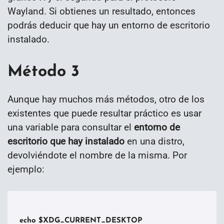
Wayland. Si obtienes un resultado, entonces
podrás deducir que hay un entorno de escritorio
instalado.
Método 3
Aunque hay muchos más métodos, otro de los
existentes que puede resultar práctico es usar
una variable para consultar el
entorno de
escritorio que hay instalado
en una distro,
devolviéndote el nombre de la misma. Por
ejemplo:
echo $XDG_CURRENT_DESKTOP
