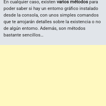
En cualquier caso, existen
varios métodos
para
poder saber si hay un entorno gráfico instalado
desde la consola, con unos simples comandos
que te arrojarán detalles sobre la existencia o no
de algún entorno. Además, son métodos
bastante sencillos…