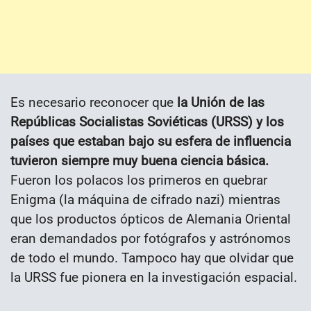
Es necesario reconocer que
la Unión de las
Repúblicas Socialistas Soviéticas (URSS) y los
países que estaban bajo su esfera de influencia
tuvieron siempre muy buena ciencia básica.
Fueron los polacos los primeros en quebrar
Enigma (la máquina de cifrado nazi) mientras
que los productos ópticos de Alemania Oriental
eran demandados por fotógrafos y astrónomos
de todo el mundo. Tampoco hay que olvidar que
la URSS fue pionera en la investigación espacial.