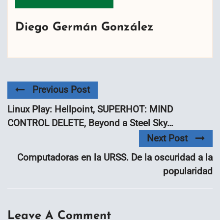
Diego Germán González
Previous Post
Linux Play: Hellpoint, SUPERHOT: MIND
CONTROL DELETE, Beyond a Steel Sky…
Next Post
Computadoras en la URSS. De la oscuridad a la
popularidad
Leave A Comment