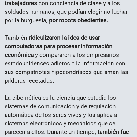
trabajadores
con conciencia de clase y a los
soldados humanos, que podían elegir no luchar
por la burguesía,
por robots obedientes.
También
ridiculizaron la idea de usar
computadoras para procesar información
económica
y compararon a los empresarios
estadounidenses adictos a la información con
sus compatriotas hipocondríacos que aman las
píldoras recetadas.
La cibernética es la ciencia que estudia los
sistemas de comunicación y de regulación
automática de los seres vivos y los aplica a
sistemas electrónicos y mecánicos que se
parecen a ellos. Durante un tiempo,
también fue