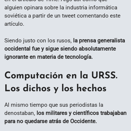
alguien opinara sobre la industria informática
soviética a partir de un tweet comentando este
artículo.
Siendo justo con los rusos,
la prensa generalista
occidental fue y sigue siendo absolutamente
ignorante en materia de tecnología.
Computación en la URSS.
Los dichos y los hechos
Al mismo tiempo que sus periodistas la
denostaban,
los militares y científicos trabajaban
para no quedarse atrás de Occidente.