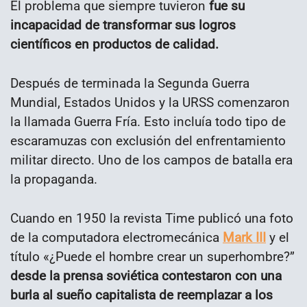
El problema que siempre tuvieron
fue su
incapacidad de transformar sus logros
científicos en productos de calidad.
Después de terminada la Segunda Guerra
Mundial, Estados Unidos y la URSS comenzaron
la llamada Guerra Fría. Esto incluía todo tipo de
escaramuzas con exclusión del enfrentamiento
militar directo. Uno de los campos de batalla era
la propaganda.
Cuando en 1950 la revista Time publicó una foto
de la computadora electromecánica
Mark III
y el
título «¿Puede el hombre crear un superhombre?”
desde la prensa soviética contestaron con una
burla al sueño capitalista de reemplazar a los