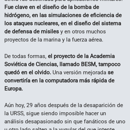
Fue clave en el diseño de la bomba de
hidrógeno, en las simulaciones de eficiencia de
los ataques nucleares, en el diseño del sistema
de defensa de misiles
y en otros muchos
proyectos de la marina y la fuerza aérea.
De todas formas,
el proyecto de la Academia
Soviética de Ciencias, llamado BESM, tampoco
quedó en el olvido.
Una versión mejorada
se
convertiría en la computadora más rápida de
Europa.
Aún hoy, 29 años después de la desaparición de
la URSS, sigue siendo imposible hacer un
análisis desapasionado sin que fanáticos de uno
u otro lado salten a la yugular del que intente