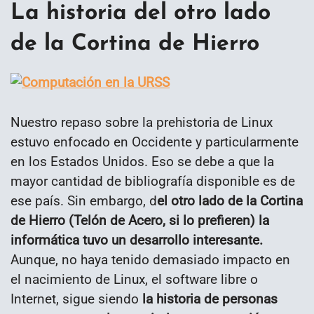
La historia del otro lado
de la Cortina de Hierro
Nuestro repaso sobre la prehistoria de Linux
estuvo enfocado en Occidente y particularmente
en los Estados Unidos. Eso se debe a que la
mayor cantidad de bibliografía disponible es de
ese país. Sin embargo, d
el otro lado de la Cortina
de Hierro (Telón de Acero, si lo prefieren) la
informática tuvo un desarrollo interesante.
Aunque, no haya tenido demasiado impacto en
el nacimiento de Linux, el software libre o
Internet, sigue siendo
la historia de personas