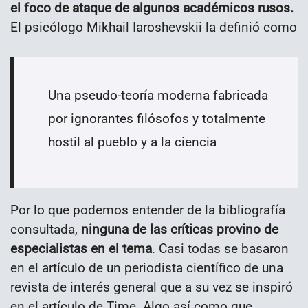
el foco de ataque de algunos académicos rusos.
El psicólogo Mikhail Iaroshevskii la definió como
Una pseudo-teoría moderna fabricada
por ignorantes filósofos y totalmente
hostil al pueblo y a la ciencia
Por lo que podemos entender de la bibliografía
consultada,
ninguna de las críticas provino de
especialistas en el tema
. Casi todas se basaron
en el artículo de un periodista científico de una
revista de interés general que a su vez se inspiró
en el artículo de Time. Algo así como que