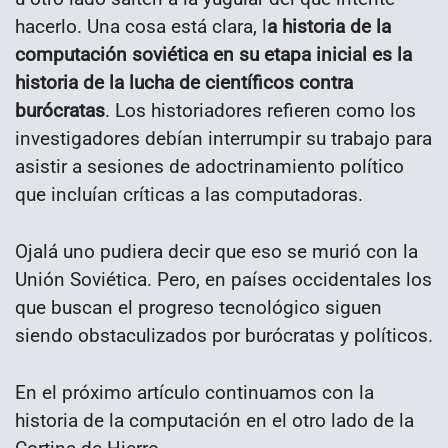
hacerlo. Una cosa está clara, l
a historia de la
computación soviética en su etapa inicial es la
historia de la lucha de científicos contra
burócratas
. Los historiadores refieren como los
investigadores debían interrumpir su trabajo para
asistir a sesiones de adoctrinamiento político
que incluían críticas a las computadoras.
Ojalá uno pudiera decir que eso se murió con la
Unión Soviética. Pero, en países occidentales los
que buscan el progreso tecnológico siguen
siendo obstaculizados por burócratas y políticos.
En el próximo artículo continuamos con la
historia de la computación en el otro lado de la