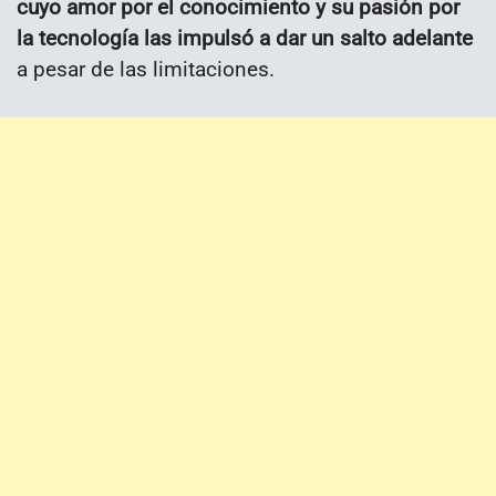
cuyo amor por el conocimiento y su pasión por
la tecnología las impulsó a dar un salto adelante
a pesar de las limitaciones.