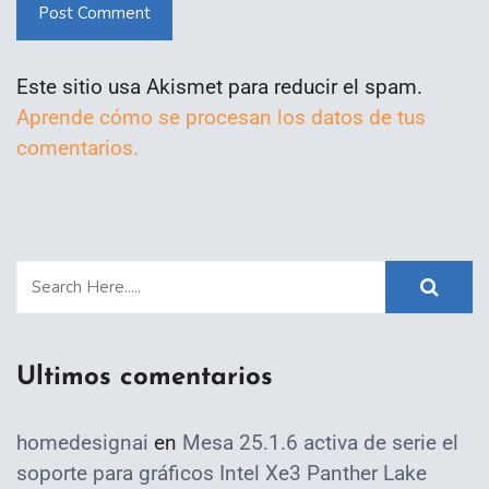
Post Comment
Este sitio usa Akismet para reducir el spam.
Aprende cómo se procesan los datos de tus
comentarios.
Ultimos comentarios
homedesignai
en
Mesa 25.1.6 activa de serie el
soporte para gráficos Intel Xe3 Panther Lake