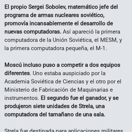
El propio Sergei Sobolev, matemático jefe del
programa de armas nucleares soviético,
promovía incansablemente el desarrollo de
nuevas computadoras.
Así apareció la primera
computadora de la Unión Soviética, el MESM, y
la primera computadora pequeña, el M-1.
Moscú incluso puso a competir a dos equipos
diferentes
. Uno estaba auspiciado por la
Academia Soviética de Ciencias y el otro por el
Ministerio de Fabricación de Maquinarias e
instrumentos.
El segundo fue el ganador, y se
produjeron siete unidades de Strela, una
computadora del tamañano de una sala.
Strela fue destinada para aplicaciones militares.