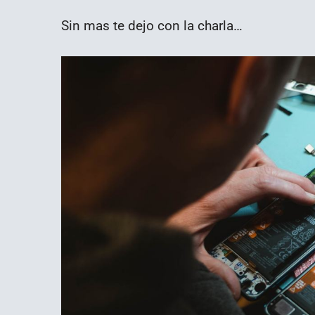
Sin mas te dejo con la charla…