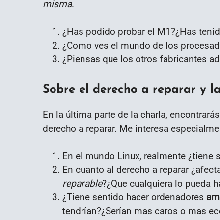
misma
.
¿Has podido probar el M1?¿Has tenid
¿Como ves el mundo de los procesado
¿Piensas que los otros fabricantes ad
Sobre el derecho a reparar y 
En la última parte de la charla, encontrará
derecho a reparar. Me interesa especialme
En el mundo Linux, realmente ¿tiene
En cuanto al derecho a reparar ¿afect
reparable
?¿Que cualquiera lo pueda h
¿Tiene sentido hacer ordenadores
am
tendrían?¿Serían mas caros o mas e