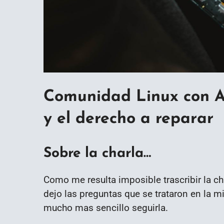
Comunidad Linux con A
y el derecho a reparar
Sobre la charla…
Como me resulta imposible trascribir la ch
dejo las preguntas que se trataron en la m
mucho mas sencillo seguirla.