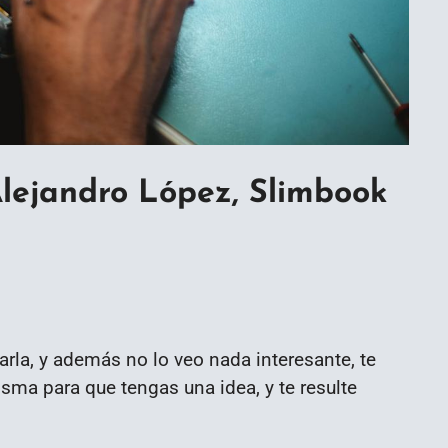
lejandro López, Slimbook
arla, y además no lo veo nada interesante, te
isma para que tengas una idea, y te resulte