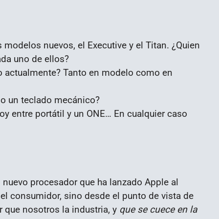
modelos nuevos, el Executive y el Titan. ¿Quien
da uno de ellos?
do actualmente? Tanto en modelo como en
do un teclado mecánico?
y entre portátil y un ONE… En cualquier caso
l nuevo procesador que ha lanzado Apple al
del consumidor, sino desde el punto de vista de
que nosotros la industria, y
que se cuece en la