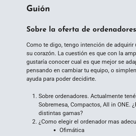
Guión
Sobre la oferta de ordenadores
Como te digo, tengo intención de adquirir
su corazón. La cuestión es que con la am
gustaría conocer cual es que mejor se ada
pensando en cambiar tu equipo, o simpleme
ayuda para poder decidirte.
Sobre ordenadores. Actualmente tené
Sobremesa, Compactos, All in ONE. ¿
distintas gamas?
¿Como elegir el ordenador mas adec
Ofimática