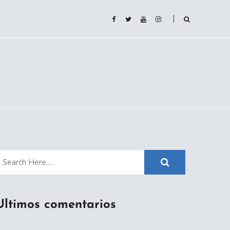
Ultimos comentarios