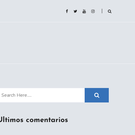
Ultimos comentarios