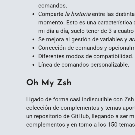
comandos.
Comparte
la historia
entre las distin
momento. Esto es una característica 
mi día a día, suelo tener de 3 a cuatr
Se mejora al gestión de variables y
ar
Corrección de comandos y opcional
Diferentes modos de compatibilidad.
Línea de comandos personalizable.
Oh My Zsh
Ligado de forma casi indiscutible con Zs
colección de complementos y temas aporta
un repositorio de GitHub, llegando a ser
complementos y en torno a los 150 temas