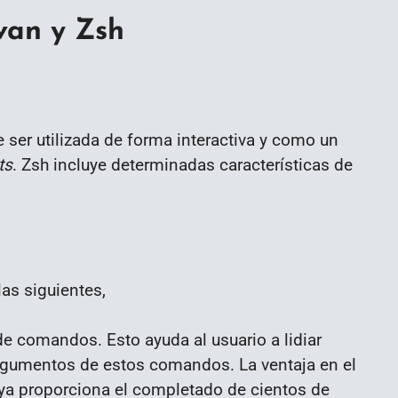
van y Zsh
e ser utilizada de forma interactiva y como un
ts
. Zsh incluye determinadas características de
las siguientes,
e comandos. Esto ayuda al usuario a lidiar
gumentos de estos comandos. La ventaja en el
 ya proporciona el completado de cientos de