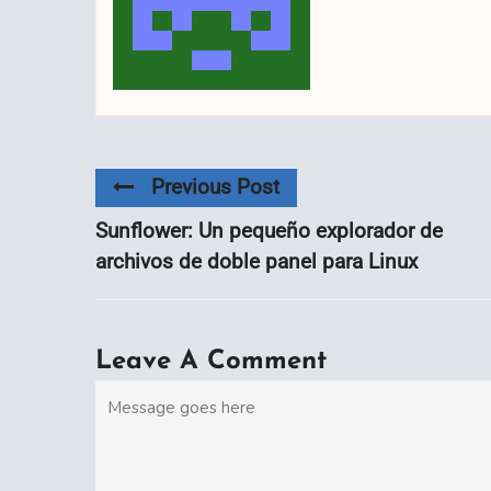
Previous Post
Sunflower: Un pequeño explorador de
archivos de doble panel para Linux
Leave A Comment