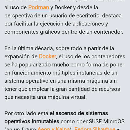
al uso de
Podman
y Docker y desde la
perspectiva de un usuario de escritorio, destaca
por facilitar la ejecución de aplicaciones y
componentes gráficos dentro de un contenedor.
En la última década, sobre todo a partir de la
expansión de
Docker
, el uso de los contenedores
se ha popularizado mucho como forma de poner
en funcionamiento múltiples instancias de un
sistema operativo en una misma máquina sin
tener que emplear la gran cantidad de recursos
que necesita una máquina virtual.
Por otro lado está
el ascenso de sistemas
operativos inmutables
como openSUSE MicroOS
(en un futuro
Aeon y Kalpa
),
Fedora Silverbue
y