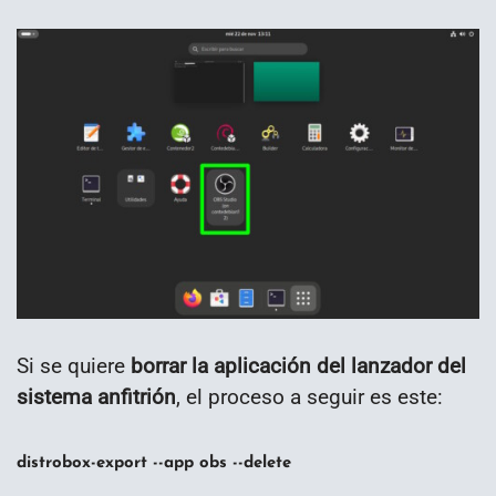
Si se quiere
borrar la aplicación del lanzador del
sistema anfitrión
, el proceso a seguir es este:
distrobox-export --app obs --delete