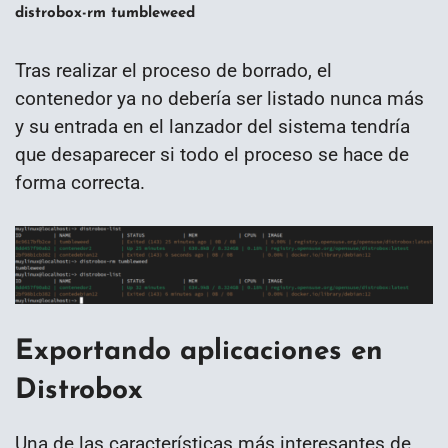
distrobox-rm tumbleweed
Tras realizar el proceso de borrado, el
contenedor ya no debería ser listado nunca más
y su entrada en el lanzador del sistema tendría
que desaparecer si todo el proceso se hace de
forma correcta.
Exportando aplicaciones en
Distrobox
Una de las características más interesantes de