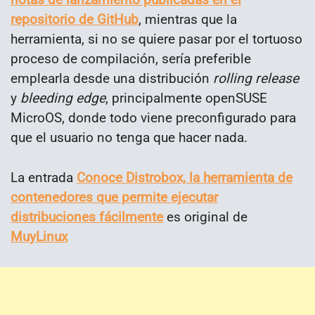
repositorio de GitHub
, mientras que la
herramienta, si no se quiere pasar por el tortuoso
proceso de compilación, sería preferible
emplearla desde una distribución
rolling release
y
bleeding edge
, principalmente openSUSE
MicroOS, donde todo viene preconfigurado para
que el usuario no tenga que hacer nada.
La entrada
Conoce Distrobox, la herramienta de
contenedores que permite ejecutar
distribuciones fácilmente
es original de
MuyLinux