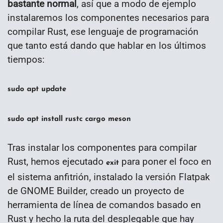
bastante normal
, así que a modo de ejemplo
instalaremos los componentes necesarios para
compilar Rust, ese lenguaje de programación
que tanto está dando que hablar en los últimos
tiempos:
sudo apt update
sudo apt install rustc cargo meson
Tras instalar los componentes para compilar
Rust, hemos ejecutado
para poner el foco en
exit
el sistema anfitrión, instalado la versión Flatpak
de GNOME Builder, creado un proyecto de
herramienta de línea de comandos basado en
Rust y hecho la ruta del desplegable que hay