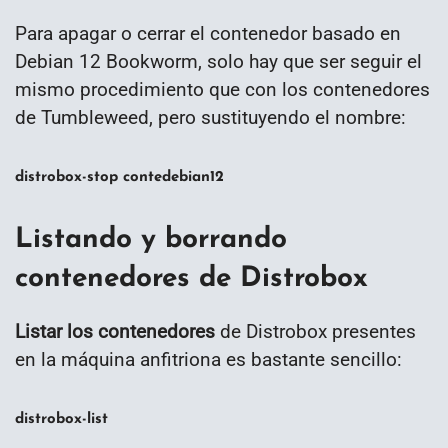
Para apagar o cerrar el contenedor basado en
Debian 12 Bookworm, solo hay que ser seguir el
mismo procedimiento que con los contenedores
de Tumbleweed, pero sustituyendo el nombre:
distrobox-stop contedebian12
Listando y borrando
contenedores de Distrobox
Listar los contenedores
de Distrobox presentes
en la máquina anfitriona es bastante sencillo:
distrobox-list