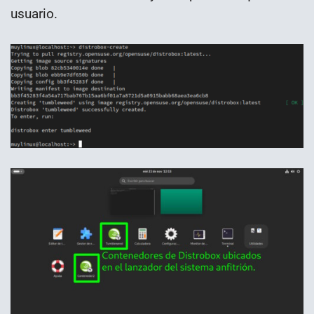
usuario.