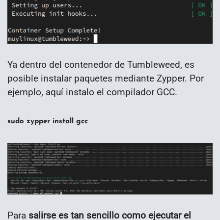
Ya dentro del contenedor de Tumbleweed, es
posible instalar paquetes mediante Zypper. Por
ejemplo, aquí instalo el compilador GCC.
sudo zypper install gcc
Para
salirse es tan sencillo como ejecutar el