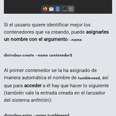
Si el usuario quiere identificar mejor los
contenedores que va creando, puede
asignarles
un nombre con el argumento
.
--name
distrobox-create --name contenedor2
Al primer contenedor se la ha asignado de
manera automática el nombre de
, así
tumbleweed
que para
acceder
a él hay que hacer lo siguiente
(también vale la entrada creada en el lanzador
del sistema anfitrión):
distrobox-enter --name tumbleweed