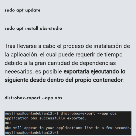
sudo apt update
sudo apt install obs-studio
Tras llevarse a cabo el proceso de instalación de
la aplicación, el cual puede requerir de tiempo
debido a la gran cantidad de dependencias
necesarias, es posible
exportarla ejecutando lo
siguiente desde dentro del propio contenedor
:
distrobox-export --app obs