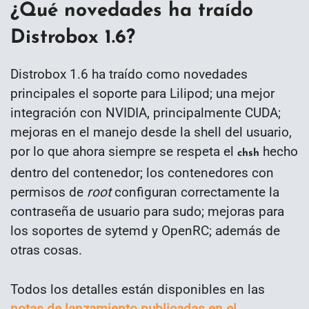
¿Qué novedades ha traído
Distrobox 1.6?
Distrobox 1.6 ha traído como novedades
principales el soporte para Lilipod; una mejor
integración con NVIDIA, principalmente CUDA;
mejoras en el manejo desde la shell del usuario,
por lo que ahora siempre se respeta el
hecho
chsh
dentro del contenedor; los contenedores con
permisos de
root
configuran correctamente la
contraseña de usuario para sudo; mejoras para
los soportes de sytemd y OpenRC; además de
otras cosas.
Todos los detalles están disponibles en las
notas de lanzamiento publicadas en el