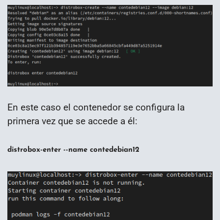
En este caso el contenedor se configura la
primera vez que se accede a él:
distrobox-enter --name contedebian12