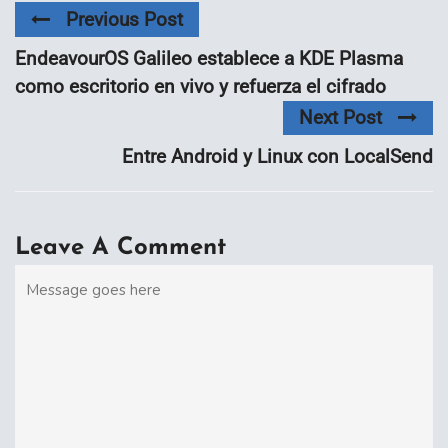
Previous Post
EndeavourOS Galileo establece a KDE Plasma
como escritorio en vivo y refuerza el cifrado
Next Post
Entre Android y Linux con LocalSend
Leave A Comment