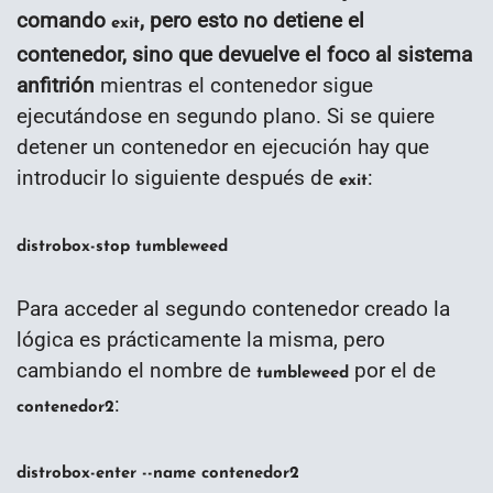
comando
, pero esto no detiene el
exit
contenedor, sino que devuelve el foco al sistema
anfitrión
mientras el contenedor sigue
ejecutándose en segundo plano. Si se quiere
detener un contenedor en ejecución hay que
introducir lo siguiente después de
:
exit
distrobox-stop tumbleweed
Para acceder al segundo contenedor creado la
lógica es prácticamente la misma, pero
cambiando el nombre de
por el de
tumbleweed
:
contenedor2
distrobox-enter --name contenedor2