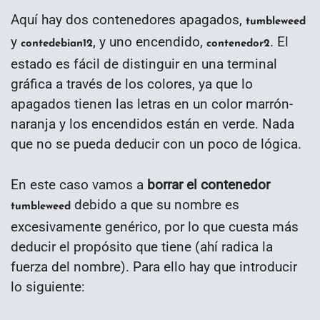
Aquí hay dos contenedores apagados,
tumbleweed
y
, y uno encendido,
. El
contedebian12
contenedor2
estado es fácil de distinguir en una terminal
gráfica a través de los colores, ya que lo
apagados tienen las letras en un color marrón-
naranja y los encendidos están en verde. Nada
que no se pueda deducir con un poco de lógica.
En este caso vamos a
borrar el contenedor
debido a que su nombre es
tumbleweed
excesivamente genérico, por lo que cuesta más
deducir el propósito que tiene (ahí radica la
fuerza del nombre). Para ello hay que introducir
lo siguiente: