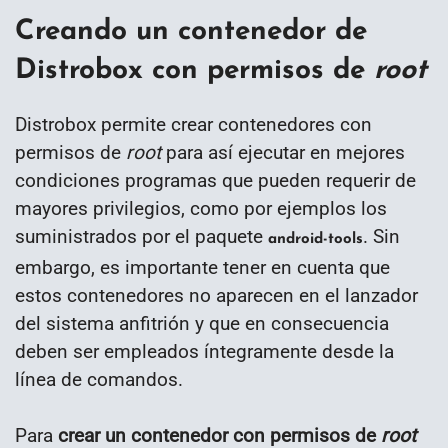
Creando un contenedor de
Distrobox con permisos de
root
Distrobox permite crear contenedores con
permisos de
root
para así ejecutar en mejores
condiciones programas que pueden requerir de
mayores privilegios, como por ejemplos los
suministrados por el paquete
. Sin
android-tools
embargo, es importante tener en cuenta que
estos contenedores no aparecen en el lanzador
del sistema anfitrión y que en consecuencia
deben ser empleados íntegramente desde la
línea de comandos.
Para
crear un contenedor con permisos de
root