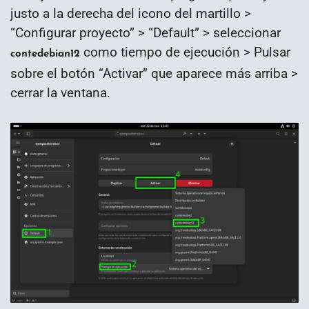
justo a la derecha del icono del martillo >
“Configurar proyecto” > “Default” > seleccionar
como tiempo de ejecución > Pulsar
contedebian12
sobre el botón “Activar” que aparece más arriba >
cerrar la ventana.