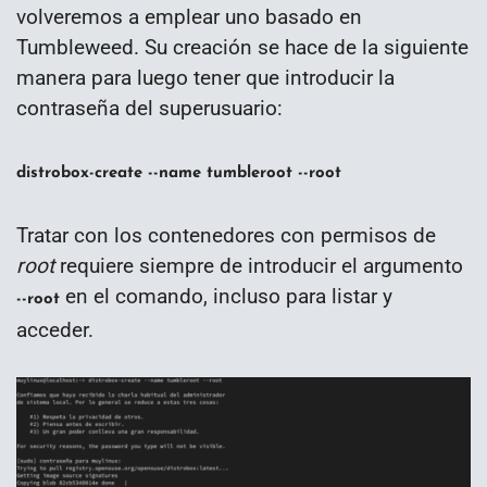
volveremos a emplear uno basado en
Tumbleweed. Su creación se hace de la siguiente
manera para luego tener que introducir la
contraseña del superusuario:
distrobox-create --name tumbleroot --root
Tratar con los contenedores con permisos de
root
requiere siempre de introducir el argumento
en el comando, incluso para listar y
--root
acceder.