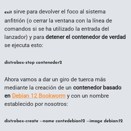
sirve para devolver el foco al sistema
exit
anfitrión (o cerrar la ventana con la línea de
comandos si se ha utilizado la entrada del
lanzador) y para
detener el contenedor de verdad
se ejecuta esto:
distrobox-stop contenedor2
Ahora vamos a dar un giro de tuerca más
mediante la creación de un
contenedor basado
en
Debian 12 Bookworm
y con un nombre
establecido por nosotros:
distrobox-create --name contedebian12 --image debian:12