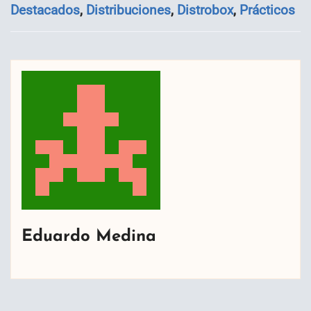
Destacados
,
Distribuciones
,
Distrobox
,
Prácticos
Eduardo Medina