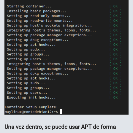
Una vez dentro, se puede usar APT de forma