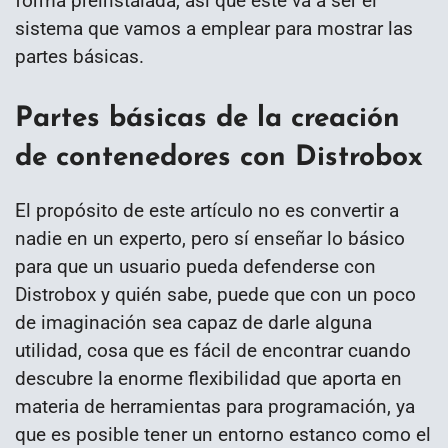
forma preinstalada, así que este va a ser el
sistema que vamos a emplear para mostrar las
partes básicas.
Partes básicas de la creación
de contenedores con Distrobox
El propósito de este artículo no es convertir a
nadie en un experto, pero sí enseñar lo básico
para que un usuario pueda defenderse con
Distrobox y quién sabe, puede que con un poco
de imaginación sea capaz de darle alguna
utilidad, cosa que es fácil de encontrar cuando
descubre la enorme flexibilidad que aporta en
materia de herramientas para programación, ya
que es posible tener un entorno estanco como el