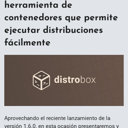
herramienta de
contenedores que permite
ejecutar distribuciones
fácilmente
Aprovechando el reciente lanzamiento de la
versión 1.6.0, en esta ocasión presentaremos y