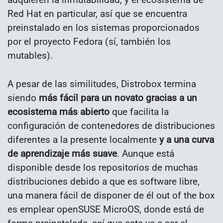
Red Hat en particular, así que se encuentra
preinstalado en los sistemas proporcionados
por el proyecto Fedora (sí, también los
mutables).
A pesar de las similitudes, Distrobox termina
siendo
más fácil para un novato gracias a un
ecosistema más abierto
que facilita la
configuración de contenedores de distribuciones
diferentes a la presente localmente
y a una curva
de aprendizaje más suave
. Aunque está
disponible desde los repositorios de muchas
distribuciones debido a que es software libre,
una manera fácil de disponer de él out of the box
es emplear openSUSE MicroOS, donde está de