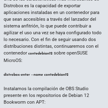
Distrobox es la capacidad de exportar
aplicaciones instaladas en un contenedor para
que sean accesibles a través del lanzador del
sistema anfitrión, lo que puede contribuir a
agilizar el uso una vez se haya configurado todo
lo necesario. Con el fin de seguir usando dos
distribuciones distintas, continuaremos con el
contenedor
sobre openSUSE
contedebian12
MicroOS:
distrobox-enter --name contedebian12
Instalamos la compilación de OBS Studio
presente en los repositorios de Debian 12
Bookworm con APT: