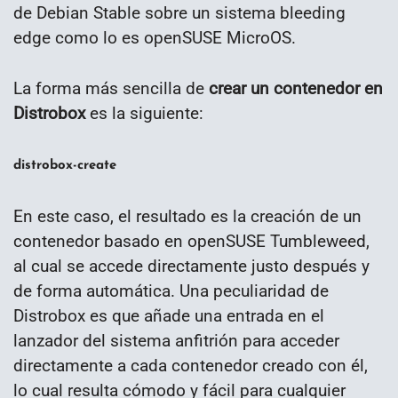
de Debian Stable sobre un sistema bleeding
edge como lo es openSUSE MicroOS.
La forma más sencilla de
crear un contenedor en
Distrobox
es la siguiente:
distrobox-create
En este caso, el resultado es la creación de un
contenedor basado en openSUSE Tumbleweed,
al cual se accede directamente justo después y
de forma automática. Una peculiaridad de
Distrobox es que añade una entrada en el
lanzador del sistema anfitrión para acceder
directamente a cada contenedor creado con él,
lo cual resulta cómodo y fácil para cualquier