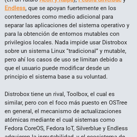
Endless
, que se apoyan fuertemente en los
contenedores como medio adicional para
separar las aplicaciones del sistema operativo y
para la obtención de entornos mutables con
privilegios locales. Nada impide usar Distrobox
sobre un sistema Linux “tradicional” y mutable,
pero ahí los casos de uso se limitan debido a
que el usuario puede modificar desde un
principio el sistema base a su voluntad.
Distrobox tiene un rival, Toolbox, el cual es
similar, pero con el foco más puesto en OSTree
en general, el mecanismo de actualizaciones
atómicas mediante el cual sistemas como
Fedora CoreOS, Fedora IoT, Silverblue y Endless
adquieren la inmutabilidad, y el ecosistema de