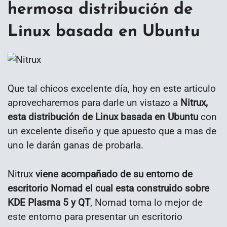
hermosa distribución de
Linux basada en Ubuntu
Que tal chicos excelente día, hoy en este articulo
aprovecharemos para darle un vistazo a
Nitrux,
esta distribución de Linux basada en Ubuntu
con
un excelente diseño y que apuesto que a mas de
uno le darán ganas de probarla.
Nitrux
viene acompañado de su entorno de
escritorio Nomad el cual esta construido sobre
KDE Plasma 5 y QT
, Nomad toma lo mejor de
este entorno para presentar un escritorio