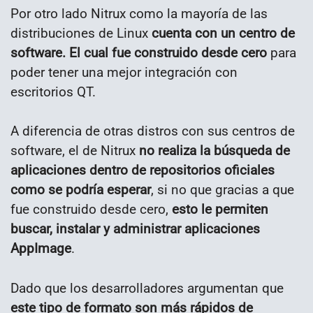
Por otro lado Nitrux como la mayoría de las
distribuciones de Linux
cuenta con un centro de
software. El cual fue construido desde cero
para
poder tener una mejor integración con
escritorios QT.
A diferencia de otras distros con sus centros de
software, el de Nitrux
no realiza la búsqueda de
aplicaciones dentro de repositorios oficiales
como se podría esperar
, si no que gracias a que
fue construido desde cero,
esto le permiten
buscar, instalar y administrar aplicaciones
AppImage
.
Dado que los desarrolladores argumentan que
este tipo de formato son más rápidos de