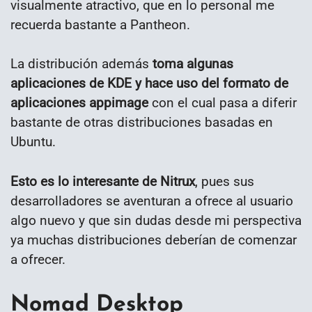
visualmente atractivo, que en lo personal me
recuerda bastante a Pantheon.
La distribución además
toma algunas
aplicaciones de KDE y hace uso del formato de
aplicaciones appimage
con el cual pasa a diferir
bastante de otras distribuciones basadas en
Ubuntu.
Esto es lo interesante de Nitrux
, pues sus
desarrolladores se aventuran a ofrece al usuario
algo nuevo y que sin dudas desde mi perspectiva
ya muchas distribuciones deberían de comenzar
a ofrecer.
Nomad Desktop