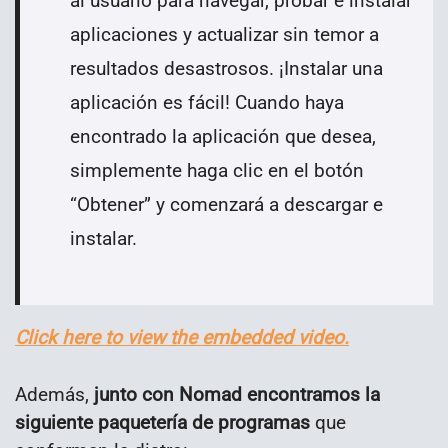
al usuario para navegar, probar e instalar
aplicaciones y actualizar sin temor a
resultados desastrosos. ¡Instalar una
aplicación es fácil! Cuando haya
encontrado la aplicación que desea,
simplemente haga clic en el botón
“Obtener” y comenzará a descargar e
instalar.
Click here to view the embedded video.
Además,
junto con Nomad encontramos la
siguiente paquetería de programas
que