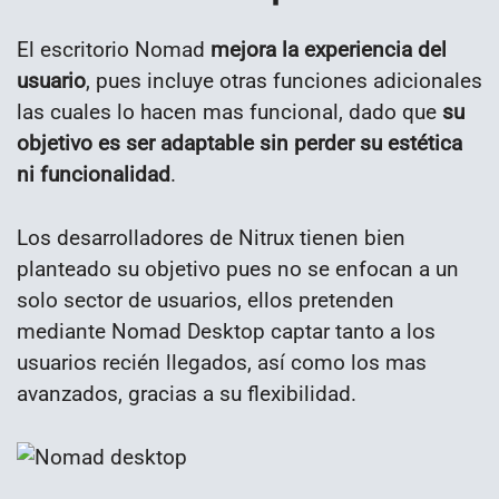
El escritorio Nomad
mejora la experiencia del
usuario
, pues incluye otras funciones adicionales
las cuales lo hacen mas funcional, dado que
su
objetivo es ser adaptable sin perder su estética
ni funcionalidad
.
Los desarrolladores de Nitrux tienen bien
planteado su objetivo pues no se enfocan a un
solo sector de usuarios, ellos pretenden
mediante Nomad Desktop captar tanto a los
usuarios recién llegados, así como los mas
avanzados, gracias a su flexibilidad.