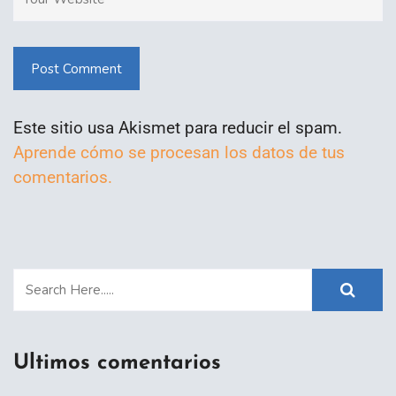
Post Comment
Este sitio usa Akismet para reducir el spam.
Aprende cómo se procesan los datos de tus
comentarios.
Ultimos comentarios