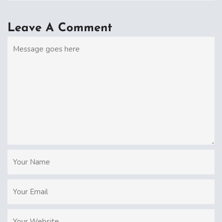
Leave A Comment