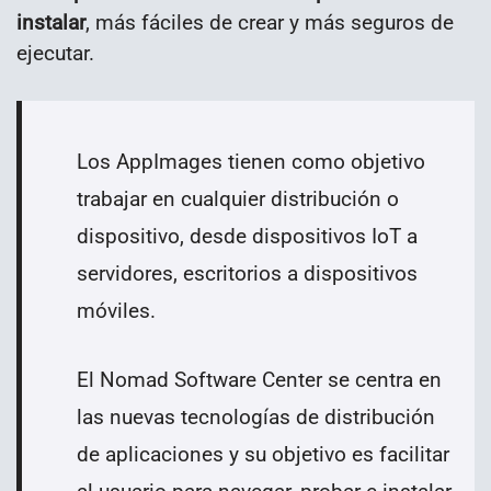
instalar
, más fáciles de crear y más seguros de
ejecutar.
Los AppImages tienen como objetivo
trabajar en cualquier distribución o
dispositivo, desde dispositivos IoT a
servidores, escritorios a dispositivos
móviles.
El Nomad Software Center se centra en
las nuevas tecnologías de distribución
de aplicaciones y su objetivo es facilitar