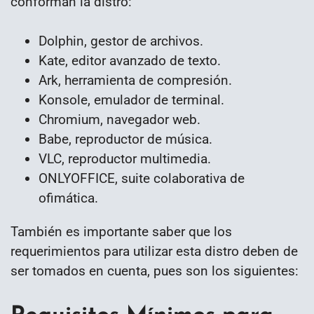
conforman la distro:
Dolphin, gestor de archivos.
Kate, editor avanzado de texto.
Ark, herramienta de compresión.
Konsole, emulador de terminal.
Chromium, navegador web.
Babe, reproductor de música.
VLC, reproductor multimedia.
ONLYOFFICE, suite colaborativa de
ofimática.
También es importante saber que los
requerimientos para utilizar esta distro deben de
ser tomados en cuenta, pues son los siguientes: