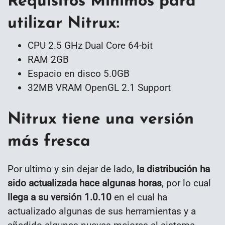
Requisitos Mínimos para
utilizar Nitrux
:
CPU 2.5 GHz Dual Core 64-bit
RAM 2GB
Espacio en disco 5.0GB
32MB VRAM OpenGL 2.1 Support
Nitrux tiene una versión
más fresca
Por ultimo y sin dejar de lado,
la distribución ha
sido actualizada hace algunas horas
, por lo cual
llega a su versión 1.0.10
en el cual ha
actualizado algunas de sus herramientas y a