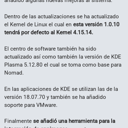
añadido algunas nuevas mejoras al sistema.
Dentro de las actualizaciones se ha actualizado
el Kernel de Linux el cual en
esta versión 1.0.10
tendrá por defecto al Kernel 4.15.14.
El centro de software también ha sido
actualizado así como también la versión de KDE
Plasma 5.12.80 el cual se toma como base para
Nomad.
En las aplicaciones de KDE se utilizan las de la
versión 18.07.70 y también se ha añadido
soporte para VMware.
Finalmente
se añadió una herramienta para la