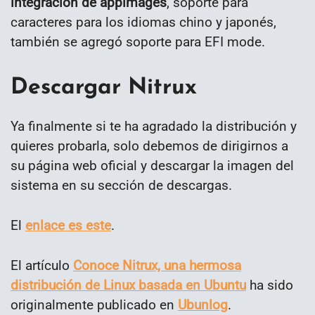
integración de appimages
, soporte para
caracteres para los idiomas chino y japonés,
también se agregó soporte para EFI mode.
Descargar Nitrux
Ya finalmente si te ha agradado la distribución y
quieres probarla, solo debemos de dirigirnos a
su página web oficial y descargar la imagen del
sistema en su sección de descargas.
El
enlace es este
.
El artículo
Conoce Nitrux, una hermosa
distribución de Linux basada en Ubuntu
ha sido
originalmente publicado en
Ubunlog
.