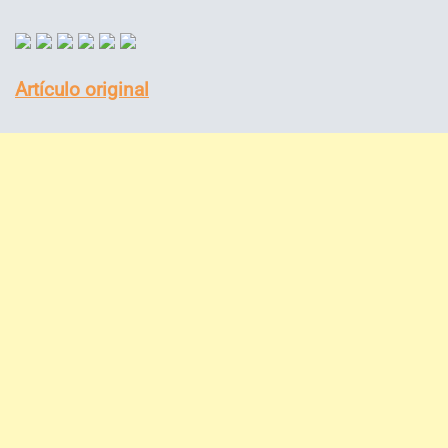
Artículo original