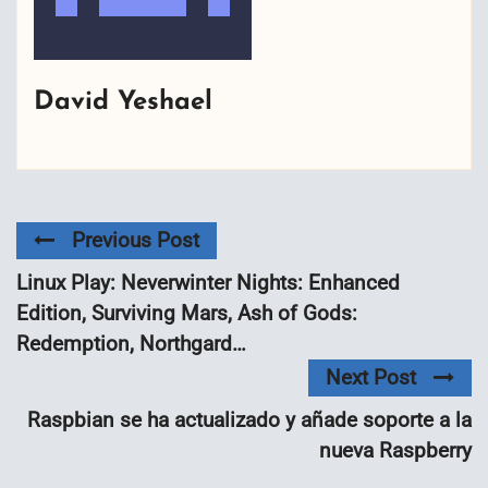
David Yeshael
Previous Post
Linux Play: Neverwinter Nights: Enhanced
Edition, Surviving Mars, Ash of Gods:
Redemption, Northgard…
Next Post
Raspbian se ha actualizado y añade soporte a la
nueva Raspberry