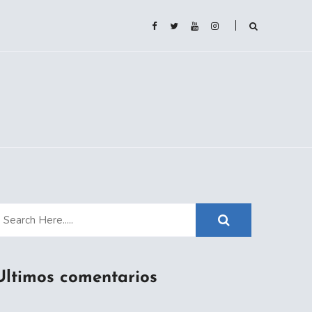
Ultimos comentarios