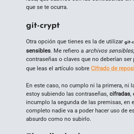
que se te ocurra.
git-crypt
Otra opción que tienes es la de utilizar
git-
sensibles
. Me refiero a
archivos sensibles
contraseñas o claves que no deberían ser
que leas el artículo sobre
Cifrado de reposi
En este caso, no cumplo ni la primera, ni 
estoy subiendo las contraseñas,
cifradas
,
incumplo la segunda de las premisas, en el
completo nadie va a poder hacer uso de est
absurdo como no subirlo.