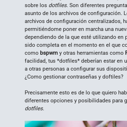
sobre los
dotfiles
. Son diferentes pregunta
asunto de los archivos de configuración. L
archivos de configuración centralizados, h
permitiéndome poner en marcha una nueva 
dependiendo de la que esté utilizando en 
sido completa en el momento en el que com
como
bspwm
y otras herramientas como
facilidad, tus *dotfiles* deberían estar en 
a otras personas a configurar sus disposit
¿Como gestionar contraseñas y doftiles?
Precisamente esto es de lo que quiero hab
diferentes opciones y posibilidades para
dotfiles
.