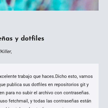
ñas y dotfiles
Killer
,
 excelente trabajo que haces.Dicho esto, vamos
e publica sus dotfiles en repositorios git y
 para no subir el archivo con contraseñas.
uso fetchmail, y todas las contraseñas están