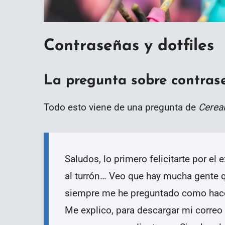
Contraseñas y dotfiles
La pregunta sobre contrase
Todo esto viene de una pregunta de
Cereal
Saludos, lo primero felicitarte por el
al turrón… Veo que hay mucha gente qu
siempre me he preguntado como hacen
Me explico, para descargar mi correo 