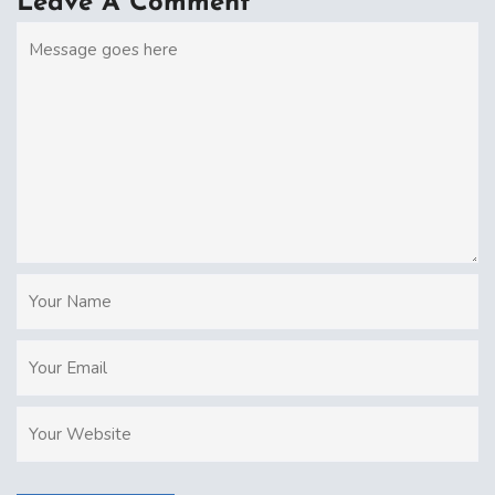
Leave A Comment