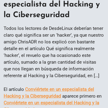
especialista del Hacking y
la Ciberseguridad
Todos los lectores de DesdeLinux deberían tener
claro qué significa ser un ‘hacker’, ya que nuestro
amigo ChrisADR no los explicó con bastante
detalle en el artículo Qué significa realmente
‘hacker’, el revuelo que ha ocasionado este
artículo, sumado a la gran cantidad de visitas
que nos llegan en búsqueda de información
referente al Hacking y la Ciberseguridad, en […]
El artículo
Conviértete en un especialista del
Hacking y la Ciberseguridad
aparece primero en
Conviértete en un especialista del Hacking y la