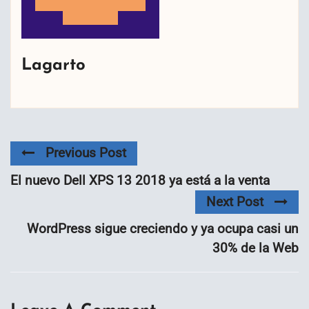
Lagarto
Previous Post
El nuevo Dell XPS 13 2018 ya está a la venta
Next Post
WordPress sigue creciendo y ya ocupa casi un
30% de la Web