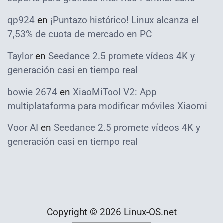
qp924
en
¡Puntazo histórico! Linux alcanza el
7,53% de cuota de mercado en PC
Taylor
en
Seedance 2.5 promete vídeos 4K y
generación casi en tiempo real
bowie 2674
en
XiaoMiTool V2: App
multiplataforma para modificar móviles Xiaomi
Voor AI
en
Seedance 2.5 promete vídeos 4K y
generación casi en tiempo real
Copyright © 2026 Linux-OS.net