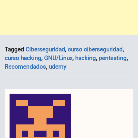
Tagged
Ciberseguridad
,
curso ciberseguridad
,
curso hacking
,
GNU/Linux
,
hacking
,
pentesting
,
Recomendados
,
udemy