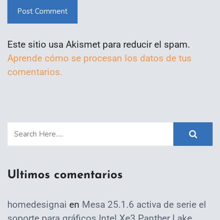
Post Comment
Este sitio usa Akismet para reducir el spam.
Aprende cómo se procesan los datos de tus
comentarios.
Ultimos comentarios
homedesignai
en
Mesa 25.1.6 activa de serie el
soporte para gráficos Intel Xe3 Panther Lake