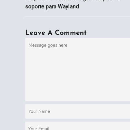
soporte para Wayland
Leave A Comment