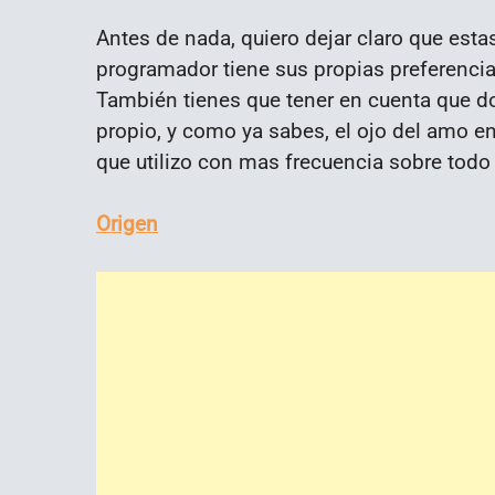
Antes de nada, quiero dejar claro que esta
programador tiene sus propias preferencia
También tienes que tener en cuenta que do
propio, y como ya sabes, el ojo del amo en
que utilizo con mas frecuencia sobre todo
Origen