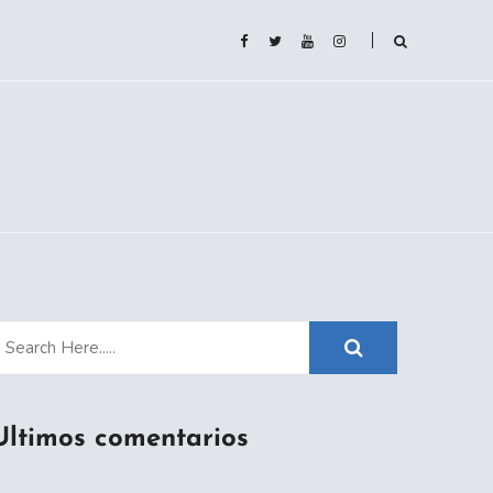
Ultimos comentarios