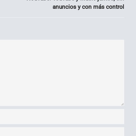
anuncios y con más control