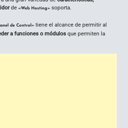
idor
de
soporta.
«Web Hosting»
tiene el alcance de permitir al
anel de Control»
der a funciones o módulos
que permiten la