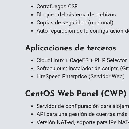
Cortafuegos CSF
Bloqueo del sistema de archivos
Copias de seguridad (opcional)
Auto-reparación de la configuración d
Aplicaciones de terceros
CloudLinux + CageFS + PHP Selector
Softaculous: Instalador de scripts (G
LiteSpeed Enterprise (Servidor Web)
CentOS Web Panel (CWP)
Servidor de configuración para aloja
API para una gestión de cuentas más
Versión NAT-ed, soporte para IPs NAT