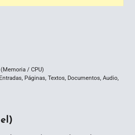
r (Memoria / CPU)
Entradas, Páginas, Textos, Documentos, Audio,
el)