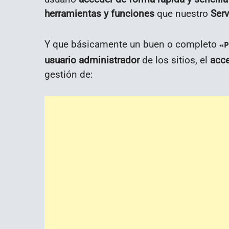
herramientas y funciones
que nuestro
Serv
Y que básicamente un buen o completo
«P
usuario administrador
de los sitios, el
acce
gestión de: