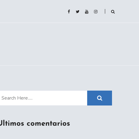
Ultimos comentarios