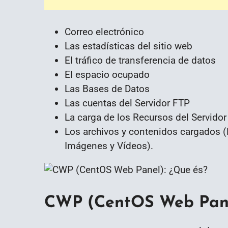
Correo electrónico
Las estadísticas del sitio web
El tráfico de transferencia de datos
El espacio ocupado
Las Bases de Datos
Las cuentas del Servidor FTP
La carga de los Recursos del Servido
Los archivos y contenidos cargados (
Imágenes y Vídeos).
CWP (CentOS Web Pan