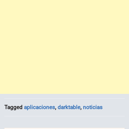
Tagged
aplicaciones
,
darktable
,
noticias