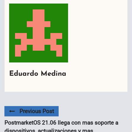
Eduardo Medina
Previous Post
PostmarketOS 21.06 llega con mas soporte a
dispositivos, actualizaciones y mas