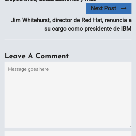
Next Post
Jim Whitehurst, director de Red Hat, renuncia a
su cargo como presidente de IBM
Leave A Comment