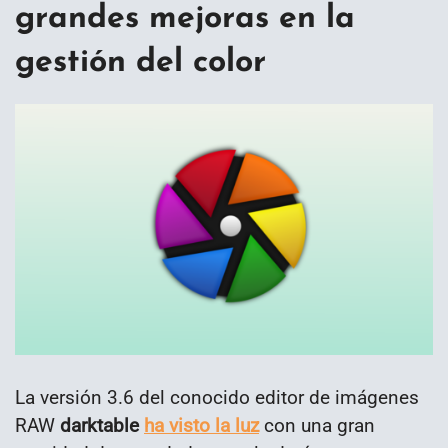
grandes mejoras en la
gestión del color
La versión 3.6 del conocido editor de imágenes
RAW
darktable
ha visto la luz
con una gran