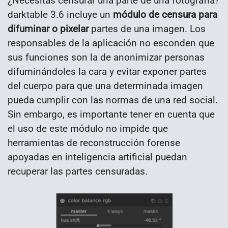
¿Necesitas censurar una parte de una fotografía?
darktable 3.6 incluye un
módulo de censura para
difuminar o pixelar
partes de una imagen. Los
responsables de la aplicación no esconden que
sus funciones son la de anonimizar personas
difuminándoles la cara y evitar exponer partes
del cuerpo para que una determinada imagen
pueda cumplir con las normas de una red social.
Sin embargo, es importante tener en cuenta que
el uso de este módulo no impide que
herramientas de reconstrucción forense
apoyadas en inteligencia artificial puedan
recuperar las partes censuradas.