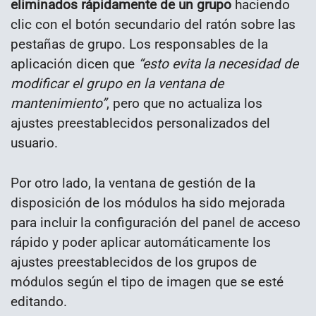
eliminados rápidamente de un grupo
haciendo
clic con el botón secundario del ratón sobre las
pestañas de grupo. Los responsables de la
aplicación dicen que
“esto evita la necesidad de
modificar el grupo en la ventana de
mantenimiento”
, pero que no actualiza los
ajustes preestablecidos personalizados del
usuario.
Por otro lado, la ventana de gestión de la
disposición de los módulos ha sido mejorada
para incluir la configuración del panel de acceso
rápido y poder aplicar automáticamente los
ajustes preestablecidos de los grupos de
módulos según el tipo de imagen que se esté
editando.