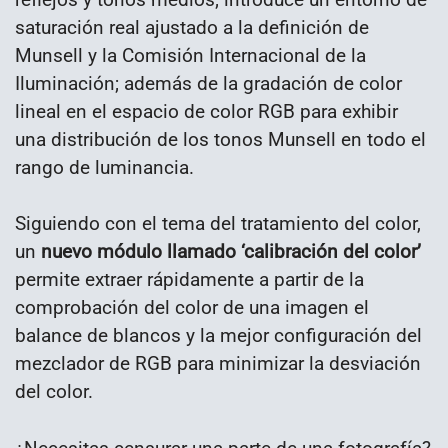
saturación real ajustado a la definición de
Munsell y la Comisión Internacional de la
Iluminación; además de la gradación de color
lineal en el espacio de color RGB para exhibir
una distribución de los tonos Munsell en todo el
rango de luminancia.
Siguiendo con el tema del tratamiento del color,
un
nuevo módulo llamado ‘calibración del color’
permite extraer rápidamente a partir de la
comprobación del color de una imagen el
balance de blancos y la mejor configuración del
mezclador de RGB para minimizar la desviación
del color.