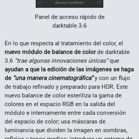
Panel de acceso rápido de
darktable 3.6
En lo que respecta al tratamiento del color, el
nuevo módulo de balance de color
de darktable
3.6
“trae algunas innovaciones únicas”
que
ayudan a que la edición de las imágenes se haga
de
“una manera cinematográfica”
y con un flujo
de trabajo refinado y preparado para HDR. Este
nuevo balance de color esteriliza la gama de
colores en el espacio RGB en la salida del
módulo e internamente entre cada conversión
del espacio de color; usa máscaras de
luminancia que dividen la imagen en sombras,
reflejos y tonos medios; introduce un entorno de