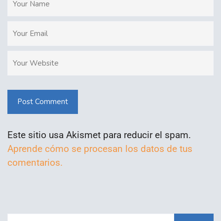
Post Comment
Este sitio usa Akismet para reducir el spam.
Aprende cómo se procesan los datos de tus
comentarios.