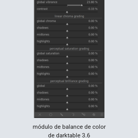
módulo de balance de color
de darktable 3.6