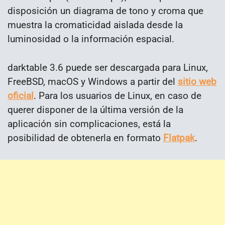
disposición un diagrama de tono y croma que
muestra la cromaticidad aislada desde la
luminosidad o la información espacial.
darktable 3.6 puede ser descargada para Linux,
FreeBSD, macOS y Windows a partir del
sitio web
oficial
. Para los usuarios de Linux, en caso de
querer disponer de la última versión de la
aplicación sin complicaciones, está la
posibilidad de obtenerla en formato
Flatpak
.