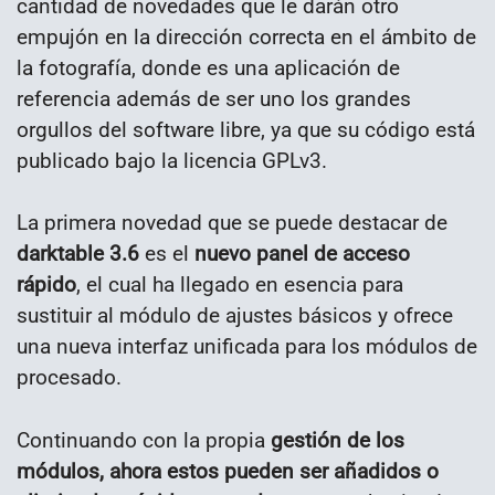
cantidad de novedades que le darán otro
empujón en la dirección correcta en el ámbito de
la fotografía, donde es una aplicación de
referencia además de ser uno los grandes
orgullos del software libre, ya que su código está
publicado bajo la licencia GPLv3.
La primera novedad que se puede destacar de
darktable 3.6
es el
nuevo panel de acceso
rápido
, el cual ha llegado en esencia para
sustituir al módulo de ajustes básicos y ofrece
una nueva interfaz unificada para los módulos de
procesado.
Continuando con la propia
gestión de los
módulos, ahora estos pueden ser añadidos o