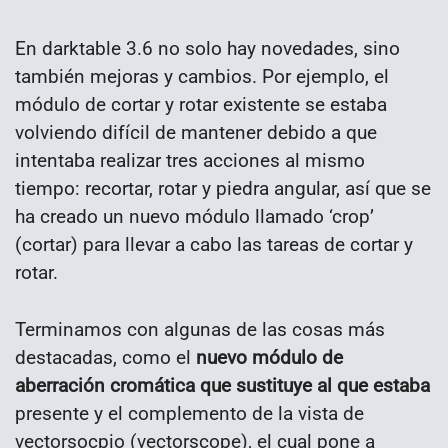
En darktable 3.6 no solo hay novedades, sino
también mejoras y cambios. Por ejemplo, el
módulo de cortar y rotar existente se estaba
volviendo difícil de mantener debido a que
intentaba realizar tres acciones al mismo
tiempo: recortar, rotar y piedra angular, así que se
ha creado un nuevo módulo llamado ‘crop’
(cortar) para llevar a cabo las tareas de cortar y
rotar.
Terminamos con algunas de las cosas más
destacadas, como el
nuevo módulo de
aberración cromática que sustituye al que estaba
presente y el complemento de la vista de
vectorsocpio (vectorscope), el cual pone a