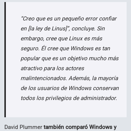
“Creo que es un pequeño error confiar
en [la ley de Linus]”, concluye. Sin
embargo, cree que Linux es más
seguro. Él cree que Windows es tan
popular que es un objetivo mucho más
atractivo para los actores
malintencionados. Además, la mayoría
de los usuarios de Windows conservan
todos los privilegios de administrador.
David Plummer
también comparó Windows y