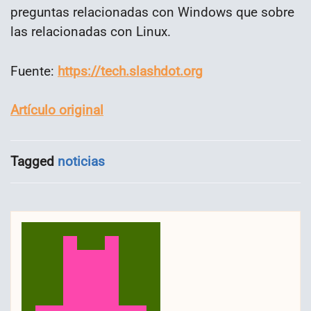
preguntas relacionadas con Windows que sobre
las relacionadas con Linux.
Fuente:
https://tech.slashdot.org
Artículo original
Tagged
noticias