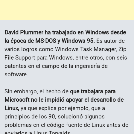
David Plummer ha trabajado en Windows desde
la época de MS-DOS y Windows 95.
Es autor de
varios logros como Windows Task Manager, Zip
File Support para Windows, entre otros, con seis
patentes en el campo de la ingeniería de
software.
Sin embargo, el hecho de
que trabajara para
Microsoft no le impidió apoyar el desarrollo de
Linux,
ya que explica por ejemplo, que a
principios de los 90, solucionó algunos
problemas en el código fuente de Linux antes de
enviarlos a Linus Torvalds.