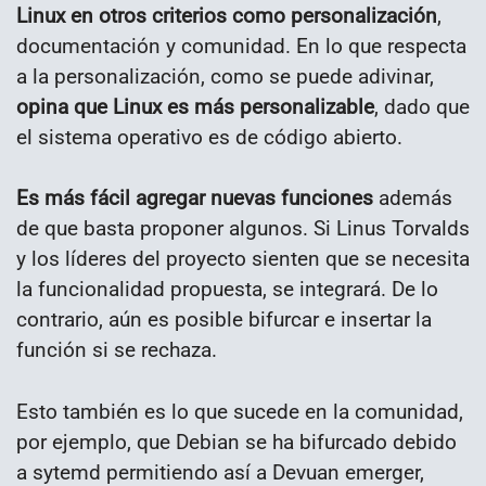
Linux en otros criterios como personalización
,
documentación y comunidad. En lo que respecta
a la personalización, como se puede adivinar,
opina que Linux es más personalizable
, dado que
el sistema operativo es de código abierto.
Es más fácil agregar nuevas funciones
además
de que basta proponer algunos. Si Linus Torvalds
y los líderes del proyecto sienten que se necesita
la funcionalidad propuesta, se integrará. De lo
contrario, aún es posible bifurcar e insertar la
función si se rechaza.
Esto también es lo que sucede en la comunidad,
por ejemplo, que Debian se ha bifurcado debido
a sytemd permitiendo así a Devuan emerger,