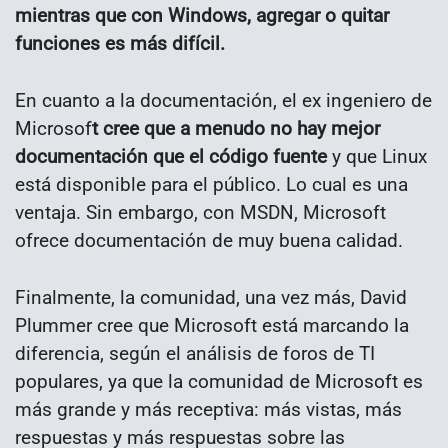
mientras que con Windows, agregar o quitar
funciones es más difícil.
En cuanto a la documentación, el ex ingeniero de
Microsof
t cree que a menudo no hay mejor
documentación que el código fuente
y que Linux
está disponible para el público. Lo cual es una
ventaja. Sin embargo, con MSDN, Microsoft
ofrece documentación de muy buena calidad.
Finalmente, la comunidad, una vez más, David
Plummer cree que Microsoft está marcando la
diferencia, según el análisis de foros de TI
populares, ya que la comunidad de Microsoft es
más grande y más receptiva: más vistas, más
respuestas y más respuestas sobre las