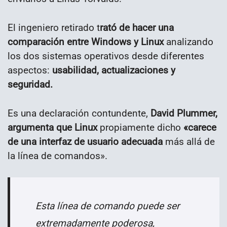
El ingeniero retirado t
rató de hacer una
comparación entre Windows y Linux
analizando
los dos sistemas operativos desde diferentes
aspectos:
usabilidad, actualizaciones y
seguridad.
Es una declaración contundente,
David Plummer,
argumenta que Linux
propiamente dicho
«carece
de una interfaz de usuario adecuada
más allá de
la línea de comandos».
Esta línea de comando puede ser
extremadamente poderosa,