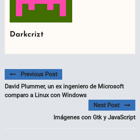
Darkcrizt
Previous Post
David Plummer, un ex ingeniero de Microsoft
comparo a Linux con Windows
Next Post
Imágenes con Gtk y JavaScript