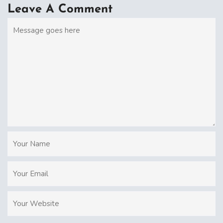
Leave A Comment