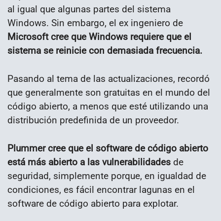
al igual que algunas partes del sistema
Windows. Sin embargo, el ex ingeniero de
Microsoft cree que Windows requiere que el
sistema se reinicie con demasiada frecuencia.
Pasando al tema de las actualizaciones, recordó
que generalmente son gratuitas en el mundo del
código abierto, a menos que esté utilizando una
distribución predefinida de un proveedor.
Plummer cree que el software de código abierto
está más abierto a las vulnerabilidades
de
seguridad, simplemente porque, en igualdad de
condiciones, es fácil encontrar lagunas en el
software de código abierto para explotar.