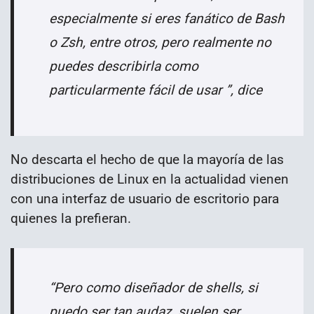
especialmente si eres fanático de Bash
o Zsh, entre otros, pero realmente no
puedes describirla como
particularmente fácil de usar ”, dice
No descarta el hecho de que la mayoría de las
distribuciones de Linux en la actualidad vienen
con una interfaz de usuario de escritorio para
quienes la prefieran.
“Pero como diseñador de shells, si
puedo ser tan audaz, suelen ser