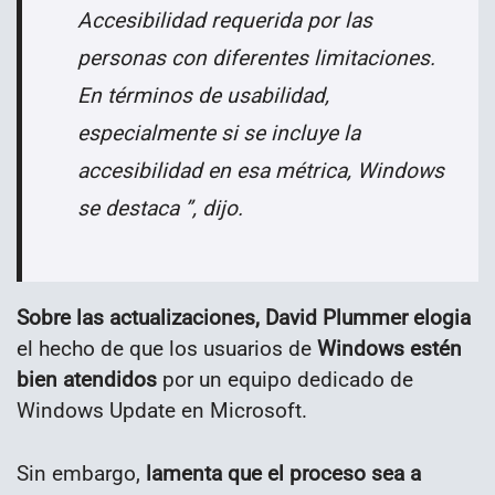
Accesibilidad requerida por las
personas con diferentes limitaciones.
En términos de usabilidad,
especialmente si se incluye la
accesibilidad en esa métrica, Windows
se destaca ”, dijo.
Sobre las actualizaciones, David Plummer elogia
el hecho de que los usuarios de
Windows estén
bien atendidos
por un equipo dedicado de
Windows Update en Microsoft.
Sin embargo,
lamenta que el proceso sea a