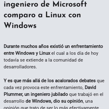
ingeniero de Microsoft
comparo a Linux con
Windows
Durante muchos años existió un enfrentamiento
entre Windows y Linux
el cual a los día de hoy
todavía se extiende a la comunidad de
desarrolladores.
Y es que más allá de los acalorados debates
que
cada vez provoca este enfrentamiento,
David
Plummer, un ingeniero jubilado
que trabajó en el
desarrollo
de Windows, dio su opinión
, una
opinión que trato de ser lo más efectivamente