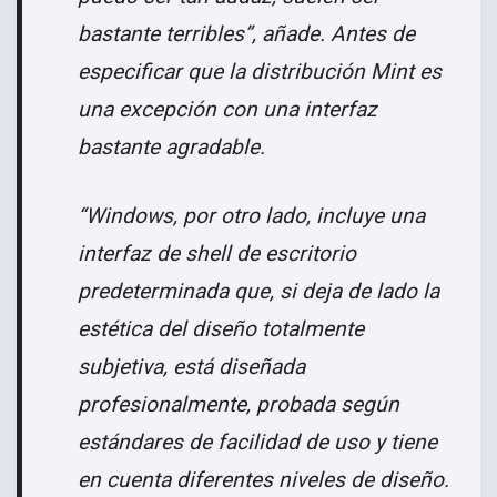
bastante terribles”, añade. Antes de
especificar que la distribución Mint es
una excepción con una interfaz
bastante agradable.
“Windows, por otro lado, incluye una
interfaz de shell de escritorio
predeterminada que, si deja de lado la
estética del diseño totalmente
subjetiva, está diseñada
profesionalmente, probada según
estándares de facilidad de uso y tiene
en cuenta diferentes niveles de diseño.