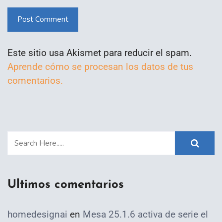
Post Comment
Este sitio usa Akismet para reducir el spam.
Aprende cómo se procesan los datos de tus
comentarios.
Ultimos comentarios
homedesignai
en
Mesa 25.1.6 activa de serie el