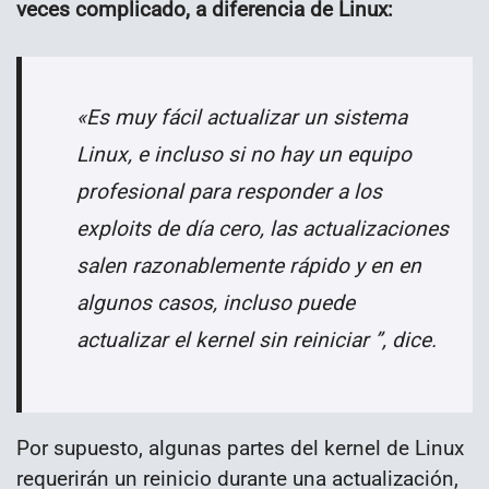
veces complicado, a diferencia de Linux:
«Es muy fácil actualizar un sistema
Linux, e incluso si no hay un equipo
profesional para responder a los
exploits de día cero, las actualizaciones
salen razonablemente rápido y en en
algunos casos, incluso puede
actualizar el kernel sin reiniciar ”, dice.
Por supuesto, algunas partes del kernel de Linux
requerirán un reinicio durante una actualización,