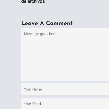
de archivos
Leave A Comment