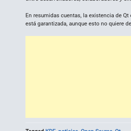
En resumidas cuentas, la existencia de Qt
está garantizada, aunque esto no quiere de