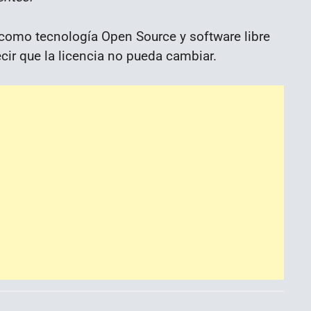
 como tecnología Open Source y software libre
cir que la licencia no pueda cambiar.