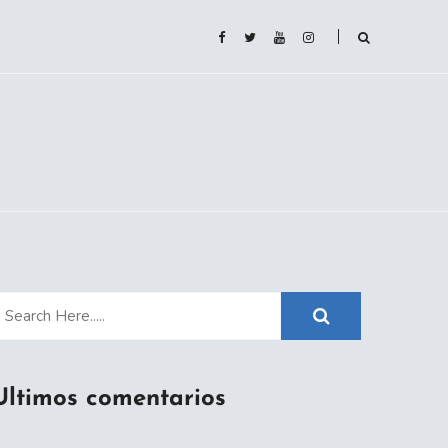
Ultimos comentarios