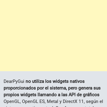
DearPyGui
no utiliza los widgets nativos
proporcionados por el sistema, pero genera sus
propios widgets llamando a las API de gráficos
OpenGL, OpenGL ES, Metal y DirectX 11, según el