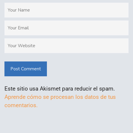
Post Comment
Este sitio usa Akismet para reducir el spam.
Aprende cómo se procesan los datos de tus
comentarios.