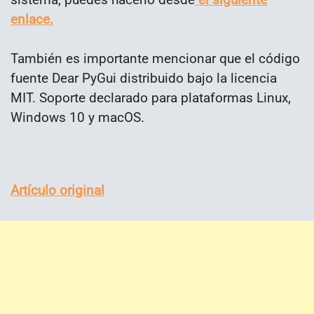
enlace.
También es importante mencionar que el código
fuente Dear PyGui distribuido bajo la licencia
MIT. Soporte declarado para plataformas Linux,
Windows 10 y macOS.
Artículo original