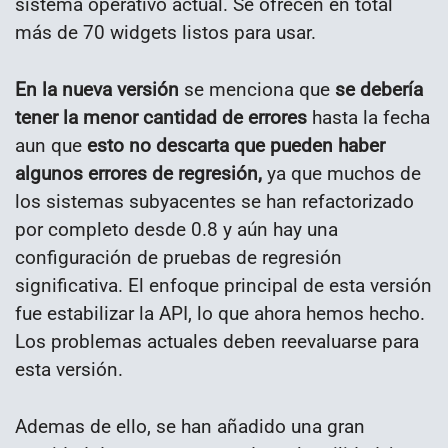
sistema operativo actual. Se ofrecen en total
más de 70 widgets listos para usar.
En la nueva versión
se menciona que
se debería
tener la menor cantidad de errores
hasta la fecha
aun que
esto no descarta que pueden haber
algunos errores de regresión,
ya que muchos de
los sistemas subyacentes se han refactorizado
por completo desde 0.8 y aún hay una
configuración de pruebas de regresión
significativa. El enfoque principal de esta versión
fue estabilizar la API, lo que ahora hemos hecho.
Los problemas actuales deben reevaluarse para
esta versión.
Ademas de ello, se han añadido una gran