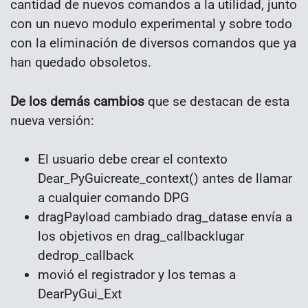
cantidad de nuevos comandos a la utilidad, junto
con un nuevo modulo experimental y sobre todo
con la eliminación de diversos comandos que ya
han quedado obsoletos.
De los demás cambios
que se destacan de esta
nueva versión:
El usuario debe crear el contexto
Dear_PyGuicreate_context() antes de llamar
a cualquier comando DPG
dragPayload cambiado drag_datase envía a
los objetivos en drag_callbacklugar
dedrop_callback
movió el registrador y los temas a
DearPyGui_Ext