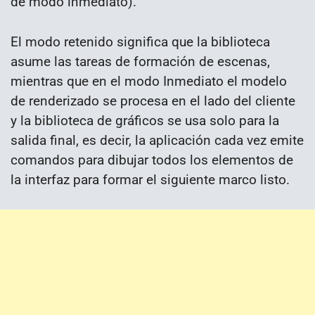
de modo inmediato).
El modo retenido significa que la biblioteca
asume las tareas de formación de escenas,
mientras que en el modo Inmediato el modelo
de renderizado se procesa en el lado del cliente
y la biblioteca de gráficos se usa solo para la
salida final, es decir, la aplicación cada vez emite
comandos para dibujar todos los elementos de
la interfaz para formar el siguiente marco listo.