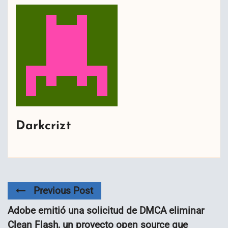
Darkcrizt
Previous Post
Adobe emitió una solicitud de DMCA eliminar
Clean Flash, un proyecto open source que