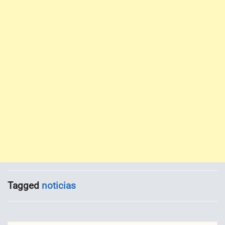
Tagged
noticias