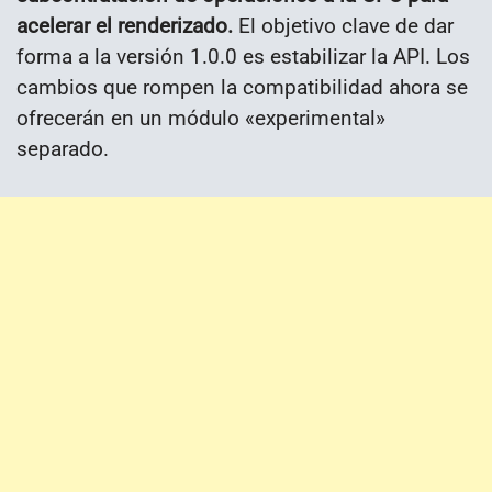
acelerar el renderizado.
El objetivo clave de dar
forma a la versión 1.0.0 es estabilizar la API. Los
cambios que rompen la compatibilidad ahora se
ofrecerán en un módulo «experimental»
separado.