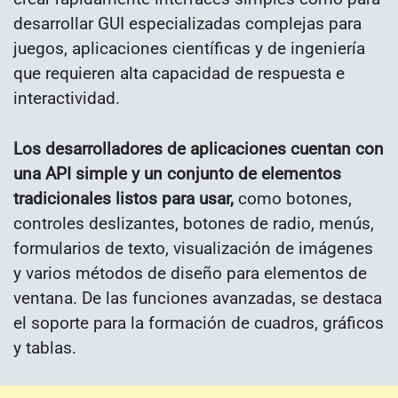
desarrollar GUI especializadas complejas para
juegos, aplicaciones científicas y de ingeniería
que requieren alta capacidad de respuesta e
interactividad.
Los desarrolladores de aplicaciones cuentan con
una API simple y un conjunto de elementos
tradicionales listos para usar,
como botones,
controles deslizantes, botones de radio, menús,
formularios de texto, visualización de imágenes
y varios métodos de diseño para elementos de
ventana. De las funciones avanzadas, se destaca
el soporte para la formación de cuadros, gráficos
y tablas.