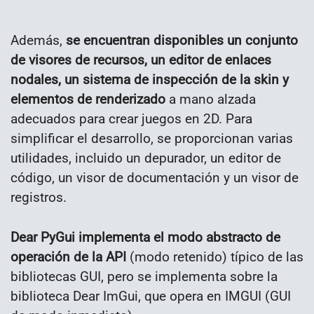
Además,
se encuentran disponibles un conjunto
de visores de recursos, un editor de enlaces
nodales, un sistema de inspección de la skin y
elementos de renderizado
a mano alzada
adecuados para crear juegos en 2D. Para
simplificar el desarrollo, se proporcionan varias
utilidades, incluido un depurador, un editor de
código, un visor de documentación y un visor de
registros.
Dear PyGui implementa el modo abstracto de
operación de la API
(modo retenido) típico de las
bibliotecas GUI, pero se implementa sobre la
biblioteca Dear ImGui, que opera en IMGUI (GUI