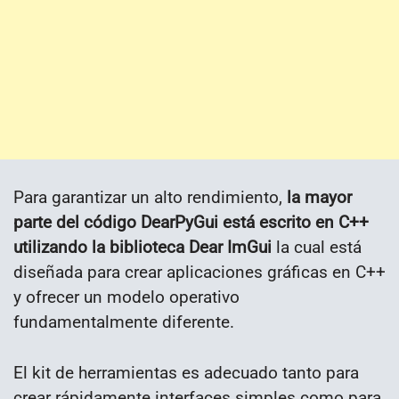
Para garantizar un alto rendimiento,
la mayor
parte del código DearPyGui está escrito en C++
utilizando la biblioteca Dear ImGui
la cual está
diseñada para crear aplicaciones gráficas en C++
y ofrecer un modelo operativo
fundamentalmente diferente.
El kit de herramientas es adecuado tanto para
crear rápidamente interfaces simples como para