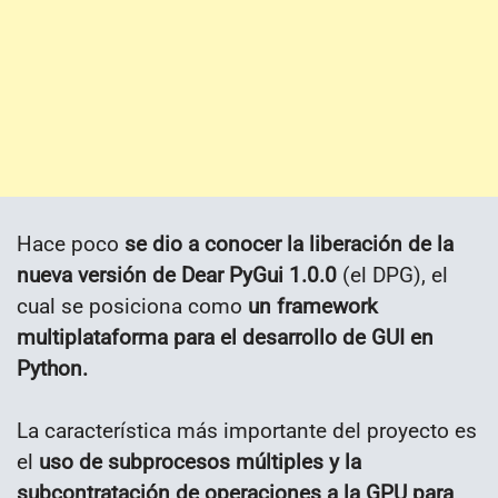
Hace poco
se dio a conocer la liberación de la
nueva versión de Dear PyGui 1.0.0
(el DPG), el
cual se posiciona como
un framework
multiplataforma para el desarrollo de GUI en
Python.
La característica más importante del proyecto es
el
uso de subprocesos múltiples y la
subcontratación de operaciones a la GPU para