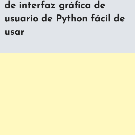
de interfaz gráfica de
usuario de Python fácil de
usar