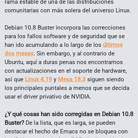
rama estable de una de las distribuciones
comunitarias con más solera del universo Linux.
Debian 10.8 Buster incorpora las correcciones
para los fallos software y de seguridad que se
han ido acumulando a lo largo de los
últimos
dos meses
. Sin embargo, y al contrario de
Ubuntu, aquí a duras penas nos encontramos
con actualizaciones en el soporte de hardware,
así que
Linux 4.19
y
Mesa 18.3
siguen siendo
los principales puntales a menos que se decida
usar el driver privativo de NVIDIA.
¿Y qué cosas han sido corregidas en Debian 10.8
Buster?
De la lista, que es larga, se pueden
destacar el hecho de Emacs no se bloquea con