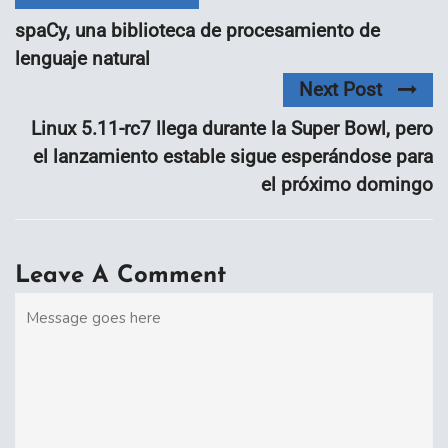
spaCy, una biblioteca de procesamiento de
lenguaje natural
Next Post
Linux 5.11-rc7 llega durante la Super Bowl, pero
el lanzamiento estable sigue esperándose para
el próximo domingo
Leave A Comment