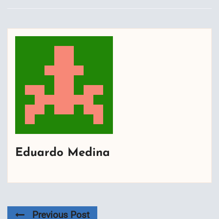
Eduardo Medina
Previous Post