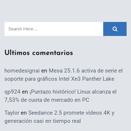
Ultimos comentarios
homedesignai
en
Mesa 25.1.6 activa de serie el
soporte para gráficos Intel Xe3 Panther Lake
qp924
en
¡Puntazo histórico! Linux alcanza el
7,53% de cuota de mercado en PC
Taylor
en
Seedance 2.5 promete vídeos 4K y
generación casi en tiempo real