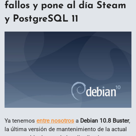
fallos y pone al día Steam
y PostgreSQL 11
Ya tenemos
entre nosotros
a
Debian 10.8 Buster
,
la última versión de mantenimiento de la actual