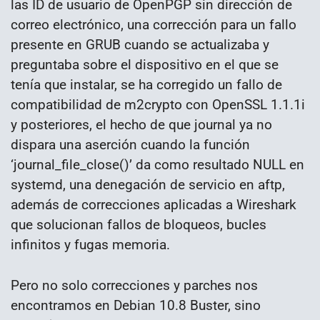
las ID de usuario de OpenPGP sin dirección de
correo electrónico, una corrección para un fallo
presente en GRUB cuando se actualizaba y
preguntaba sobre el dispositivo en el que se
tenía que instalar, se ha corregido un fallo de
compatibilidad de m2crypto con OpenSSL 1.1.1i
y posteriores, el hecho de que journal ya no
dispara una aserción cuando la función
‘journal_file_close()’ da como resultado NULL en
systemd, una denegación de servicio en aftp,
además de correcciones aplicadas a Wireshark
que solucionan fallos de bloqueos, bucles
infinitos y fugas memoria.
Pero no solo correcciones y parches nos
encontramos en Debian 10.8 Buster, sino