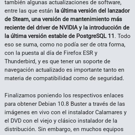
también algunas actualizaciones de software,
entre las que están
la última versión del lanzador
de Steam, una versión de mantenimiento más
reciente del driver de NVIDIA y la introducción de
la última versión estable de PostgreSQL 11
. Todo
eso se suma, como no podía ser de otra forma,
con la puesta al día de Firefox ESR y
Thunderbird, y es que tener un soporte de
navegación actualizado es importante tanto en
materia de compatibilidad como de seguridad.
Finalizamos poniendo los respectivos enlaces
para obtener Debian 10.8 Buster a través de las
imágenes en vivo con el instalador Calamares y
el DVD con el viejo y clásico instalador de la
distribución. Sin embargo, en muchos equipos