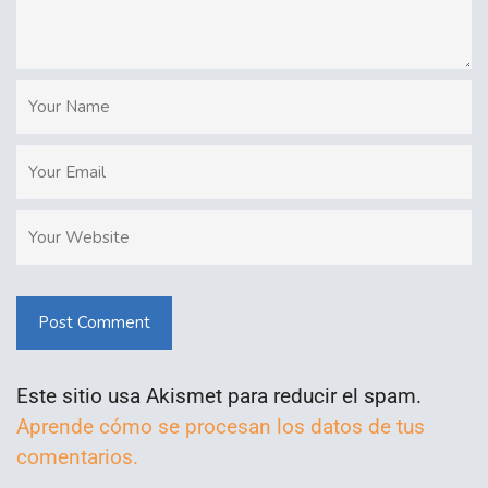
Post Comment
Este sitio usa Akismet para reducir el spam.
Aprende cómo se procesan los datos de tus
comentarios.