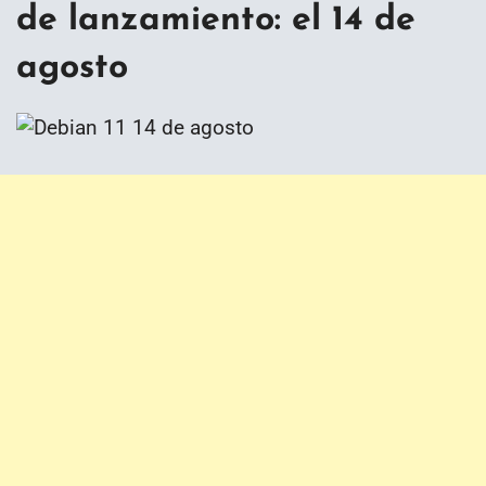
de lanzamiento: el 14 de
agosto