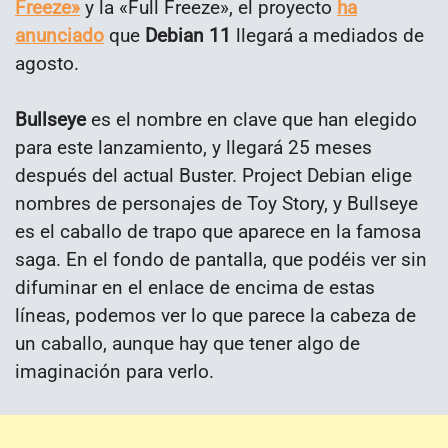
Freeze»
y la «Full Freeze», el proyecto
ha
anunciado
que
Debian 11
llegará a mediados de
agosto.
Bullseye
es el nombre en clave que han elegido
para este lanzamiento, y llegará 25 meses
después del actual Buster. Project Debian elige
nombres de personajes de Toy Story, y Bullseye
es el caballo de trapo que aparece en la famosa
saga. En el fondo de pantalla, que podéis ver sin
difuminar en el enlace de encima de estas
líneas, podemos ver lo que parece la cabeza de
un caballo, aunque hay que tener algo de
imaginación para verlo.