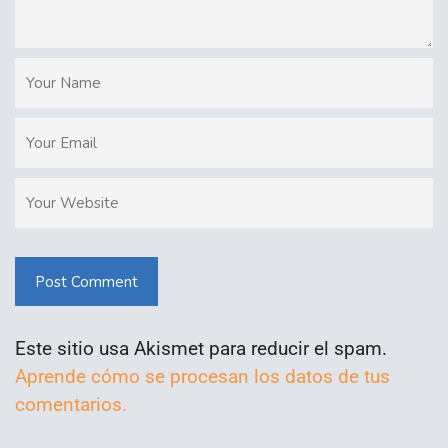
Post Comment
Este sitio usa Akismet para reducir el spam.
Aprende cómo se procesan los datos de tus
comentarios.