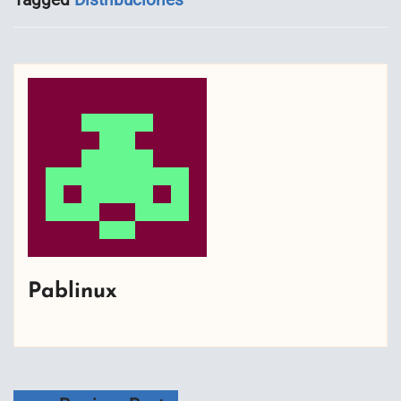
Pablinux