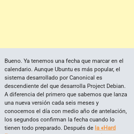
Bueno. Ya tenemos una fecha que marcar en el
calendario. Aunque Ubuntu es más popular, el
sistema desarrollado por Canonical es
descendiente del que desarrolla Project Debian.
A diferencia del primero que sabemos que lanza
una nueva versión cada seis meses y
conocemos el día con medio año de antelación,
los segundos confirman la fecha cuando lo
tienen todo preparado. Después de
la «Hard