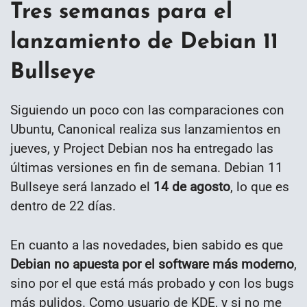
Tres semanas para el
lanzamiento de Debian 11
Bullseye
Siguiendo un poco con las comparaciones con
Ubuntu, Canonical realiza sus lanzamientos en
jueves, y Project Debian nos ha entregado las
últimas versiones en fin de semana. Debian 11
Bullseye será lanzado el
14 de agosto
, lo que es
dentro de 22 días.
En cuanto a las novedades, bien sabido es que
Debian no apuesta por el software más moderno
,
sino por el que está más probado y con los bugs
más pulidos. Como usuario de KDE, y si no me