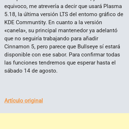
equivoco, me atrevería a decir que usará Plasma
5.18, la última versión LTS del entorno gráfico de
KDE Communtity. En cuanto a la versión
«canela», su principal mantenedor ya adelantó
que no seguiría trabajando para añadir
Cinnamon 5, pero parece que Bullseye sí estará
disponible con ese sabor. Para confirmar todas
las funciones tendremos que esperar hasta el
sábado 14 de agosto.
Artículo original