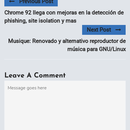
Previous Post
Chrome 92 llega con mejoras en la detección de
phishing, site isolation y mas
Next Post
Musique: Renovado y alternativo reproductor de
música para GNU/Linux
Leave A Comment