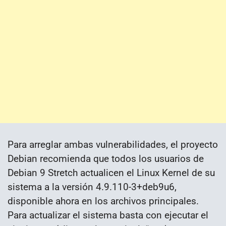
Para arreglar ambas vulnerabilidades, el proyecto
Debian recomienda que todos los usuarios de
Debian 9 Stretch actualicen el Linux Kernel de su
sistema a la versión 4.9.110-3+deb9u6,
disponible ahora en los archivos principales.
Para actualizar el sistema basta con ejecutar el