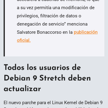
a su vez permitía una modificación de
privilegios, filtración de datos o
denegación de servicio” menciona
Salvatore Bonaccorso en la
publicación
oficial.
Todos los usuarios de
Debian 9 Stretch deben
actualizar
El nuevo parche para el Linux Kernel de Debian 9