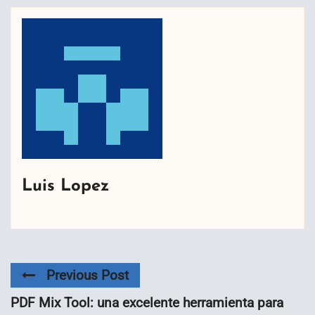
Luis Lopez
Previous Post
PDF Mix Tool: una excelente herramienta para