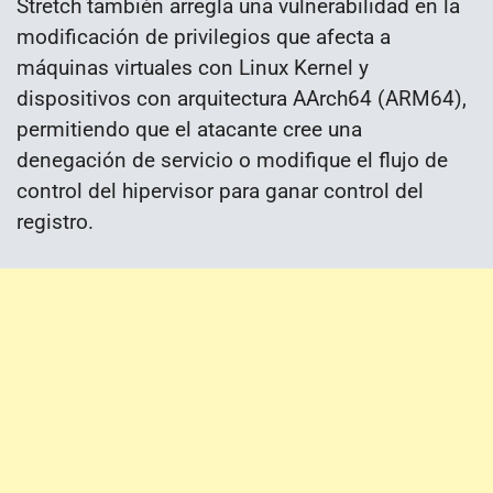
Stretch también arregla una vulnerabilidad en la
modificación de privilegios que afecta a
máquinas virtuales con Linux Kernel y
dispositivos con arquitectura AArch64 (ARM64),
permitiendo que el atacante cree una
denegación de servicio o modifique el flujo de
control del hipervisor para ganar control del
registro.