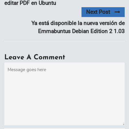
editar PDF en Ubuntu
Next Post
Ya está disponible la nueva versión de
Emmabuntus Debian Edition 2 1.03
Leave A Comment