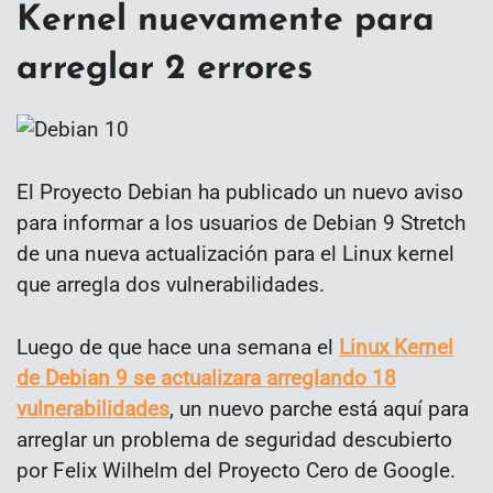
Kernel nuevamente para
arreglar 2 errores
El Proyecto Debian ha publicado un nuevo aviso
para informar a los usuarios de Debian 9 Stretch
de una nueva actualización para el Linux kernel
que arregla dos vulnerabilidades.
Luego de que hace una semana el
Linux Kernel
de Debian 9 se actualizara arreglando 18
vulnerabilidades
, un nuevo parche está aquí para
arreglar un problema de seguridad descubierto
por Felix Wilhelm del Proyecto Cero de Google.