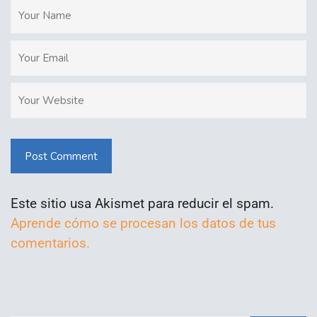
Post Comment
Este sitio usa Akismet para reducir el spam.
Aprende cómo se procesan los datos de tus
comentarios.