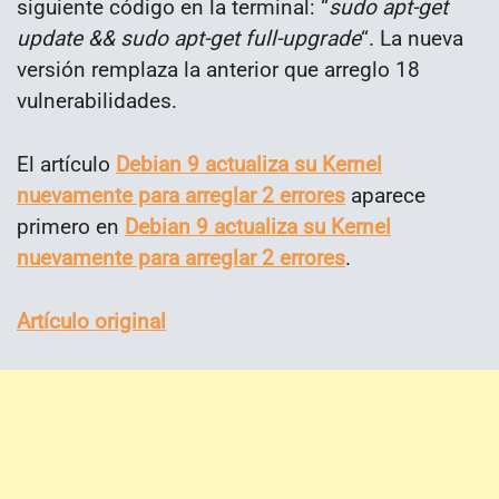
siguiente código en la terminal: “
sudo apt-get
update && sudo apt-get full-upgrade
“. La nueva
versión remplaza la anterior que arreglo 18
vulnerabilidades.
El artículo
Debian 9 actualiza su Kernel
nuevamente para arreglar 2 errores
aparece
primero en
Debian 9 actualiza su Kernel
nuevamente para arreglar 2 errores
.
Artículo original