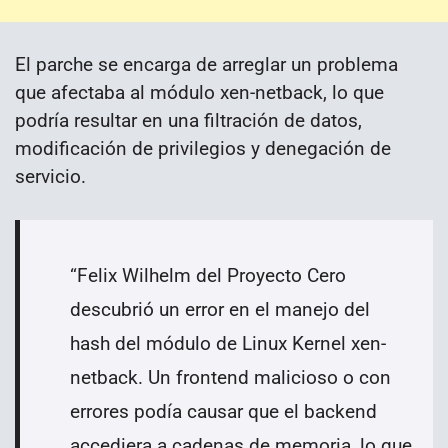
El parche se encarga de arreglar un problema
que afectaba al módulo xen-netback, lo que
podría resultar en una filtración de datos,
modificación de privilegios y denegación de
servicio.
“Felix Wilhelm del Proyecto Cero
descubrió un error en el manejo del
hash del módulo de Linux Kernel xen-
netback. Un frontend malicioso o con
errores podía causar que el backend
accediera a cadenas de memoria, lo que